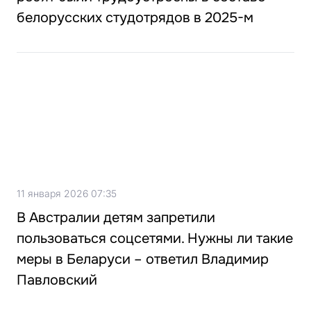
белорусских студотрядов в 2025-м
11 января 2026 07:35
В Австралии детям запретили
пользоваться соцсетями. Нужны ли такие
меры в Беларуси – ответил Владимир
Павловский