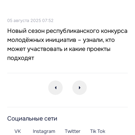
05 августа 2025 07:52
Новый сезон республиканского конкурса
молодёжных инициатив – узнали, кто
может участвовать и какие проекты
подходят
Социальные сети
VK
Instagram
Twitter
Tik Tok