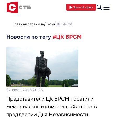
Прямой эфир
Главная страница
Теги
ЦК БРСМ
Новости по тегу
#ЦК БРСМ
02 июля 2026 20:05
Представители ЦК БРСМ посетили
мемориальный комплекс «Хатынь» в
преддверии Дня Независимости