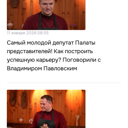
11 января 2026 08:05
Самый молодой депутат Палаты
представителей! Как построить
успешную карьеру? Поговорили с
Владимиром Павловским