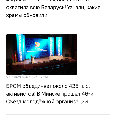
охватила всю Беларусь! Узнали, какие
храмы обновили
24 сентября 2025 17:04
БРСМ объединяет около 435 тыс.
активистов! В Минске прошёл 46-й
Съезд молодёжной организации