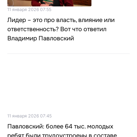
11 января 2026 07:55
Лидер – это про власть, влияние или
ответственность? Вот что ответил
Владимир Павловский
11 января 2026 07:45
Павловский: более 64 тыс. молодых
ребят были трудоустроены в составе