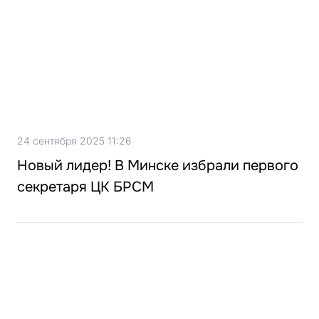
24 сентября 2025 11:26
Новый лидер! В Минске избрали первого
секретаря ЦК БРСМ