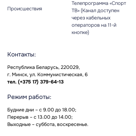
Телепрограмма «Спорт
Происшествия
ТВ» (Канал доступен
через кабельных
операторов на 11-й
кнопке)
Контакты:
Республика Беларусь, 220029,
г. Минск, ул. Коммунистическая, 6
тел.
(+375 17) 379-64-13
Режим работы:
Будние дни – с 9.00 до 18.00;
Перерыв – с 13.00 до 14.00;
Выходные – суббота, воскресенье.