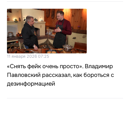
11 января 2026 07:25
«Снять фейк очень просто». Владимир
Павловский рассказал, как бороться с
дезинформацией