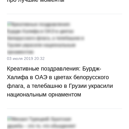
03 июля 2019 20:32
Креативные поздравления: Бурдж-
Халифа в ОАЭ в цветах белорусского
флага, а телебашню в Грузии украсили
национальным орнаментом