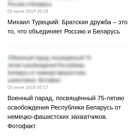
03 июля 2019 20:28
Михаил Турецкий: Братская дружба – это
то, что объединяет Россию и Беларусь
03 июля 2019 20:17
Военный парад, посвящённый 75-летию
освобождения Республики Беларусь от
немецко-фашистских захватчиков.
Фотофакт