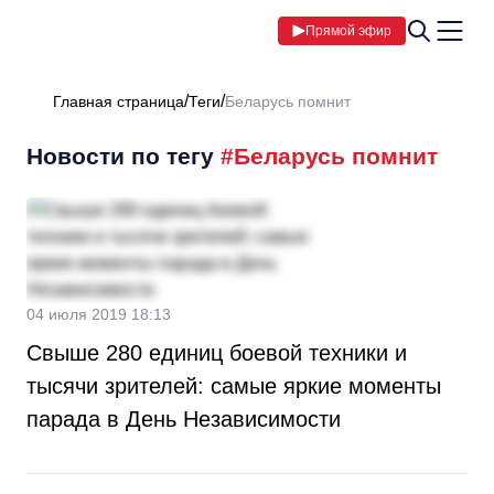
Прямой эфир
Главная страница
Теги
Беларусь помнит
Новости по тегу
#Беларусь помнит
04 июля 2019 18:13
Свыше 280 единиц боевой техники и
тысячи зрителей: самые яркие моменты
парада в День Независимости