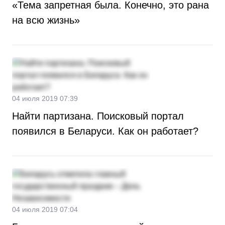
«Тема запретная была. Конечно, это рана
на всю жизнь»
04 июля 2019 07:39
Найти партизана. Поисковый портал
появился в Беларуси. Как он работает?
04 июля 2019 07:04