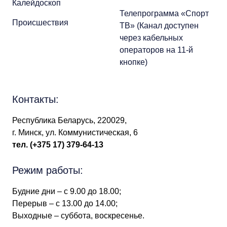
Калейдоскоп
Телепрограмма «Спорт
Происшествия
ТВ» (Канал доступен
через кабельных
операторов на 11-й
кнопке)
Контакты:
Республика Беларусь, 220029,
г. Минск, ул. Коммунистическая, 6
тел.
(+375 17) 379-64-13
Режим работы:
Будние дни – с 9.00 до 18.00;
Перерыв – с 13.00 до 14.00;
Выходные – суббота, воскресенье.