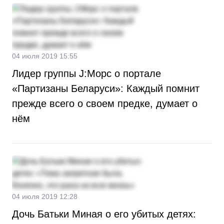
04 июля 2019 15:55
Лидер группы J:Морс о портале
«Партизаны Беларуси»: Каждый помнит
прежде всего о своем предке, думает о
нём
04 июля 2019 12:28
Дочь Батьки Миная о его убитых детях: