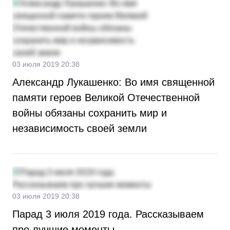
03 июля 2019 20:38
Александр Лукашенко: Во имя священной
памяти героев Великой Отечественной
войны обязаны сохранить мир и
независимость своей земли
03 июля 2019 20:38
Парад 3 июля 2019 года. Рассказываем
про лучшие моменты