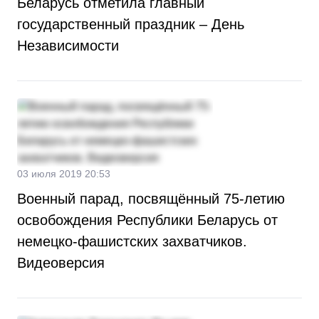
Беларусь отметила главный
государственный праздник – День
Независимости
03 июля 2019 20:53
Военный парад, посвящённый 75-летию
освобождения Республики Беларусь от
немецко-фашистских захватчиков.
Видеоверсия