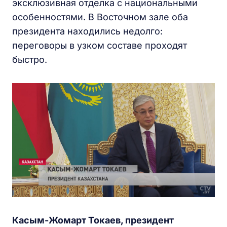
эксклюзивная отделка с национальными
особенностями. В Восточном зале оба
президента находились недолго:
переговоры в узком составе проходят
быстро.
Касым-Жомарт Токаев, президент