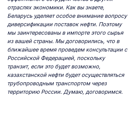
отраслях экономики. Как вы знаете,
Беларусь уделяет особое внимание вопросу
диверсификации поставок нефти. Поэтому
мы заинтересованы в импорте этого сырья
из вашей страны. Мы договорились, что в
ближайшее время проведем консультации с
Российской Федерацией, поскольку
транзит, если это будет возможно,
казахстанской нефти будет осуществляться
трубопроводным транспортом через
территорию России. Думаю, договоримся.