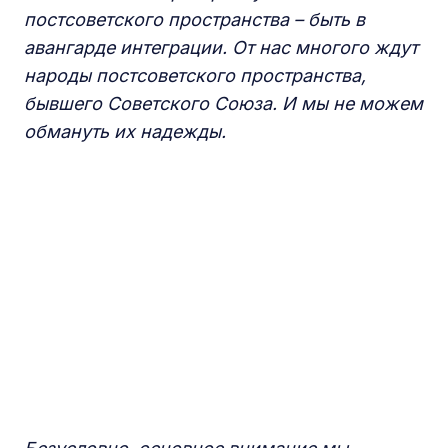
постсоветского пространства – быть в
авангарде интеграции. От нас многого ждут
народы постсоветского пространства,
бывшего Советского Союза. И мы не можем
обмануть их надежды.