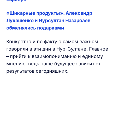
«Шикарные продукты». Александр
Лукашенко и Нурсултан Назарбаев
обменялись подарками
Конкретно и по факту о самом важном
говорили в эти дни в Нур-Султане. Главное
– прийти к взаимопониманию и единому
мнению, ведь наше будущее зависит от
результатов сегодняшних.