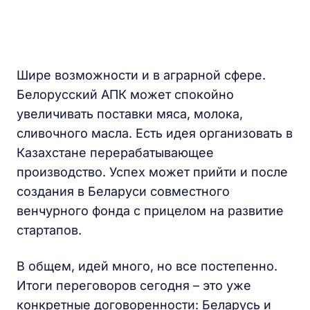
Шире возможности и в аграрной сфере.
Белорусский АПК может спокойно
увеличивать поставки мяса, молока,
сливочного масла. Есть идея организовать в
Казахстане перерабатывающее
производство. Успех может прийти и после
создания в Беларуси совместного
венчурного фонда с прицелом на развитие
стартапов.
В общем, идей много, но все постепенно.
Итоги переговоров сегодня – это уже
конкретные договоренности: Беларусь и