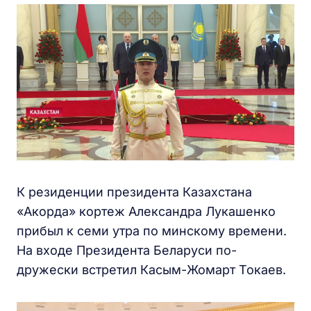
К резиденции президента Казахстана
«Акорда» кортеж Александра Лукашенко
прибыл к семи утра по минскому времени.
На входе Президента Беларуси по-
дружески встретил Касым-Жомарт Токаев.