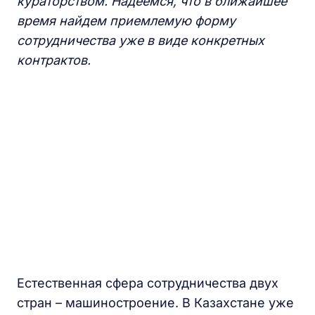
кураторством. Надеемся, что в ближайшее
время найдем приемлемую форму
сотрудничества уже в виде конкретных
контрактов.
Естественная сфера сотрудничества двух
стран – машиностроение. В Казахстане уже