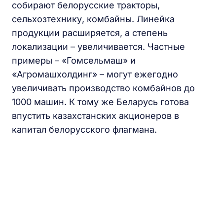
собирают белорусские тракторы,
сельхозтехнику, комбайны. Линейка
продукции расширяется, а степень
локализации – увеличивается. Частные
примеры – «Гомсельмаш» и
«Агромашхолдинг» – могут ежегодно
увеличивать производство комбайнов до
1000 машин. К тому же Беларусь готова
впустить казахстанских акционеров в
капитал белорусского флагмана.