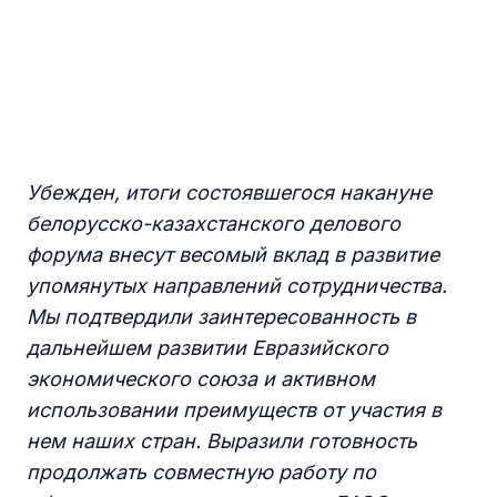
Убежден, итоги состоявшегося накануне
белорусско-казахстанского делового
форума внесут весомый вклад в развитие
упомянутых направлений сотрудничества.
Мы подтвердили заинтересованность в
дальнейшем развитии Евразийского
экономического союза и активном
использовании преимуществ от участия в
нем наших стран. Выразили готовность
продолжать совместную работу по