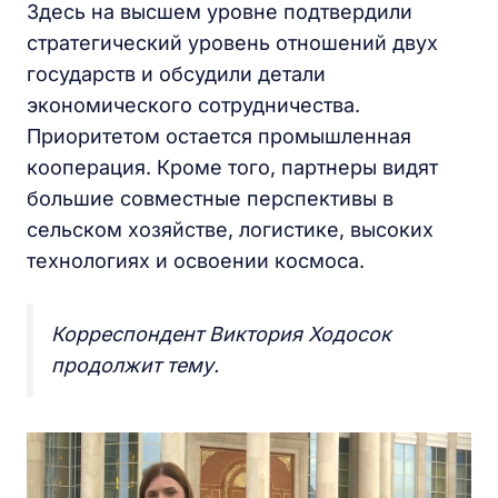
Здесь на высшем уровне подтвердили
стратегический уровень отношений двух
государств и обсудили детали
экономического сотрудничества.
Приоритетом остается промышленная
кооперация. Кроме того, партнеры видят
большие совместные перспективы в
сельском хозяйстве, логистике, высоких
технологиях и освоении космоса.
Корреспондент Виктория Ходосок
продолжит тему.