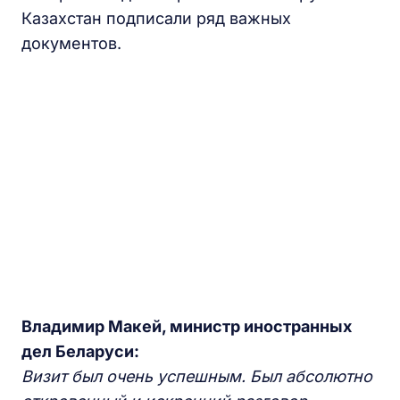
Казахстан подписали ряд важных
документов.
Владимир Макей, министр иностранных
дел Беларуси:
Визит был очень успешным. Был абсолютно