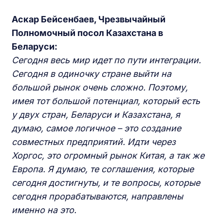
Аскар Бейсенбаев, Чрезвычайный
Полномочный посол Казахстана в
Беларуси:
Сегодня весь мир идет по пути интеграции.
Сегодня в одиночку стране выйти на
большой рынок очень сложно. Поэтому,
имея тот большой потенциал, который есть
у двух стран, Беларуси и Казахстана, я
думаю, самое логичное – это создание
совместных предприятий. Идти через
Хоргос, это огромный рынок Китая, а так же
Европа. Я думаю, те соглашения, которые
сегодня достигнуты, и те вопросы, которые
сегодня прорабатываются, направлены
именно на это.