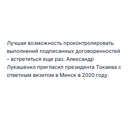
Лучшая возможность проконтролировать
выполнений подписанных договоренностей
– встретиться еще раз. Александр
Лукашенко пригласил президента Токаева с
ответным визитом в Минск в 2020 году.