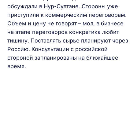
обсуждали в Нур-Султане. Стороны уже
приступили к коммерческим переговорам.
Объем и цену не говорят – мол, в бизнесе
на этапе переговоров конкретика любит
тишину. Поставлять сырье планируют через
Россию. Консультации с российской
стороной запланированы на ближайшее
время.