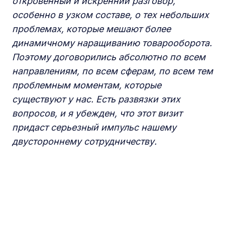
откровенный и искренний разговор,
особенно в узком составе, о тех небольших
проблемах, которые мешают более
динамичному наращиванию товарооборота.
Поэтому договорились абсолютно по всем
направлениям, по всем сферам, по всем тем
проблемным моментам, которые
существуют у нас. Есть развязки этих
вопросов, и я убежден, что этот визит
придаст серьезный импульс нашему
двустороннему сотрудничеству.