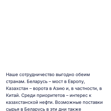
Наше сотрудничество выгодно обеим
странам. Беларусь – мост в Европу,
Казахстан – ворота в Азию и, в частности, в
Китай. Среди приоритетов – интерес к
казахстанской нефти. Возможные поставки
сырья в Беларусь в эти дни также