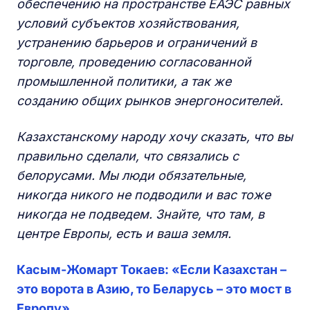
обеспечению на пространстве ЕАЭС равных
условий субъектов хозяйствования,
устранению барьеров и ограничений в
торговле, проведению согласованной
промышленной политики, а так же
созданию общих рынков энергоносителей.
Казахстанскому народу хочу сказать, что вы
правильно сделали, что связались с
белорусами. Мы люди обязательные,
никогда никого не подводили и вас тоже
никогда не подведем. Знайте, что там, в
центре Европы, есть и ваша земля.
Касым-Жомарт Токаев: «Если Казахстан –
это ворота в Азию, то Беларусь – это мост в
Европу»