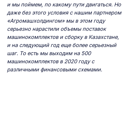
и мы поймем, по какому пути двигаться. Но
даже без этого условия с нашим партнером
«Агромашхолдингом» мы в этом году
серьезно нарастили объемы поставок
машинокомплектов и сборку в Казахстане,
и на следующий год еще более серьезный
шаг. То есть мы выходим на 500
машинокомплектов в 2020 году с
различными финансовыми схемами.