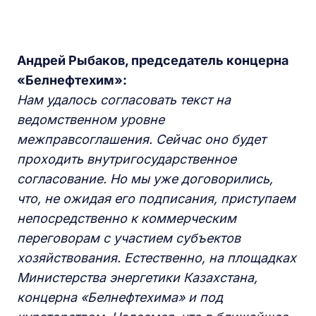
Андрей Рыбаков, председатель концерна
«Белнефтехим»:
Нам удалось согласовать текст на
ведомственном уровне
межправсоглашения. Сейчас оно будет
проходить внутригосударственное
согласование. Но мы уже договорились,
что, не ожидая его подписания, приступаем
непосредственно к коммерческим
переговорам с участием субъектов
хозяйствования. Естественно, на площадках
Министерства энергетики Казахстана,
концерна «Белнефтехима» и под