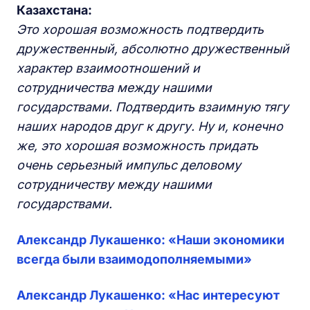
Казахстана:
Это хорошая возможность подтвердить
дружественный, абсолютно дружественный
характер взаимоотношений и
сотрудничества между нашими
государствами. Подтвердить взаимную тягу
наших народов друг к другу. Ну и, конечно
же, это хорошая возможность придать
очень серьезный импульс деловому
сотрудничеству между нашими
государствами.
Александр Лукашенко: «Наши экономики
всегда были взаимодополняемыми»
Александр Лукашенко: «Нас интересуют