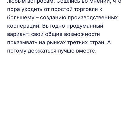
любым вопросам. Сошлись во мнении, что
пора уходить от простой торговли к
большему – созданию производственных
коопераций. Выгодно продуманный
вариант: свои общие возможности
показывать на рынках третьих стран. А
потому держаться лучше вместе.