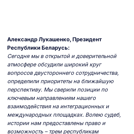
Александр Лукашенко, Президент
Республики Беларусь:
Сегодня мы в открытой и доверительной
атмосфере обсудили широкий круг
вопросов двустороннего сотрудничества,
определили приоритеты на ближайшую
перспективу. Мы сверили позиции по
ключевым направлениям нашего
взаимодействия на интеграционных и
международных площадках. Волею судеб,
истории нам предоставлены право и
возможность – трем республикам