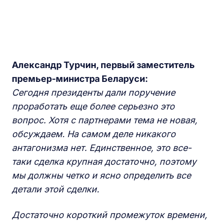
Александр Турчин, первый заместитель
премьер-министра Беларуси:
Сегодня президенты дали поручение
проработать еще более серьезно это
вопрос. Хотя с партнерами тема не новая,
обсуждаем. На самом деле никакого
антагонизма нет. Единственное, это все-
таки сделка крупная достаточно, поэтому
мы должны четко и ясно определить все
детали этой сделки.
Достаточно короткий промежуток времени,