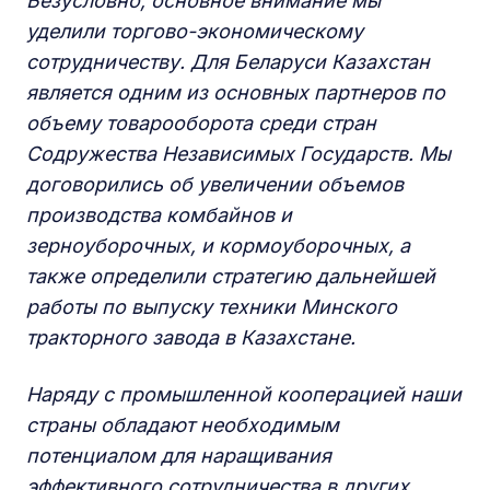
Безусловно, основное внимание мы
уделили торгово-экономическому
сотрудничеству. Для Беларуси Казахстан
является одним из основных партнеров по
объему товарооборота среди стран
Содружества Независимых Государств. Мы
договорились об увеличении объемов
производства комбайнов и
зерноуборочных, и кормоуборочных, а
также определили стратегию дальнейшей
работы по выпуску техники Минского
тракторного завода в Казахстане.
Наряду с промышленной кооперацией наши
страны обладают необходимым
потенциалом для наращивания
эффективного сотрудничества в других