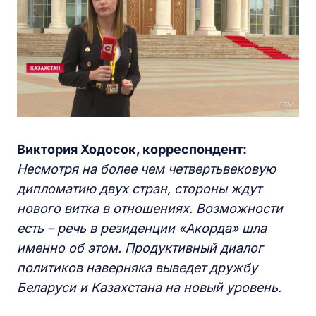
Виктория Ходосок, корреспондент:
Несмотря на более чем четвертьвековую
дипломатию двух стран, стороны ждут
нового витка в отношениях. Возможности
есть – речь в резиденции «Акорда» шла
именно об этом. Продуктивный диалог
политиков наверняка выведет дружбу
Беларуси и Казахстана на новый уровень.