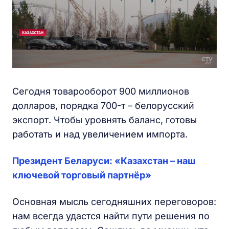
Сегодня товарооборот 900 миллионов
долларов, порядка 700-т – белорусский
экспорт. Чтобы уровнять баланс, готовы
работать и над увеличением импорта.
Президент Беларуси: «Казахстан – наш
ключевой торговый партнёр»
Основная мысль сегодняшних переговоров:
нам всегда удастся найти пути решения по