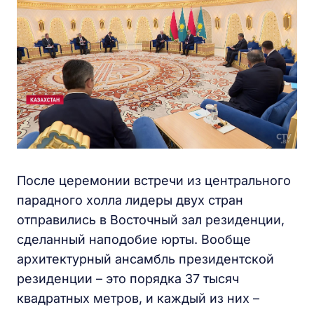
После церемонии встречи из центрального
парадного холла лидеры двух стран
отправились в Восточный зал резиденции,
сделанный наподобие юрты. Вообще
архитектурный ансамбль президентской
резиденции – это порядка 37 тысяч
квадратных метров, и каждый из них –