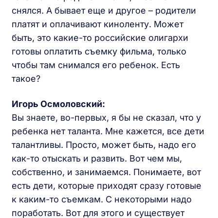
снялся. А бывает еще и другое – родители
платят и оплачивают киноленту. Может
быть, это какие-то российские олигархи
готовы оплатить съемку фильма, только
чтобы там снимался его ребенок. Есть
такое?
Игорь Осмоловский:
Вы знаете, во-первых, я бы не сказал, что у
ребенка нет таланта. Мне кажется, все дети
талантливы. Просто, может быть, надо его
как-то отыскать и развить. Вот чем мы,
собственно, и занимаемся. Понимаете, вот
есть дети, которые приходят сразу готовые
к каким-то съемкам. С некоторыми надо
поработать. Вот для этого и существует