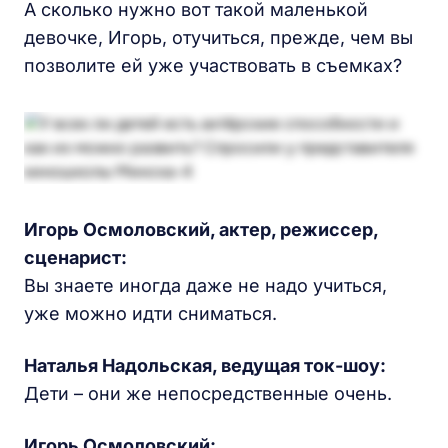
А сколько нужно вот такой маленькой
девочке, Игорь, отучиться, прежде, чем вы
позволите ей уже участвовать в съемках?
Игорь Осмоловский, актер, режиссер,
сценарист:
Вы знаете иногда даже не надо учиться,
уже можно идти сниматься.
Наталья Надольская
, ведущая ток-шоу:
Дети – они же непосредственные очень.
Игорь Осмоловский: