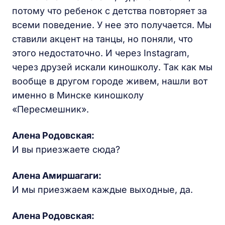
потому что ребенок с детства повторяет за
всеми поведение. У нее это получается. Мы
ставили акцент на танцы, но поняли, что
этого недостаточно. И через Instagram,
через друзей искали киношколу. Так как мы
вообще в другом городе живем, нашли вот
именно в Минске киношколу
«Пересмешник».
Алена Родовская
:
И вы приезжаете сюда?
Алена Амиршагаги:
И мы приезжаем каждые выходные, да.
Алена Родовская
: