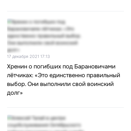
17 декабря 2021 17:13
Хренин о погибших под Барановичами
лётчиках: «Это единственно правильный
выбор. Они выполнили свой воинский
долг»