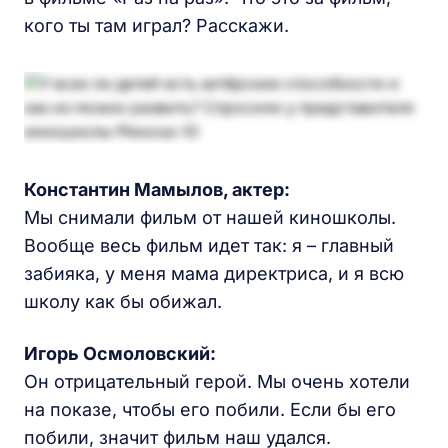
кого ты там играл? Расскажи.
Константин Мамылов, актер:
Мы снимали фильм от нашей киношколы.
Вообще весь фильм идет так: я – главный
забияка, у меня мама директриса, и я всю
школу как бы обижал.
Игорь Осмоловский:
Он отрицательный герой. Мы очень хотели
на показе, чтобы его побили. Если бы его
побили, значит фильм наш удался.