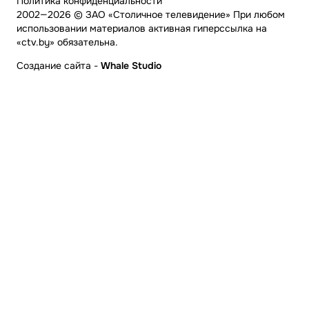
Политика конфиденциальности
2002—2026 © ЗАО «Столичное телевидение» При любом
использовании материалов активная гиперссылка на
«ctv.by» обязательна.
Создание сайта
-
Whale Studio