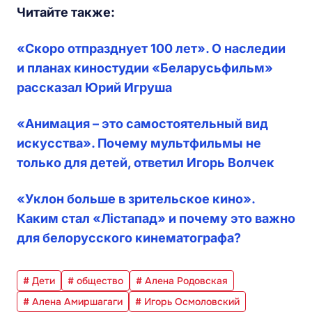
Читайте также:
«Скоро отпразднует 100 лет». О наследии
и планах киностудии «Беларусьфильм»
рассказал Юрий Игруша
«Анимация – это самостоятельный вид
искусства». Почему мультфильмы не
только для детей, ответил Игорь Волчек
«Уклон больше в зрительское кино».
Каким стал «Лістапад» и почему это важно
для белорусского кинематографа?
# Дети
# общество
# Алена Родовская
# Алена Амиршагаги
# Игорь Осмоловский