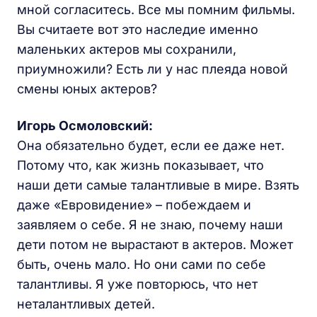
мной согласитесь. Все мы помним фильмы.
Вы считаете вот это наследие именно
маленьких актеров мы сохранили,
приумножили? Есть ли у нас плеяда новой
смены юных актеров?
Игорь Осмоловский:
Она обязательно будет, если ее даже нет.
Потому что, как жизнь показывает, что
наши дети самые талантливые в мире. Взять
даже «Евровидение» – побеждаем и
заявляем о себе. Я не знаю, почему наши
дети потом не вырастают в актеров. Может
быть, очень мало. Но они сами по себе
талантливы. Я уже повторюсь, что нет
неталантливых детей.