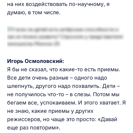
на них воздействовать по-научному, я
думаю, в том числе.
Игорь Осмоловский:
Я бы не сказал, что какие-то есть приемы.
Все дети очень разные – одного надо
шлепнуть, другого надо похвалить. Дети –
не получилось что-то – в слезы. Потом мы
бегаем все, успокаиваем. И этого хватает. Я
не знаю, какие приемы у других
режиссеров, но чаще это просто: «Давай
еще раз повторим».