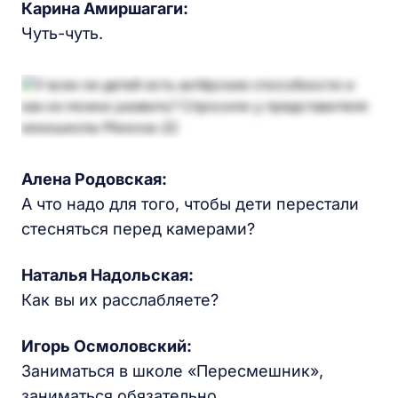
Карина
Амиршагаги:
Чуть-чуть.
Алена Родовская
:
А что надо для того, чтобы дети перестали
стесняться перед камерами?
Наталья Надольская
:
Как вы их расслабляете?
Игорь Осмоловский:
Заниматься в школе «Пересмешник»,
заниматься обязательно.