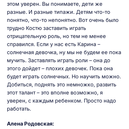
этом уверен. Вы понимаете, дети же
разные. И разные типажи. Детям что-то
понятно, что-то непонятно. Вот очень было
трудно Костю заставить играть
отрицательную роль, но тем не менее
справился. Если у нас есть Карина –
солнечная девочка, ну мы не будем ее пока
мучить. Заставлять играть роли – она до
этого дойдет – плохих девочек. Пока она
будет играть солнечных. Но научить можно.
Добиться, поднять это немножко, развить
этот талант – это вполне возможно, я
уверен, с каждым ребенком. Просто надо
работать.
Алена Родовская
: