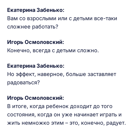
Екатерина Забенько
:
Вам со взрослыми или с детьми все-таки
сложнее работать?
Игорь Осмоловский:
Конечно, всегда с детьми сложно.
Екатерина Забенько
:
Но эффект, наверное, больше заставляет
радоваться?
Игорь Осмоловский:
В итоге, когда ребенок доходит до того
состояния, когда он уже начинает играть и
жить немножко этим – это, конечно, радует.