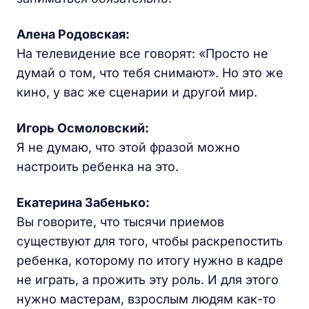
Алена Родовская
:
На телевидение все говорят: «Просто не
думай о том, что тебя снимают». Но это же
кино, у вас же сценарии и другой мир.
Игорь Осмоловский:
Я не думаю, что этой фразой можно
настроить ребенка на это.
Екатерина Забенько
:
Вы говорите, что тысячи приемов
существуют для того, чтобы раскрепостить
ребенка, которому по итогу нужно в кадре
не играть, а прожить эту роль. И для этого
нужно мастерам, взрослым людям как-то