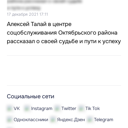
17 декабря 2021 17:11
Алексей Талай в центре
соцобслуживания Октябрьского района
рассказал о своей судьбе и пути к успеху
Социальные сети
VK
Instagram
Twitter
Tik Tok
Одноклассники
Яндекс.Дзен
Telegram