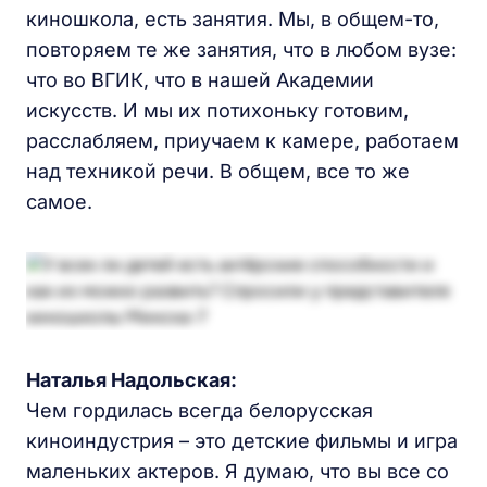
киношкола, есть занятия. Мы, в общем-то,
повторяем те же занятия, что в любом вузе:
что во ВГИК, что в нашей Академии
искусств. И мы их потихоньку готовим,
расслабляем, приучаем к камере, работаем
над техникой речи. В общем, все то же
самое.
Наталья Надольская
:
Чем гордилась всегда белорусская
киноиндустрия – это детские фильмы и игра
маленьких актеров. Я думаю, что вы все со