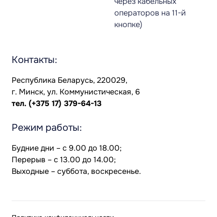
через кабельных
операторов на 11-й
кнопке)
Контакты:
Республика Беларусь, 220029,
г. Минск, ул. Коммунистическая, 6
тел.
(+375 17) 379-64-13
Режим работы:
Будние дни – с 9.00 до 18.00;
Перерыв – с 13.00 до 14.00;
Выходные – суббота, воскресенье.