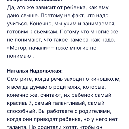
Да, это же зависит от ребенка, как ему
дано свыше. Поэтому не факт, что надо
учиться. Конечно, мы учим и занимаемся,
готовим к съемкам. Потому что многие же
не понимают, что такое камера, как надо.
«Мотор, начали» – тоже многие не
понимают.
Наталья Надольская
:
Смотрите, когда речь заходит о киношколе,
я всегда думаю о родителях, которые,
конечно же, считают, их ребенок самый
красивый, самый талантливый, самый
способный. Вы работаете с родителями,
когда они приводят ребенка, но у него нет
таланта. Но родители хотят, чтобы он