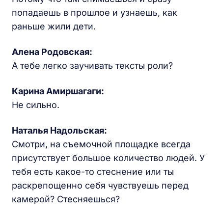
попадаешь в прошлое и узнаешь, как
раньше жили дети.
Алена Родовская
:
А тебе легко заучивать тексты роли?
Карина
Амиршагаги:
Не сильно.
Наталья Надольская
:
Смотри, на съемочной площадке всегда
присутствует большое количество людей. У
тебя есть какое-то стеснение или ты
раскрепощенно себя чувствуешь перед
камерой? Стесняешься?