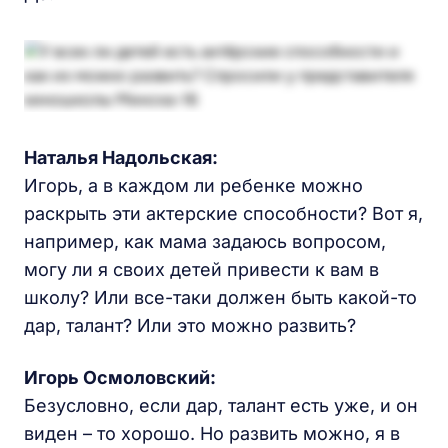
Наталья Надольская
:
Игорь, а в каждом ли ребенке можно
раскрыть эти актерские способности? Вот я,
например, как мама задаюсь вопросом,
могу ли я своих детей привести к вам в
школу? Или все-таки должен быть какой-то
дар, талант? Или это можно развить?
Игорь Осмоловский:
Безусловно, если дар, талант есть уже, и он
виден – то хорошо. Но развить можно, я в