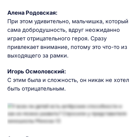
Алена Родовская
:
При этом удивительно, мальчишка, который
сама добродушность, вдруг неожиданно
играет отрицательного героя. Сразу
привлекает внимание, потому это что-то из
выходящего за рамки.
Игорь Осмоловский:
С этим была и сложность, он никак не хотел
быть отрицательным.