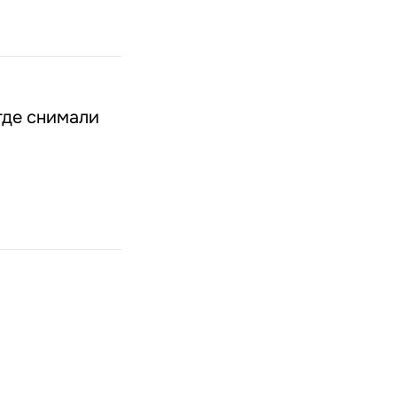
где снимали