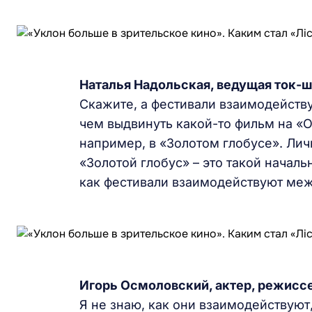
Наталья Надольская
, ведущая ток-ш
Скажите, а фестивали взаимодейств
чем выдвинуть какой-то фильм на «О
например, в «Золотом глобусе». Лич
«Золотой глобус» – это такой началь
как фестивали взаимодействуют ме
Игорь Осмоловский, актер, режиссе
Я не знаю, как они взаимодействуют