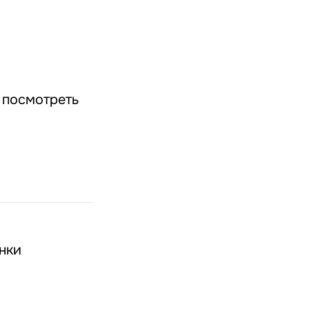
 посмотреть
нки