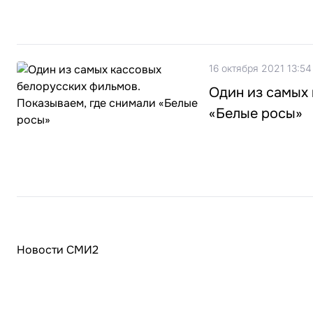
16 октября 2021 13:54
Один из самых 
«Белые росы»
Новости СМИ2