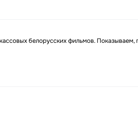
кассовых белорусских фильмов. Показываем, 