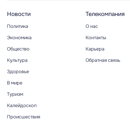
Новости
Телекомпания
Политика
О нас
Экономика
Контакты
Общество
Карьера
Культура
Обратная связь
Здоровье
В мире
Туризм
Калейдоскоп
Происшествия