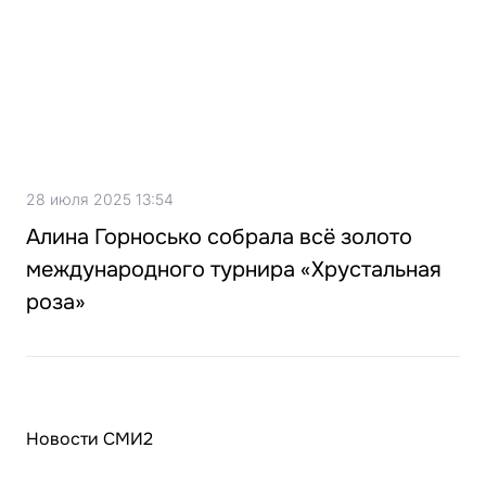
28 июля 2025 13:54
Алина Горносько собрала всё золото
международного турнира «Хрустальная
роза»
Новости СМИ2