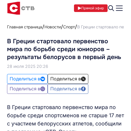
Прямой эфир
Главная страница
Новости
Спорт
В Греции стартовало перве
В Греции стартовало первенство
мира по борьбе среди юниоров –
результаты белорусов в первый день
28 июля 2025 20:26
Поделиться в
Поделиться в
Поделиться в
Поделиться в
В Греции стартовало первенство мира по
борьбе среди спортсменов не старше 17 лет
с участием белорусских атлетов, сообщили