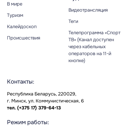
В мире
Видеотрансляция
Туризм
Теги
Калейдоскоп
Телепрограмма «Спорт
Происшествия
ТВ» (Канал доступен
через кабельных
операторов на 11-й
кнопке)
Контакты:
Республика Беларусь, 220029,
г. Минск, ул. Коммунистическая, 6
тел.
(+375 17) 379-64-13
Режим работы: