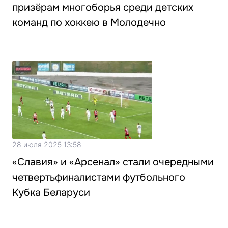
призёрам многоборья среди детских
команд по хоккею в Молодечно
28 июля 2025 13:58
«Славия» и «Арсенал» стали очередными
четвертьфиналистами футбольного
Кубка Беларуси