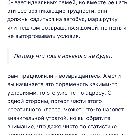
бывает идеальных семей, но вместе решать
эти все возникающие трудности, они
должны садиться на автобус, маршрутку
или пешком возвращаться домой, не ныть и
не выторговывать условия.
Потому что торга никакого не будет.
Вам предложили – возвращайтесь. А если
вы начинаете это обременять какими-то
условиями, то это уже не по адресу. С
одной стороны, потеря части этого
креативного класса, может, кто-то назовет
значительной утратой, но вы обратите
внимание, что даже чисто по статистике
преступность сократилась, в чатах уровень