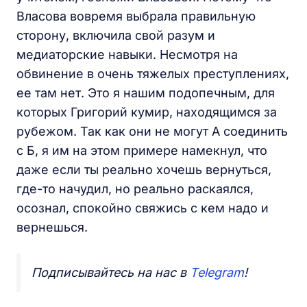
Власова вовремя выбрала правильную
сторону, включила свой разум и
медиаторские навыки. Несмотря на
обвинение в очень тяжелых преступлениях,
ее там нет. Это я нашим подопечным, для
которых Григорий кумир, находящимся за
рубежом. Так как они не могут А соединить
с Б, я им на этом примере намекнул, что
даже если ты реально хочешь вернуться,
где-то начудил, но реально раскаялся,
осознал, спокойно свяжись с кем надо и
вернешься.
Подписывайтесь на нас в
Telegram
!