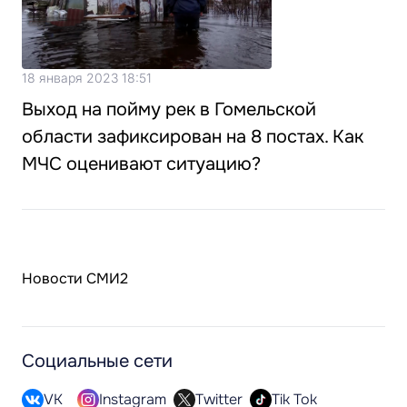
18 января 2023 18:51
Выход на пойму рек в Гомельской
области зафиксирован на 8 постах. Как
МЧС оценивают ситуацию?
Новости СМИ2
Социальные сети
VK
Instagram
Twitter
Tik Tok