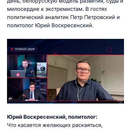
день, белорусскую модель развития, суды и
милосердие к экстремистам. В гостях
политический аналитик Петр Петровский и
политолог Юрий Воскресенский.
Юрий Воскресенский, политолог:
Что касается желающих раскаяться,