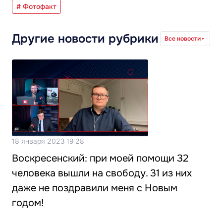
# Фотофакт
Другие новости рубрики
Все новости
18 января 2023 19:28
Воскресенский: при моей помощи 32
человека вышли на свободу. 31 из них
даже не поздравили меня с Новым
годом!