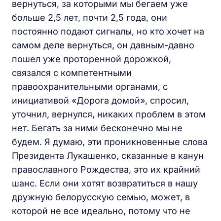
вернуться, за которыми мы бегаем уже
больше 2,5 лет, почти 2,5 года, они
постоянно подают сигналы, но кто хочет на
самом деле вернуться, он давным-давно
пошел уже проторенной дорожкой,
связался с компетентными
правоохранительными органами, с
инициативой «Дорога домой», спросил,
уточнил, вернулся, никаких проблем в этом
нет. Бегать за ними бесконечно мы не
будем. Я думаю, эти проникновенные слова
Президента Лукашенко, сказанные в канун
православного Рождества, это их крайний
шанс. Если они хотят возвратиться в нашу
дружную белорусскую семью, может, в
которой не все идеально, потому что не