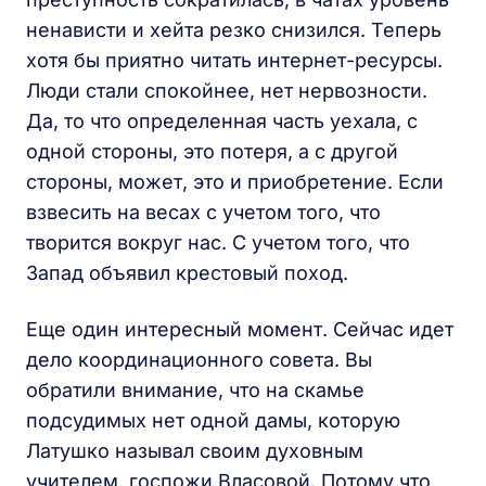
ненависти и хейта резко снизился. Теперь
хотя бы приятно читать интернет-ресурсы.
Люди стали спокойнее, нет нервозности.
Да, то что определенная часть уехала, с
одной стороны, это потеря, а с другой
стороны, может, это и приобретение. Если
взвесить на весах с учетом того, что
творится вокруг нас. С учетом того, что
Запад объявил крестовый поход.
Еще один интересный момент. Сейчас идет
дело координационного совета. Вы
обратили внимание, что на скамье
подсудимых нет одной дамы, которую
Латушко называл своим духовным
учителем, госпожи Власовой. Потому что