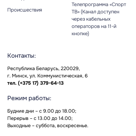
Телепрограмма «Спорт
Происшествия
ТВ» (Канал доступен
через кабельных
операторов на 11-й
кнопке)
Контакты:
Республика Беларусь, 220029,
г. Минск, ул. Коммунистическая, 6
тел.
(+375 17) 379-64-13
Режим работы:
Будние дни – с 9.00 до 18.00;
Перерыв – с 13.00 до 14.00;
Выходные – суббота, воскресенье.