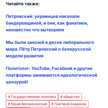
Читайте также:
Петровский: украинцев накачали
бандеровщиной, и они, как фанатики,
неизвестно что вытворяли
Мы были занозой в десне либерального
мира. Пётр Петровский о белорусской
модели развития
Политолог: YouTube, Facebook и другие
платформы занимаются идеологической
цензурой!
# Государственная политика
# общество
# Юрий Воскресенский
# Григорий Азарёнок