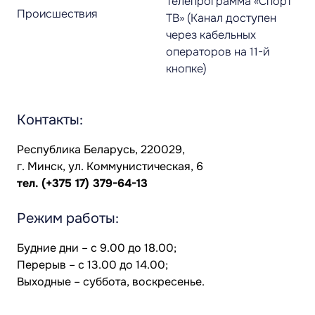
Телепрограмма «Спорт
Происшествия
ТВ» (Канал доступен
через кабельных
операторов на 11-й
кнопке)
Контакты:
Республика Беларусь, 220029,
г. Минск, ул. Коммунистическая, 6
тел.
(+375 17) 379-64-13
Режим работы:
Будние дни – с 9.00 до 18.00;
Перерыв – с 13.00 до 14.00;
Выходные – суббота, воскресенье.