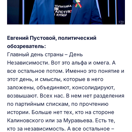
Евгений Пустовой, политический
обозреватель:
Главный день страны – День
Независимости. Вот это альфа и омега. А
все остальное потом. Именно это понятие и
этот день, и смыслы, которые в него
заложены, объединяют, консолидируют,
возвышают. Всех нас. В нем нет разделения
по партийным спискам, по прочтению
истории. Больше нет тех, кто на стороне
Калиновского или за Муравьева. Есть те,
кто за независимость. А все остальное –