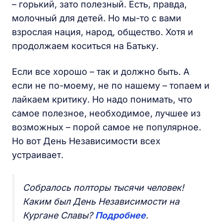
– горький, зато полезный. Есть, правда,
молочный для детей. Но мы-то с вами
взрослая нация, народ, общество. Хотя и
продолжаем коситься на Батьку.
Если все хорошо – так и должно быть. А
если не по-моему, не по нашему – топаем и
лайкаем критику. Но надо понимать, что
самое полезное, необходимое, лучшее из
возможных – порой самое не популярное.
Но вот День Независимости всех
устраивает.
Собралось полторы тысячи человек!
Каким был День Независимости на
Кургане Славы?
Подробнее
.