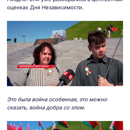
оценках Дня Независимости.
Это была война особенная, это можно
сказать, война добра со злом.