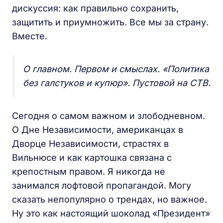
дискуссия: как правильно сохранить,
защитить и приумножить. Все мы за страну.
Вместе.
О главном. Первом и смыслах. «Политика
без галстуков и купюр». Пустовой на СТВ.
Сегодня о самом важном и злободневном.
О Дне Независимости, американцах в
Дворце Независимости, страстях в
Вильнюсе и как картошка связана с
крепостным правом. Я никогда не
занимался лофтовой пропагандой. Могу
сказать непопулярно о трендах, но важное.
Ну это как настоящий шоколад «Президент»