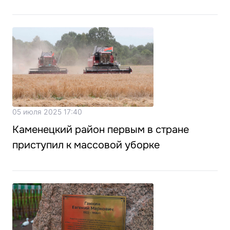
05 июля 2025 17:40
Каменецкий район первым в стране
приступил к массовой уборке