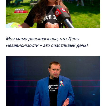
Моя мама рассказывала, что День
Независимости – это счастливый день!