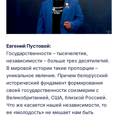
Евгений Пустовой:
Государственности – тысячелетие,
независимости – больше трех десятилетий.
В мировой истории такие пропорции –
уникальное явление. Причем белорусский
исторический фундамент формирования
своей государственности соизмерим с
Великобританией, США, близкой Россией.
Что же касается нашей независимости, то
ее «молодость» не мешает нам быть