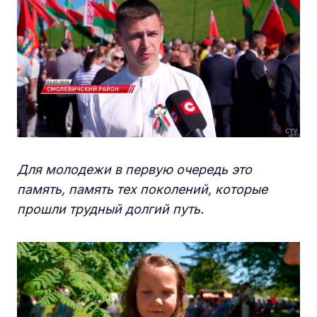
Для молодежи в первую очередь это
память, память тех поколений, которые
прошли трудный долгий путь.