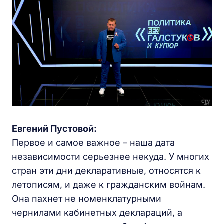
Евгений Пустовой:
Первое и самое важное – наша дата
независимости серьезнее некуда. У многих
стран эти дни декларативные, относятся к
летописям, и даже к гражданским войнам.
Она пахнет не номенклатурными
чернилами кабинетных деклараций, а