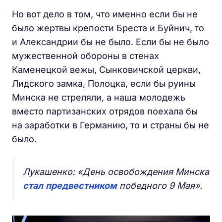
Но вот дело в том, что именно если бы не
было жертвы крепости Бреста и Буйнич, то
и Александрии бы не было. Если бы не было
мужественной обороны в стенах
Каменецкой вежы, Сынковичской церкви,
Лидского замка, Полоцка, если бы руины
Минска не стреляли, а наша молодежь
вместо партизанских отрядов поехала бы
на заработки в Германию, то и страны бы не
было.
Лукашенко: «День освобождения Минска
стал
предвестником
победного 9 Мая».