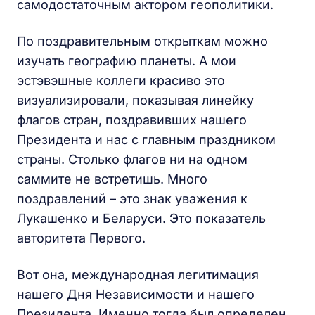
самодостаточным актором геополитики.
По поздравительным открыткам можно
изучать географию планеты. А мои
эстэвэшные коллеги красиво это
визуализировали, показывая линейку
флагов стран, поздравивших нашего
Президента и нас с главным праздником
страны. Столько флагов ни на одном
саммите не встретишь. Много
поздравлений – это знак уважения к
Лукашенко и Беларуси. Это показатель
авторитета Первого.
Вот она, международная легитимация
нашего Дня Независимости и нашего
Президента. Именно тогда был определен