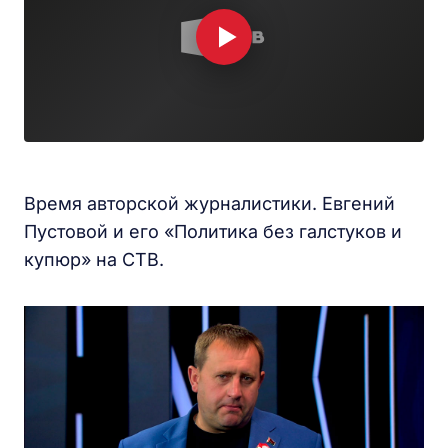
Время авторской журналистики. Евгений
Пустовой и его «Политика без галстуков и
купюр» на СТВ.