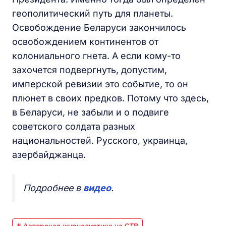
геополитический путь для планеты.
Освобождение Беларуси закончилось
освобождением континентов от
колониального гнета. А если кому-то
захочется подвергнуть, допустим,
имперской ревизии это событие, то он
плюнет в своих предков. Потому что здесь,
в Беларуси, не забыли и о подвиге
советского солдата разных
национальностей. Русского, украинца,
азербайджанца.
Подробнее в
видео
.