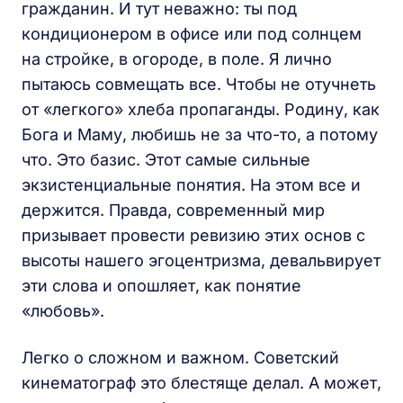
гражданин. И тут неважно: ты под
кондиционером в офисе или под солнцем
на стройке, в огороде, в поле. Я лично
пытаюсь совмещать все. Чтобы не отучнеть
от «легкого» хлеба пропаганды. Родину, как
Бога и Маму, любишь не за что-то, а потому
что. Это базис. Этот самые сильные
экзистенциальные понятия. На этом все и
держится. Правда, современный мир
призывает провести ревизию этих основ с
высоты нашего эгоцентризма, девальвирует
эти слова и опошляет, как понятие
«любовь».
Легко о сложном и важном. Советский
кинематограф это блестяще делал. А может,