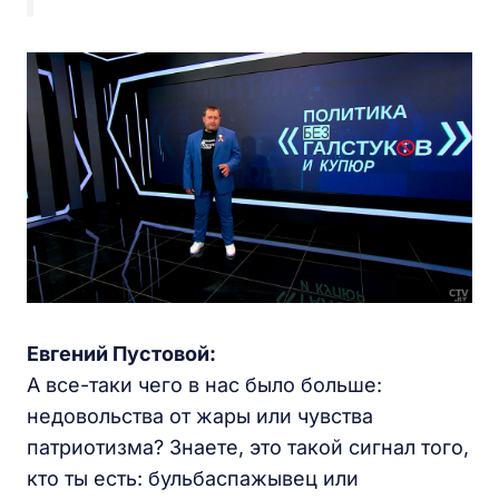
Евгений Пустовой:
А все-таки чего в нас было больше:
недовольства от жары или чувства
патриотизма? Знаете, это такой сигнал того,
кто ты есть: бульбаспажывец или