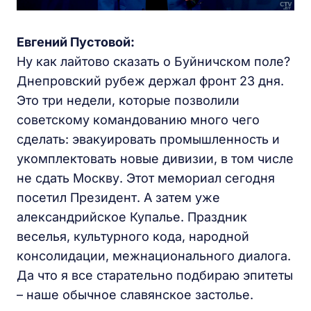
Евгений Пустовой:
Ну как лайтово сказать о Буйничском поле?
Днепровский рубеж держал фронт 23 дня.
Это три недели, которые позволили
советскому командованию много чего
сделать: эвакуировать промышленность и
укомплектовать новые дивизии, в том числе
не сдать Москву. Этот мемориал сегодня
посетил Президент. А затем уже
александрийское Купалье. Праздник
веселья, культурного кода, народной
консолидации, межнационального диалога.
Да что я все старательно подбираю эпитеты
– наше обычное славянское застолье.