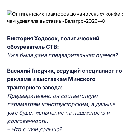
Виктория Ходосок, политический
обозреватель СТВ:
Уже была дана предварительная оценка?
Василий Гнедчик, ведущий специалист по
рекламе и выставкам Минского
тракторного завода:
Предварительно он соответствует
параметрам конструкторским, а дальше
уже будет испытание на надежность и
долговечность.
– Что с ним дальше?