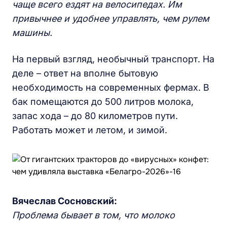
чаще всего ездят на велосипедах. Им
привычнее и удобнее управлять, чем рулем
машины.
На первый взгляд, необычный транспорт. На
деле – ответ на вполне бытовую
необходимость на современных фермах. В
бак помещаются до 500 литров молока,
запас хода – до 80 километров пути.
Работать может и летом, и зимой.
Вячеслав Сосновский:
Проблема бывает в том, что молоко