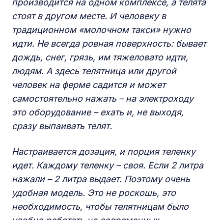
производится на одном комплексе, а телята
стоят в другом месте. И человеку в
традиционном «молочном такси» нужно
идти. Не всегда ровная поверхность: бывает
дождь, снег, грязь, им тяжеловато идти,
людям. А здесь телятница или другой
человек на ферме садится и может
самостоятельно нажать – на электроходу
это оборудование – ехать и, не выходя,
сразу выпаивать телят.
Настраивается дозация, и порция теленку
идет. Каждому теленку – своя. Если 2 литра
нажали – 2 литра выдает. Поэтому очень
удобная модель. Это не роскошь, это
необходимость, чтобы телятницам было