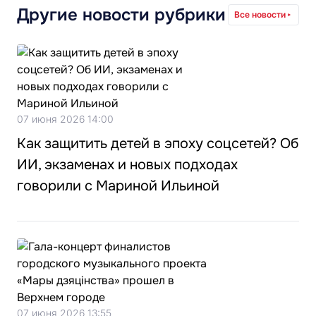
Другие новости рубрики
Все новости
07 июня 2026 14:00
Как защитить детей в эпоху соцсетей? Об
ИИ, экзаменах и новых подходах
говорили с Мариной Ильиной
07 июня 2026 13:55