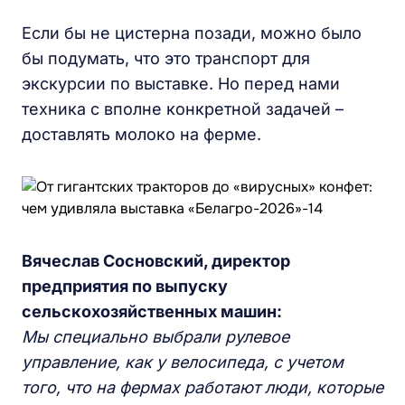
Если бы не цистерна позади, можно было
бы подумать, что это транспорт для
экскурсии по выставке. Но перед нами
техника с вполне конкретной задачей –
доставлять молоко на ферме.
Вячеслав Сосновский, директор
предприятия по выпуску
сельскохозяйственных машин:
Мы специально выбрали рулевое
управление, как у велосипеда, с учетом
того, что на фермах работают люди, которые