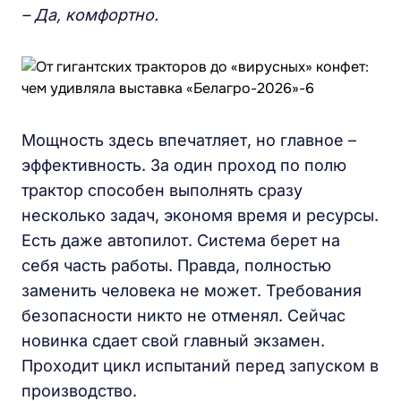
– Да, комфортно.
Мощность здесь впечатляет, но главное –
эффективность. За один проход по полю
трактор способен выполнять сразу
несколько задач, экономя время и ресурсы.
Есть даже автопилот. Система берет на
себя часть работы. Правда, полностью
заменить человека не может. Требования
безопасности никто не отменял. Сейчас
новинка сдает свой главный экзамен.
Проходит цикл испытаний перед запуском в
производство.