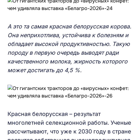
А это та самая красная белорусская корова.
Она неприхотлива, устойчива к болезням и
обладает высокой продуктивностью. Такую
породу в первую очередь выводят ради
качественного молока, жирность которого
может достигать до 4,5 %.
Красная белорусская – результат
многолетней селекционной работы. Ученые
рассчитывают, что уже к 2030 году в стране