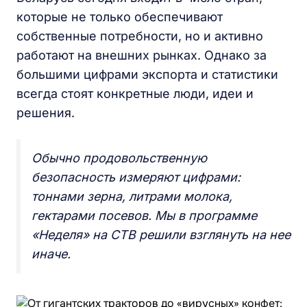
которые не только обеспечивают
собственные потребности, но и активно
работают на внешних рынках. Однако за
большими цифрами экспорта и статистики
всегда стоят конкретные люди, идеи и
решения.
Обычно продовольственную
безопасность измеряют цифрами:
тоннами зерна, литрами молока,
гектарами посевов. Мы в программе
«Неделя» на СТВ решили взглянуть на нее
иначе.