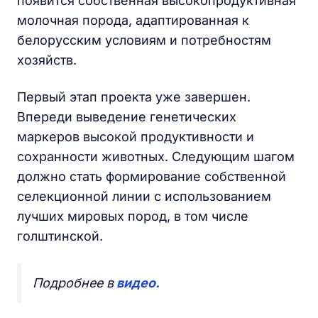
появится собственная высокопродуктивная
молочная порода, адаптированная к
белорусским условиям и потребностям
хозяйств.
Первый этап проекта уже завершен.
Впереди выведение генетических
маркеров высокой продуктивности и
сохранности животных. Следующим шагом
должно стать формирование собственной
селекционной линии с использованием
лучших мировых пород, в том числе
голштинской.
Подробнее в
видео.