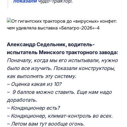
показали
чудо-трактор.
Александр Седельник, водитель-
испытатель Минского тракторного завода:
Поначалу, когда мы его испытывали, нужно
было все изучить. Показали конструкторы,
как выполнять эту систему.
– Оценка какая из 10?
– 9 баллов можно ставить. Еще нам надо
доработать.
– Кондиционер есть?
– Кондиционер, климат-контроль во всех.
– Летом вам тут вообще огонь.