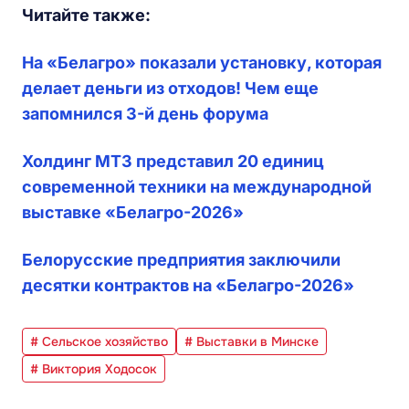
Читайте также:
На «Белагро» показали установку, которая
делает деньги из отходов! Чем еще
запомнился 3-й день форума
Холдинг МТЗ представил 20 единиц
современной техники на международной
выставке «Белагро-2026»
Белорусские предприятия заключили
десятки контрактов на «Белагро-2026»
# Сельское хозяйство
# Выставки в Минске
# Виктория Ходосок