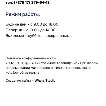
тел.
(+375 17) 379-64-13
Режим работы:
Будние дни – с 9.00 до 18.00;
Перерыв – с 13.00 до 14.00;
Выходные – суббота, воскресенье.
Политика конфиденциальности
2002—2026 © ЗАО «Столичное телевидение» При любом
использовании материалов активная гиперссылка на
«ctv.by» обязательна.
Создание сайта
-
Whale Studio