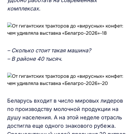
удобно работать на современных
комплексах.
– Сколько стоит такая машина?
– В районе 40 тысяч.
Беларусь входит в число мировых лидеров
по производству молочной продукции на
душу населения. А на этой неделе отрасль
достигла еще одного знакового рубежа.