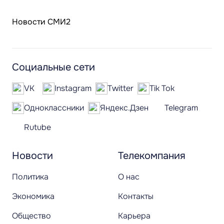
Новости СМИ2
Социальные сети
VK
Instagram
Twitter
Tik Tok
Одноклассники
Яндекс.Дзен
Telegram
Rutube
Новости
Телекомпания
Политика
О нас
Экономика
Контакты
Общество
Карьера