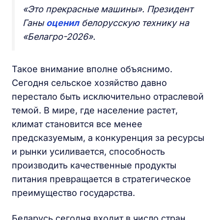
«Это прекрасные машины». Президент
Ганы
оценил
белорусскую технику на
«Белагро-2026».
Такое внимание вполне объяснимо.
Сегодня сельское хозяйство давно
перестало быть исключительно отраслевой
темой. В мире, где население растет,
климат становится все менее
предсказуемым, а конкуренция за ресурсы
и рынки усиливается, способность
производить качественные продукты
питания превращается в стратегическое
преимущество государства.
Беларусь сегодня входит в число стран,