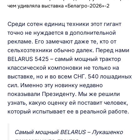
Среди сотен единиц техники этот гигант
точно не нуждается в дополнительной
рекламе. Его замечают даже те, кто от
сельхозтехники обычно далек. Перед нами
BELARUS 5425 – самый мощный трактор
классической компоновки не только на
выставке, но и во всем СНГ. 540 лошадиных
сил. Именно эту новинку недавно
показывали Президенту. Мы же решили
узнать, какую оценку ей поставит человек,
который испытывает ее в реальной работе.
Самый мощный BELARUS – Лукашенко