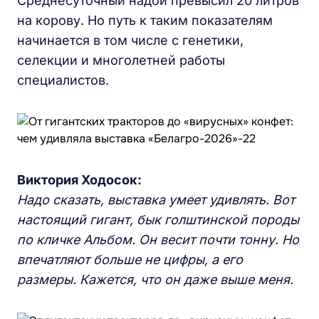
Среднесуточный надой превысил 20 литров
на корову. Но путь к таким показателям
начинается в том числе с генетики,
селекции и многолетней работы
специалистов.
Виктория Ходосок:
Надо сказать, выставка умеет удивлять. Вот
настоящий гигант, бык голштинской породы
по кличке Альбом. Он весит почти тонну. Но
впечатляют больше не цифры, а его
размеры. Кажется, что он даже выше меня.