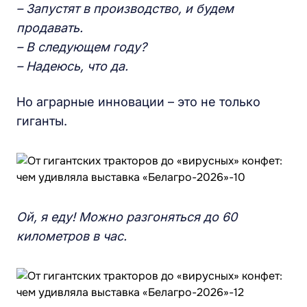
– Запустят в производство, и будем
продавать.
– В следующем году?
– Надеюсь, что да.
Но аграрные инновации – это не только
гиганты.
Ой, я еду! Можно разгоняться до 60
километров в час.