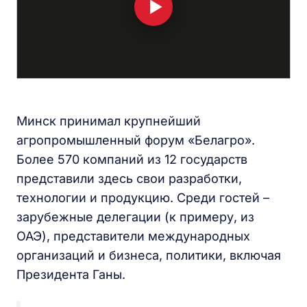
Минск принимал крупнейший
агропромышленный форум «Белагро».
Более 570 компаний из 12 государств
представили здесь свои разработки,
технологии и продукцию. Среди гостей –
зарубежные делегации (к примеру, из
ОАЭ), представители международных
организаций и бизнеса, политики, включая
Президента Ганы.