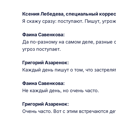
Ксения Лебедева, специальный корре
Я скажу сразу: поступают. Пишут, угрож
Фаина Савенкова:
Да по-разному на самом деле, разные 
угроз поступает.
Григорий Азаренок:
Каждый день пишут о том, что застрелят
Фаина Савенкова:
Не каждый день, но очень часто.
Григорий Азаренок:
Очень часто. Вот с этим встречаются дет