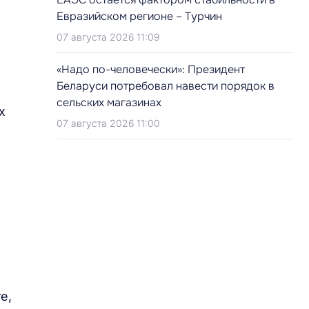
Евразийском регионе – Турчин
07 августа 2026 11:09
«Надо по-человечески»: Президент
Беларуси потребовал навести порядок в
сельских магазинах
х
07 августа 2026 11:00
е,