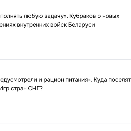
полнять любую задачу». Кубраков о новых
ениях внутренних войск Беларуси
едусмотрели и рацион питания». Куда поселят
 Игр стран СНГ?