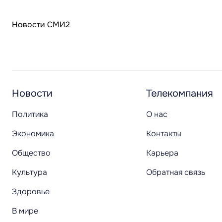
Новости СМИ2
Новости
Телекомпания
Политика
О нас
Экономика
Контакты
Общество
Карьера
Культура
Обратная связь
Здоровье
В мире