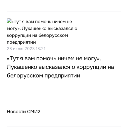
28 июля 2023 18:21
«Тут я вам помочь ничем не могу».
Лукашенко высказался о коррупции на
белорусском предприятии
Новости СМИ2