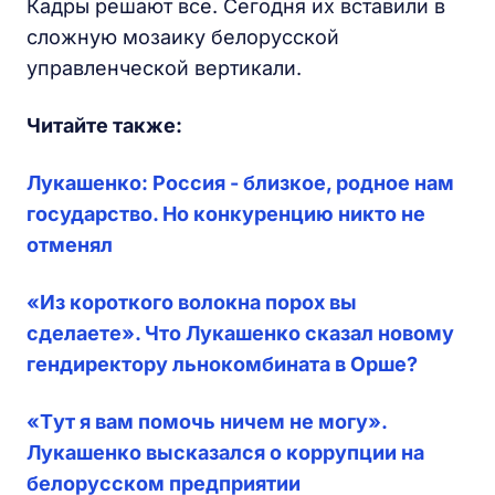
Кадры решают все. Сегодня их вставили в
сложную мозаику белорусской
управленческой вертикали.
Читайте также:
Лукашенко:
Россия - близкое, родное нам
государство. Но конкуренцию никто не
отменял
«Из короткого волокна порох вы
сделаете». Что Лукашенко сказал новому
гендиректору льнокомбината в Орше?
«Т
ут я вам помочь ничем не могу».
Лукашенко высказался о коррупции на
белорусском предприятии