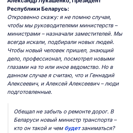
Александр Лукашенко, Президент
Республики Беларусь:
Откровенно скажу: я не помню случая,
чтобы мы руководителями министерств –
министрами – назначали заместителей. Мы
всегда искали, подбирали новых людей.
Чтобы новый человек пришел, знающий
дело, профессионал, посмотрел новыми
глазами на то или иное ведомство. Но в
данном случае я считаю, что и Геннадий
Алексеевич, и Алексей Алексеевич – люди
подготовленные.
Обещал не забыть о ремонте дорог. В
Беларуси новый министр транспорта –
кто он такой и чем
будет
заниматься?