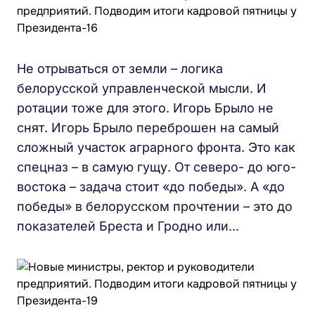
Не отрываться от земли – логика
белорусской управленческой мысли. И
ротации тоже для этого. Игорь Брыло не
снят. Игорь Брыло переброшен на самый
сложный участок аграрного фронта. Это как
спецназ – в самую гущу. От северо- до юго-
востока – задача стоит «до победы». А «до
победы» в белорусском прочтении – это до
показателей Бреста и Гродно или...