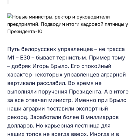
Путь белорусских управленцев – не трасса
М1 – Е30 – бывает тернистым. Пример тому
– добряк Игорь Брыло. Его спокойный
характер некоторых управленцев аграрной
вертикали расслабил. Во время не
выполняли поручения Президента. А в итоге
за все отвечал министр. Именно при Брыло
наши аграрии поставили экспортный
рекорд. Заработали более 8 миллиардов
долларов. Но карьерная лестница для
наших топов не всегда вверх. Иногда и в