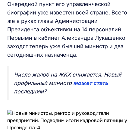
Очередной пункт его управленческой
биографии уже известен всей стране. Всего
же в руках главы Администрации
Президента объективки на 14 персоналий.
Первыми в кабинет Александра Лукашенко
заходят теперь уже бывший министр и два
сегодняшних назначенца.
Число жалоб на ЖКХ снижается. Новый
профильный министр
может стать
последним?