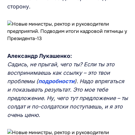
сторону.
Александр Лукашенко:
Садись, не прыгай, чего ты?
Если ты это
воспринимаешь как ссылку – это твои
проблемы (
подробности
). Надо впрягаться
и показывать результат. Это мое тебе
предложение. Ну, чего тут предложение – ты
солдат и по-солдатски поступаешь, и я это
очень ценю.