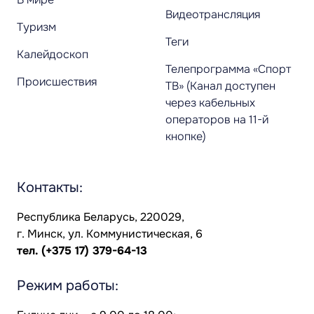
Видеотрансляция
Туризм
Теги
Калейдоскоп
Телепрограмма «Спорт
Происшествия
ТВ» (Канал доступен
через кабельных
операторов на 11-й
кнопке)
Контакты:
Республика Беларусь, 220029,
г. Минск, ул. Коммунистическая, 6
тел.
(+375 17) 379-64-13
Режим работы: