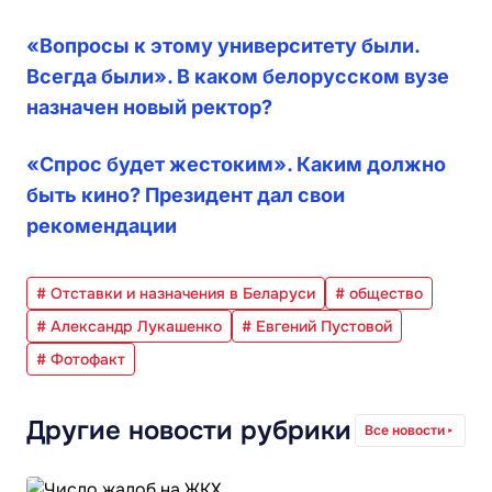
«Вопросы к этому университету были.
Всегда были». В каком белорусском вузе
назначен новый ректор?
«Спрос будет жестоким». Каким должно
быть кино? Президент дал свои
рекомендации
# Отставки и назначения в Беларуси
# общество
# Александр Лукашенко
# Евгений Пустовой
# Фотофакт
Другие новости рубрики
Все новости