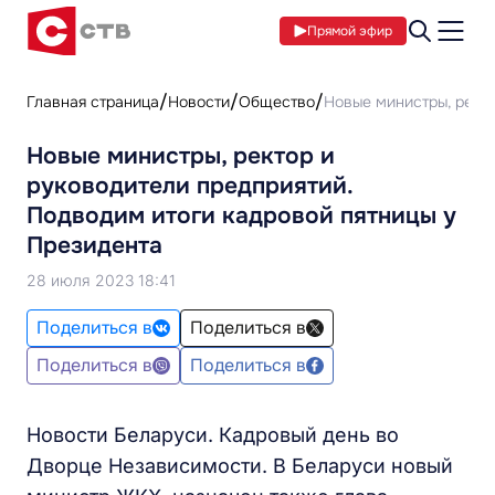
Прямой эфир
Главная страница
Новости
Общество
Новые министры, ректо
Новые министры, ректор и
руководители предприятий.
Подводим итоги кадровой пятницы у
Президента
28 июля 2023 18:41
Поделиться в
Поделиться в
Поделиться в
Поделиться в
Новости Беларуси. Кадровый день во
Дворце Независимости. В Беларуси новый