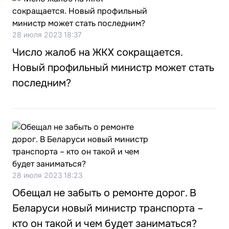
28 июля 2023 18:37
Число жалоб на ЖКХ сокращается.
Новый профильный министр может стать
последним?
28 июля 2023 18:23
Обещал не забыть о ремонте дорог. В
Беларуси новый министр транспорта –
кто он такой и чем будет заниматься?