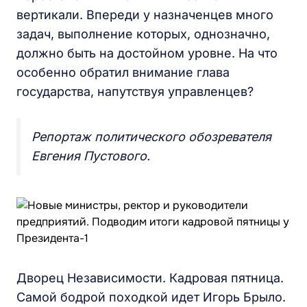
вертикали. Впереди у назначенцев много
задач, выполнение которых, однозначно,
должно быть на достойном уровне. На что
особенно обратил внимание глава
государства, напутствуя управленцев?
Репортаж политического обозревателя
Евгения Пустового.
Дворец Независимости. Кадровая пятница.
Самой бодрой походкой идет Игорь Брыло.