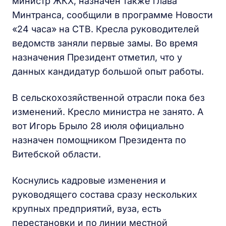
министр ЖКХ, назначен также глава
Минтранса, сообщили в программе Новости
«24 часа» на СТВ. Кресла руководителей
ведомств заняли первые замы. Во время
назначения Президент отметил, что у
данных кандидатур большой опыт работы.
В сельскохозяйственной отрасли пока без
изменений. Кресло министра не занято. А
вот Игорь Брыло 28 июля официально
назначен помощником Президента по
Витебской области.
Коснулись кадровые изменения и
руководящего состава сразу нескольких
крупных предприятий, вуза, есть
перестановки и по линии местной