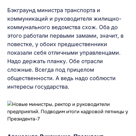
Бэкграунд министра транспорта и
коммуникаций и руководителя жилищно-
коммунального ведомства схож. Оба до
этого работали первыми замами, значит, в
повестке, у обоих предшественники
показали себя отличными управленцами.
Надо держать планку. Обе отрасли
сложные. Всегда под прицелом
общественности. А ведь надо соблюсти
интересы государства.