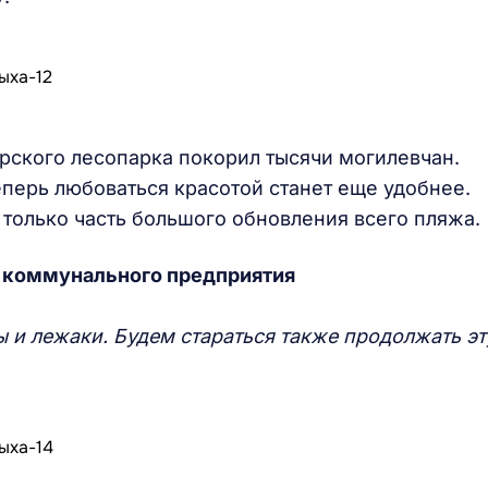
рского лесопарка покорил тысячи могилевчан.
теперь любоваться красотой станет еще удобнее.
 только часть большого обновления всего пляжа.
а коммунального предприятия
ы и лежаки. Будем стараться также продолжать эт