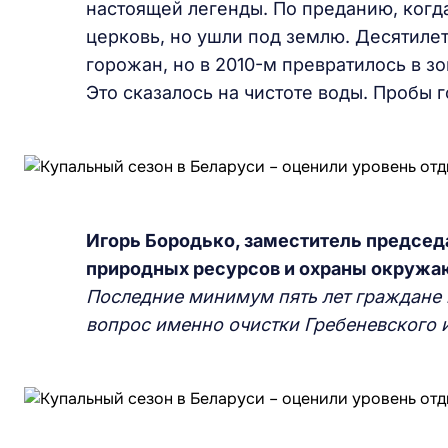
настоящей легенды. По преданию, когд
церковь, но ушли под землю. Десятил
горожан, но в 2010-м превратилось в зо
Это сказалось на чистоте воды. Пробы 
Игорь Бородько, заместитель председ
природных ресурсов и охраны окружа
Последние минимум пять лет граждане 
вопрос именно очистки Гребеневского и