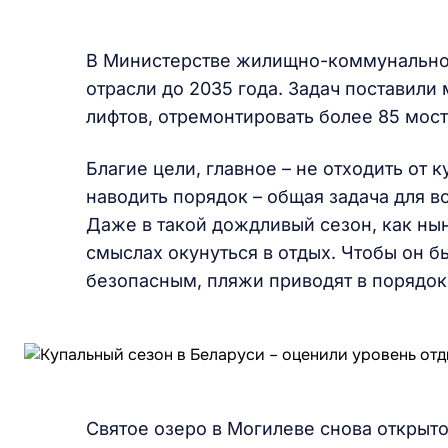
В Министерстве жилищно-коммунальног
отрасли до 2035 года. Задач поставили 
лифтов, отремонтировать более 85 мос
Благие цели, главное – не отходить от 
наводить порядок – общая задача для вс
Даже в такой дождливый сезон, как ны
смыслах окунуться в отдых. Чтобы он 
безопасным, пляжи приводят в порядок 
Святое озеро в Могилеве снова открыто