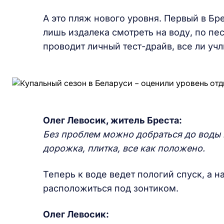
А это пляж нового уровня. Первый в Б
лишь издалека смотреть на воду, по пе
проводит личный тест-драйв, все ли учл
Олег Левосик, житель Бреста:
Без проблем можно добраться до воды 
дорожка, плитка, все как положено.
Теперь к воде ведет пологий спуск, а
расположиться под зонтиком.
Олег Левосик: