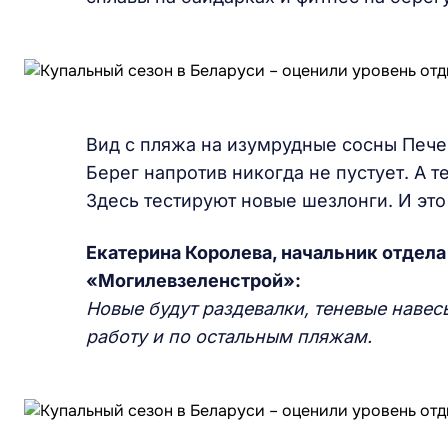
Вид с пляжа на изумрудные сосны Пече
Берег напротив никогда не пустует. А 
Здесь тестируют новые шезлонги. И это
Екатерина Королева, начальник отдел
«Могилевзеленстрой»:
Новые будут раздевалки, теневые навес
работу и по остальным пляжам.