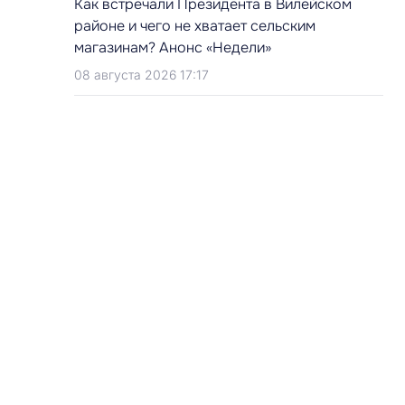
Как встречали Президента в Вилейском
районе и чего не хватает сельским
магазинам? Анонс «Недели»
08 августа 2026 17:17