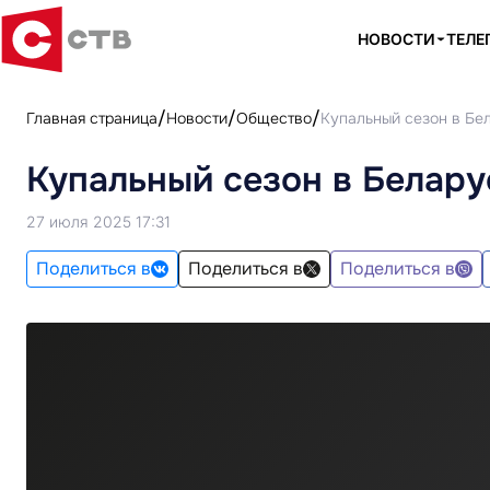
НОВОСТИ
ТЕЛЕ
Главная страница
Новости
Общество
Купальный сезон в Бе
Купальный сезон в Белару
27 июля 2025 17:31
Поделиться в
Поделиться в
Поделиться в