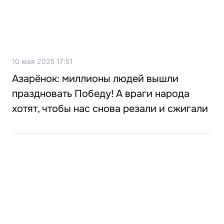
10 мая 2025 17:51
Азарёнок: миллионы людей вышли
праздновать Победу! А враги народа
хотят, чтобы нас снова резали и сжигали