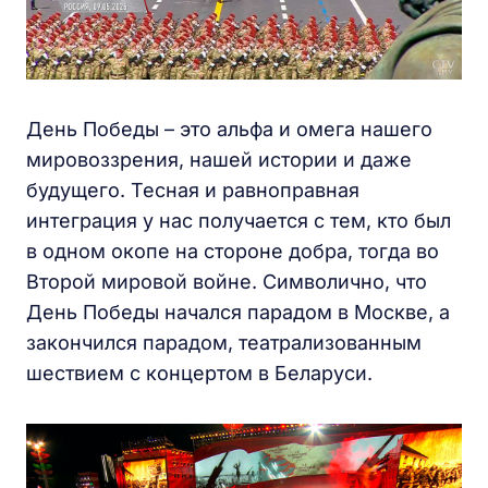
День Победы – это альфа и омега нашего
мировоззрения, нашей истории и даже
будущего. Тесная и равноправная
интеграция у нас получается с тем, кто был
в одном окопе на стороне добра, тогда во
Второй мировой войне. Символично, что
День Победы начался парадом в Москве, а
закончился парадом, театрализованным
шествием с концертом в Беларуси.