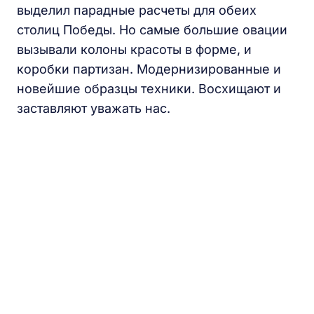
выделил парадные расчеты для обеих
столиц Победы. Но самые большие овации
вызывали колоны красоты в форме, и
коробки партизан. Модернизированные и
новейшие образцы техники. Восхищают и
заставляют уважать нас.