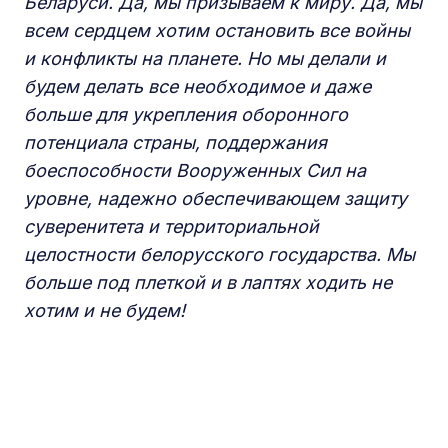
Беларуси. Да, мы призываем к миру. Да, мы
всем сердцем хотим остановить все войны
и конфликты на планете. Но мы делали и
будем делать все необходимое и даже
больше для укрепления оборонного
потенциала страны, поддержания
боеспособности Вооруженных Сил на
уровне, надежно обеспечивающем защиту
суверенитета и территориальной
целостности белорусского государства. Мы
больше под плеткой и в лаптях ходить не
хотим и не будем!