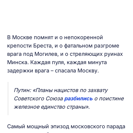
В Москве помнят и о непокоренной
крепости Бреста, и о фатальном разгроме
врага под Могилев, и о стреляющих руинах
Минска. Каждая пуля, каждая минута
задержки врага – спасала Москву.
Путин: «Планы нацистов по захвату
Советского Союза
разбились
о поистине
железное единство страны».
Самый мощный эпизод московского парада