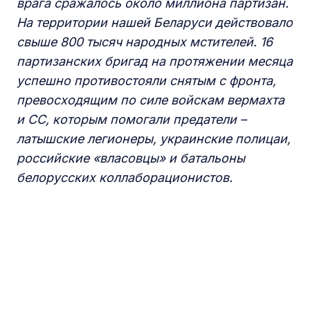
врага сражалось около миллиона партизан.
На территории нашей Беларуси действовало
свыше 800 тысяч народных мстителей. 16
партизанских бригад на протяжении месяца
успешно противостояли снятым с фронта,
превосходящим по силе войскам вермахта
и СС, которым помогали предатели –
латышские легионеры, украинские полицаи,
российские «власовцы» и батальоны
белорусских коллаборационистов.