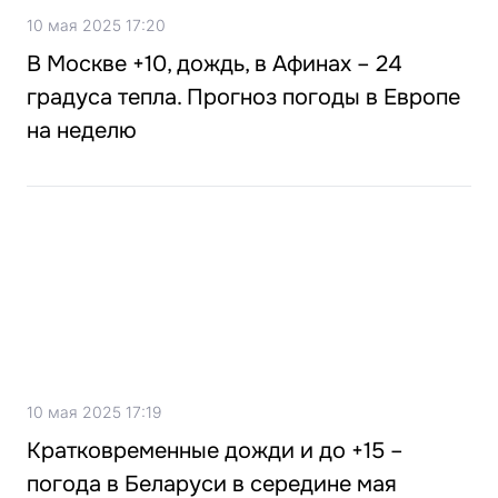
10 мая 2025 17:20
В Москве +10, дождь, в Афинах – 24
градуса тепла. Прогноз погоды в Европе
на неделю
10 мая 2025 17:19
Кратковременные дожди и до +15 –
погода в Беларуси в середине мая