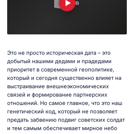
Это не просто историческая дата – это
добытый нашими дедами и прадедами
приоритет в современной геополитике,
который и сегодня существенно влияет на
выстраивание внешнеэкономических
связей и формирование партнерских
отношений. Но самое главное, что это наш
генетический код, который не позволяет
предать забвению подвиг советских солдат
и тем самым обеспечивает мирное небо