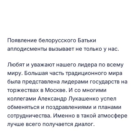
Появление белорусского Батьки
аплодисменты вызывает не только у нас.
Любят и уважают нашего лидера по всему
миру. Большая часть традиционного мира
была представлена лидерами государств на
торжествах в Москве. И со многими
коллегами Александр Лукашенко успел
обменяться и поздравлениями и планами
сотрудничества. Именно в такой атмосфере
лучше всего получается диалог.