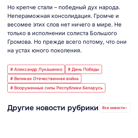
Но крепче стали – победный дух народа.
Непераможная консолидация. Громче и
весомее этих слов нет ничего в мире. Не
только в исполнении солиста Большого
Громова. Но прежде всего потому, что они
на устах юного поколения.
# Александр Лукашенко
# День Победы
# Великая Отечественная война
# Вооруженные силы Республики Беларусь
Другие новости рубрики
Все новости