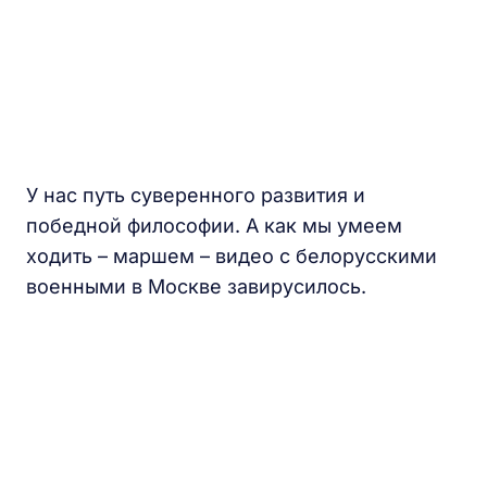
У нас путь суверенного развития и
победной философии. А как мы умеем
ходить – маршем – видео с белорусскими
военными в Москве завирусилось.