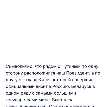
Символично, что рядом с Путиным по одну
сторону расположился наш Президент, а по
другую – глава Китая, который совершил
официальный визит в Россию. Беларусь в
одном ряду с самыми большими
государствами мира. Вместе за
равноправный мир. С этого и начинается