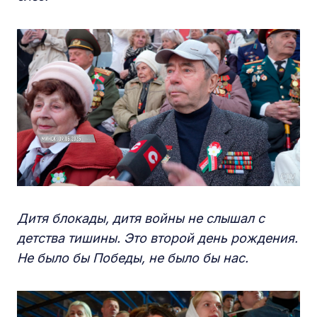
Дитя блокады, дитя войны не слышал с
детства тишины. Это второй день рождения.
Не было бы Победы, не было бы нас.