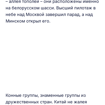
– аллея тополей – они расположены именно
на белорусском шасси. Высший пилотаж в
небе над Москвой завершил парад, а над
Минском открыл его.
Конные группы, знаменные группы из
дружественных стран. Китай не жалея