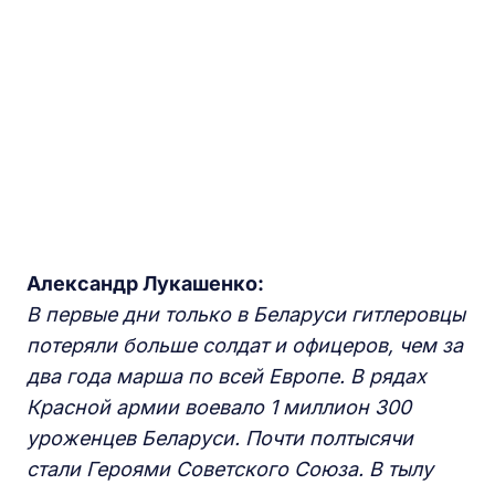
Александр Лукашенко:
В первые дни только в Беларуси гитлеровцы
потеряли больше солдат и офицеров, чем за
два года марша по всей Европе. В рядах
Красной армии воевало 1 миллион 300
уроженцев Беларуси. Почти полтысячи
стали Героями Советского Союза. В тылу