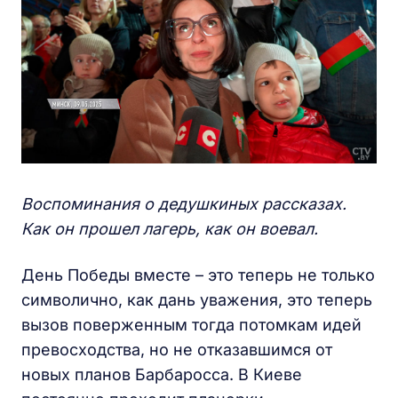
Воспоминания о дедушкиных рассказах.
Как он прошел лагерь, как он воевал.
День Победы вместе – это теперь не только
символично, как дань уважения, это теперь
вызов поверженным тогда потомкам идей
превосходства, но не отказавшимся от
новых планов Барбаросса. В Киеве