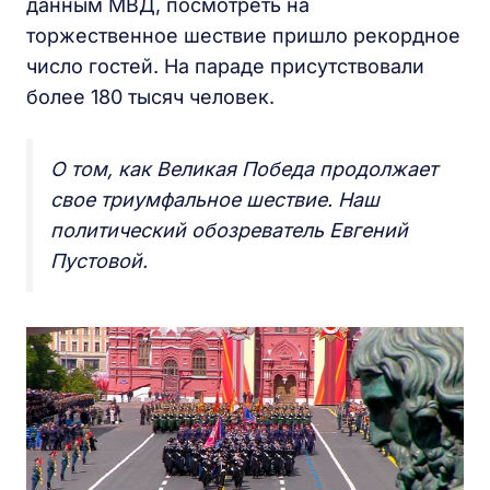
данным МВД, посмотреть на
торжественное шествие пришло рекордное
число гостей. На параде присутствовали
более 180 тысяч человек.
О том, как Великая Победа продолжает
свое триумфальное шествие. Наш
политический обозреватель Евгений
Пустовой.