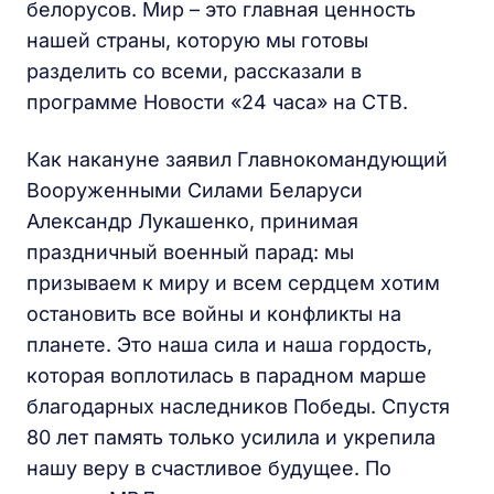
белорусов. Мир – это главная ценность
нашей страны, которую мы готовы
разделить со всеми, рассказали в
программе Новости «24 часа» на СТВ.
Как накануне заявил Главнокомандующий
Вооруженными Силами Беларуси
Александр Лукашенко, принимая
праздничный военный парад: мы
призываем к миру и всем сердцем хотим
остановить все войны и конфликты на
планете. Это наша сила и наша гордость,
которая воплотилась в парадном марше
благодарных наследников Победы. Спустя
80 лет память только усилила и укрепила
нашу веру в счастливое будущее. По