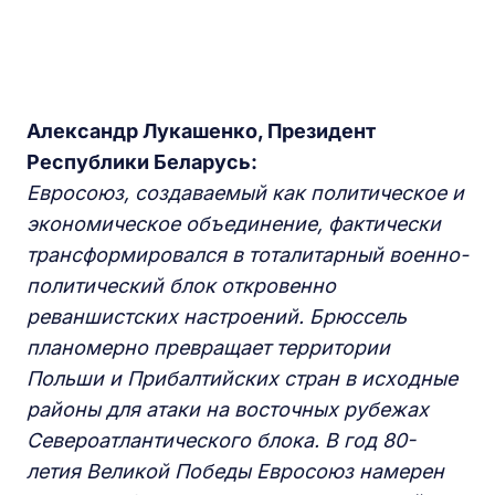
Александр Лукашенко, Президент
Республики Беларусь:
Евросоюз, создаваемый как политическое и
экономическое объединение, фактически
трансформировался в тоталитарный военно-
политический блок откровенно
реваншистских настроений. Брюссель
планомерно превращает территории
Польши и Прибалтийских стран в исходные
районы для атаки на восточных рубежах
Североатлантического блока. В год 80-
летия Великой Победы Евросоюз намерен