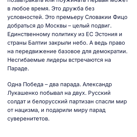
в любое время. Это дружба без
условностей. Это премьеру Словакии Фицо
добраться до Москвы – целый подвиг.
Единственному политику из ЕС Эстония и
страны Балтии закрыли небо. А ведь право
на передвижение базовое для демократии.
Несгибаемые лидеры встречаются на
Параде.
Одна Победа – два парада. Александр
Лукашенко побывал на двух. Русский
солдат и белорусский партизан спасли мир
от нацизма, и подарили миру парад
суверенитетов.