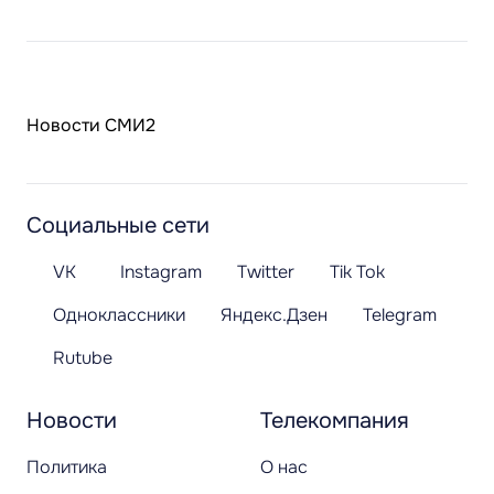
Новости СМИ2
Социальные сети
VK
Instagram
Twitter
Tik Tok
Одноклассники
Яндекс.Дзен
Telegram
Rutube
Новости
Телекомпания
Политика
О нас