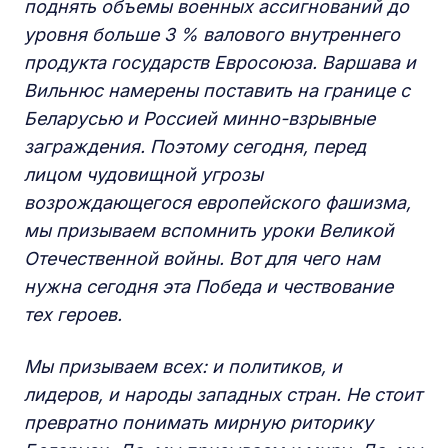
поднять объемы военных ассигнований до
уровня больше 3 % валового внутреннего
продукта государств Евросоюза. Варшава и
Вильнюс намерены поставить на границе с
Беларусью и Россией минно-взрывные
заграждения. Поэтому сегодня, перед
лицом чудовищной угрозы
возрождающегося европейского фашизма,
мы призываем вспомнить уроки Великой
Отечественной войны. Вот для чего нам
нужна сегодня эта Победа и чествование
тех героев.
Мы призываем всех: и политиков, и
лидеров, и народы западных стран. Не стоит
превратно понимать мирную риторику