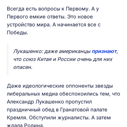
Всегда есть вопросы к Первому. А у
Первого емкие ответы. Это новое
устройство мира. А начинается все с
Победы.
Лукашенко: даже американцы
признают
,
что союз Китая и России очень для них
опасен.
Даже идеологические оппоненты звезды
либеральных медиа обеспокоились тем, что
Александр Лукашенко пропустил
праздничный обед в Гранатовой палате
Кремля. Обступили журналисты. А затем
ждала Родина.