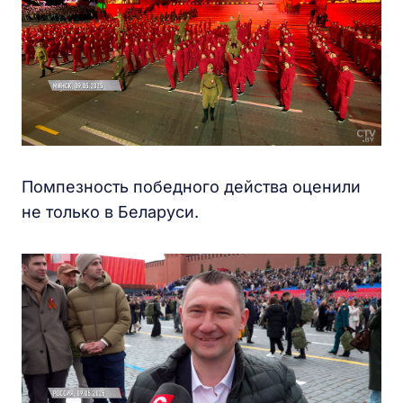
Помпезность победного действа оценили
не только в Беларуси.