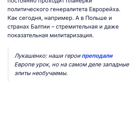
постоянно проходит планерки
политического генералитета Еврорейха.
Как сегодня, например. А в Польше и
странах Балтии – стремительная и даже
показательная милитаризация.
Лукашенко: наши герои
преподали
Европе урок, но на самом деле западные
элиты необучаемы.