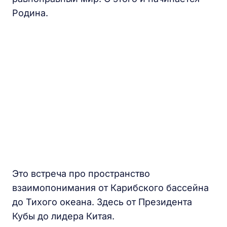
Родина.
Это встреча про пространство
взаимопонимания от Карибского бассейна
до Тихого океана. Здесь от Президента
Кубы до лидера Китая.