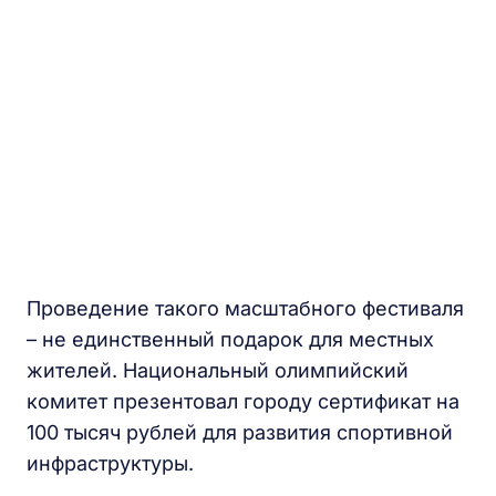
Проведение такого масштабного фестиваля
– не единственный подарок для местных
жителей. Национальный олимпийский
комитет презентовал городу сертификат на
100 тысяч рублей для развития спортивной
инфраструктуры.