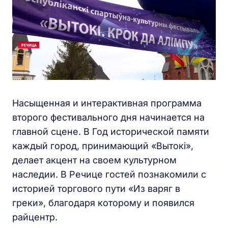
Насыщенная и интерактивная программа
второго фестивального дня начинается на
главной сцене. В Год исторической памяти
каждый город, принимающий «Вытокі»,
делает акцент на своем культурном
наследии. В Речице гостей познакомили с
историей торгового пути «Из варяг в
греки», благодаря которому и появился
райцентр.