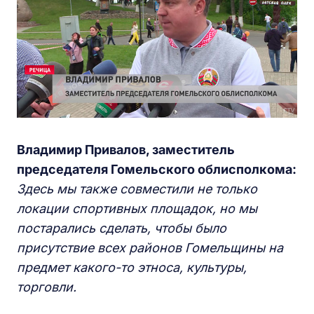
Владимир Привалов, заместитель
председателя Гомельского облисполкома:
Здесь мы также совместили не только
локации спортивных площадок, но мы
постарались сделать, чтобы было
присутствие всех районов Гомельщины на
предмет какого-то этноса, культуры,
торговли.