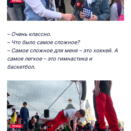
– Очень классно.
– Что было самое сложное?
– Самое сложное для меня – это хоккей. А
самое легкое – это гимнастика и
баскетбол.