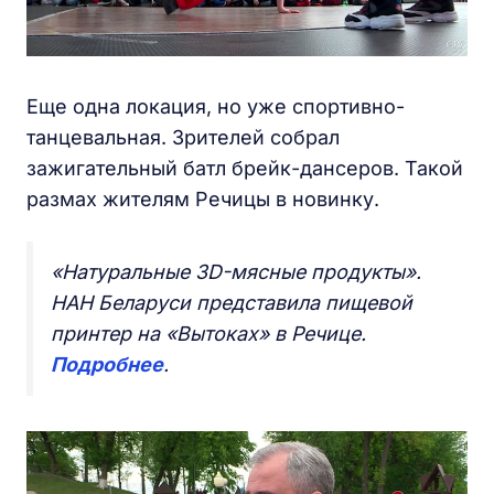
Еще одна локация, но уже спортивно-
танцевальная. Зрителей собрал
зажигательный батл брейк-дансеров. Такой
размах жителям Речицы в новинку.
«Натуральные 3D-мясные продукты».
НАН Беларуси представила пищевой
принтер на «Вытоках» в Речице.
Подробнее
.