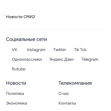
Новости СМИ2
Социальные сети
VK
Instagram
Twitter
Tik Tok
Одноклассники
Яндекс.Дзен
Telegram
Rutube
Новости
Телекомпания
Политика
О нас
Экономика
Контакты