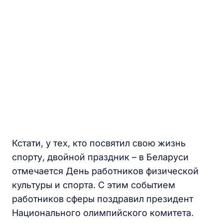
Кстати, у тех, кто посвятил свою жизнь
спорту, двойной праздник – в Беларуси
отмечается День работников физической
культуры и спорта. С этим событием
работников сферы поздравил президент
Национального олимпийского комитета.