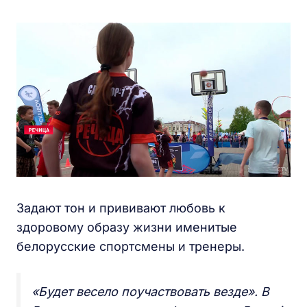
Задают тон и прививают любовь к
здоровому образу жизни именитые
белорусские спортсмены и тренеры.
«Будет весело поучаствовать везде». В