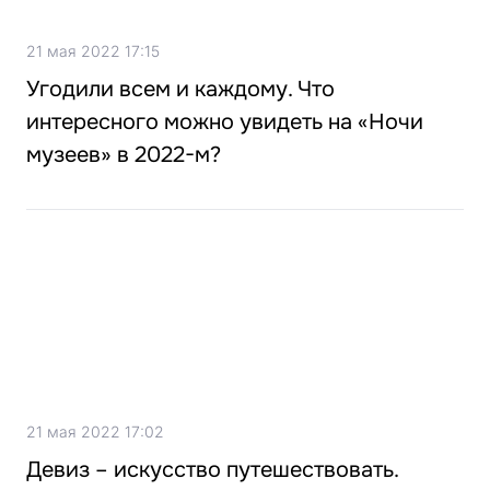
21 мая 2022 17:15
Угодили всем и каждому. Что
интересного можно увидеть на «Ночи
музеев» в 2022-м?
21 мая 2022 17:02
Девиз – искусство путешествовать.