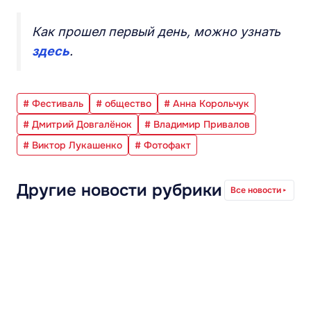
Как прошел первый день, можно узнать
здесь
.
# Фестиваль
# общество
# Анна Корольчук
# Дмитрий Довгалёнок
# Владимир Привалов
# Виктор Лукашенко
# Фотофакт
Другие новости рубрики
Все новости