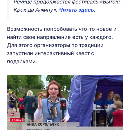
Речице продолжается фестиваль «Вытокі.
Крок да Алімпу».
Читать здесь
.
Возможность попробовать что-то новое и
найти свое направление есть у каждого.
Для этого организаторы по традиции
запустили интерактивный квест с
подарками.