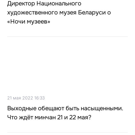
Директор Национального
художественного музея Беларуси о
«Ночи музеев»
21 мая 2022 16:33
Выходные обещают быть насыщенными.
Что ждёт минчан 21 и 22 мая?