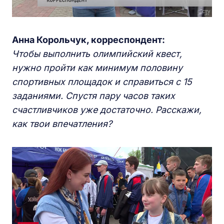
Анна Корольчук, корреспондент:
Чтобы выполнить олимпийский квест,
нужно пройти как минимум половину
спортивных площадок и справиться с 15
заданиями. Спустя пару часов таких
счастливчиков уже достаточно. Расскажи,
как твои впечатления?