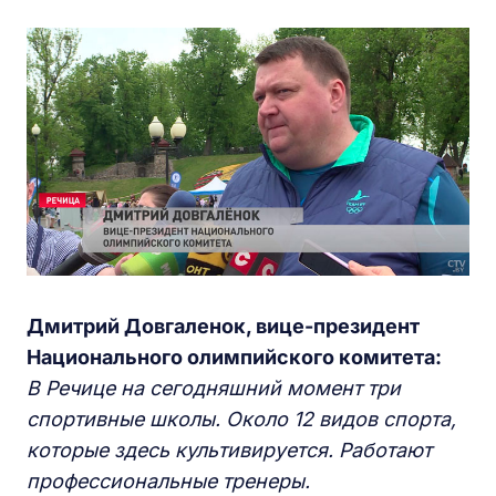
Дмитрий Довгаленок, вице-президент
Национального олимпийского комитета:
В Речице на сегодняшний момент три
спортивные школы. Около 12 видов спорта,
которые здесь культивируется. Работают
профессиональные тренеры.