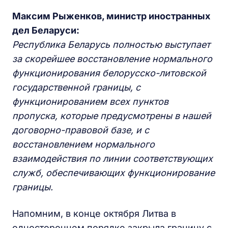
Максим Рыженков, министр иностранных
дел Беларуси:
Республика Беларусь полностью выступает
за скорейшее восстановление нормального
функционирования белорусско-литовской
государственной границы, с
функционированием всех пунктов
пропуска, которые предусмотрены в нашей
договорно-правовой базе, и с
восстановлением нормального
взаимодействия по линии соответствующих
служб, обеспечивающих функционирование
границы.
Напомним, в конце октября Литва в
одностороннем порядке закрыла границу с