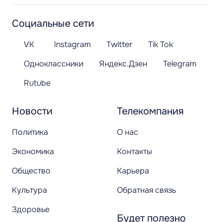
Социальные сети
VK
Instagram
Twitter
Tik Tok
Одноклассники
Яндекс.Дзен
Telegram
Rutube
Новости
Телекомпания
Политика
О нас
Экономика
Контакты
Общество
Карьера
Культура
Обратная связь
Здоровье
Будет полезно