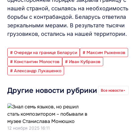
нашей страной, ссылаясь на необходимость
борьбы с контрабандой. Беларусь ответила
зеркальными мерами. В результате тысячи
грузовиков, остались на нашей территории.
# Очереди на границе Беларуси
# Максим Рыженков
# Константин Молостов
# Иван Кубраков
# Александр Лукашенко
Другие новости рубрики
Все новости
12 ноября 2025 16:11