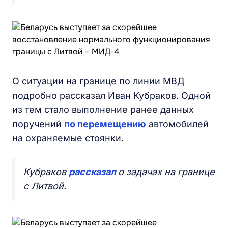
О ситуации на границе по линии МВД
подробно рассказал Иван Кубраков. Одной
из тем стало выполнение ранее данных
поручений
по перемещению
автомобилей
на охраняемые стоянки.
Кубраков
рассказал
о задачах на границе
с Литвой.