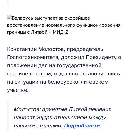
Константин Молостов, председатель
Госпогранкомитета, доложил Президенту о
положении дел на государственной
границе в целом, отдельно остановившись
на ситуации на белорусско-литовском
участке.
Молостов: принятые Литвой решения
наносят ущерб отношениям между
нашими странами.
Подробности
.