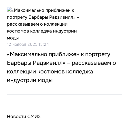
12 ноября 2025 15:24
«Максимально приближен к портрету
Барбары Радзивилл» – рассказываем о
коллекции костюмов колледжа
индустрии моды
Новости СМИ2