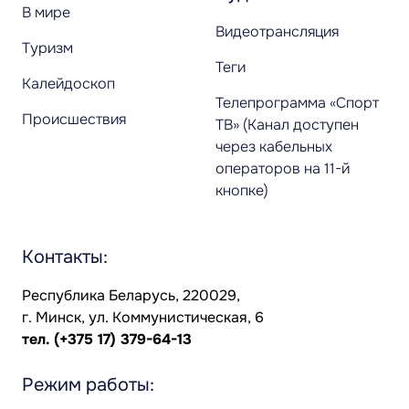
В мире
Видеотрансляция
Туризм
Теги
Калейдоскоп
Телепрограмма «Спорт
Происшествия
ТВ» (Канал доступен
через кабельных
операторов на 11-й
кнопке)
Контакты:
Республика Беларусь, 220029,
г. Минск, ул. Коммунистическая, 6
тел.
(+375 17) 379-64-13
Режим работы: