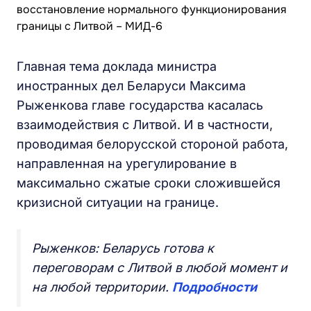
Главная тема доклада министра
иностранных дел Беларуси Максима
Рыженкова главе государства касалась
взаимодействия с Литвой. И в частности,
проводимая белорусской стороной работа,
направленная на урегулирование в
максимально сжатые сроки сложившейся
кризисной ситуации на границе.
Рыженков: Беларусь готова к
переговорам с Литвой в любой момент и
на любой территории.
Подробности