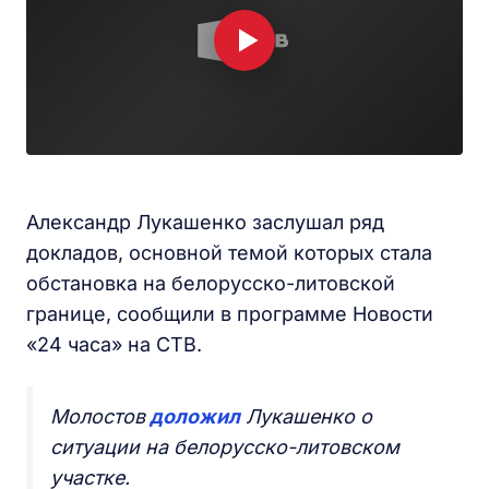
Александр Лукашенко заслушал ряд
докладов, основной темой которых стала
обстановка на белорусско-литовской
границе, сообщили в программе Новости
«24 часа» на СТВ.
Молостов
доложил
Лукашенко о
ситуации на белорусско-литовском
участке.