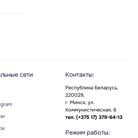
льные сети
Контакты:
Республика Беларусь,
220029,
г. Минск, ул.
agram
Коммунистическая, 6
ter
тел.
(+375 17) 379-64-13
Tok
Режим работы: