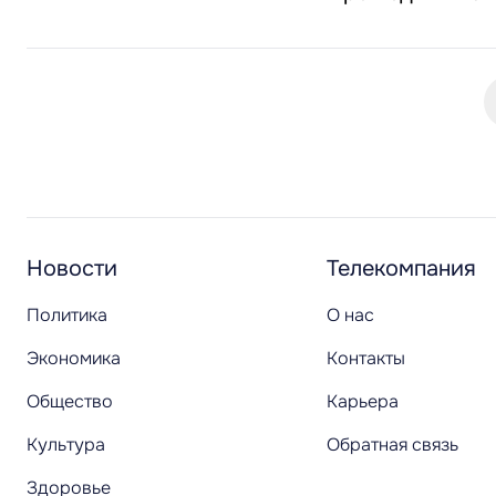
Новости
Телекомпания
Политика
О нас
Экономика
Контакты
Общество
Карьера
Культура
Обратная связь
Здоровье