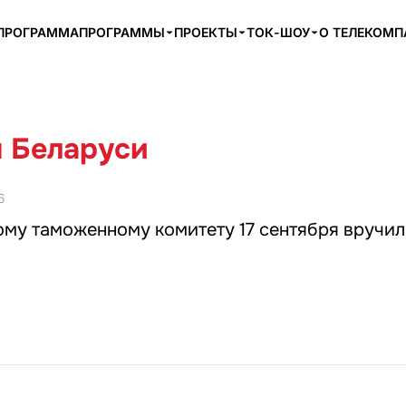
ПРОГРАММА
ПРОГРАММЫ
ПРОЕКТЫ
ТОК-ШОУ
О ТЕЛЕКОМ
 Беларуси
6
му таможенному комитету 17 сентября вручил