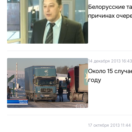
Белорусские та
причинах очере
14 декабря 2013 16:43
Около 15 случа
году
17 октября 2013 11:44