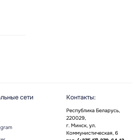
льные сети
Контакты:
Республика Беларусь,
220029,
г. Минск, ул.
agram
Коммунистическая, 6
ter