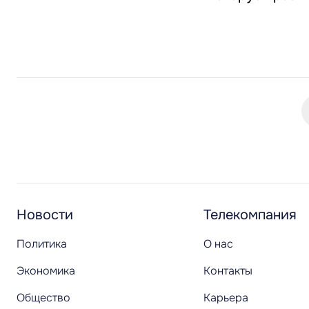
Новости
Телекомпания
Политика
О нас
Экономика
Контакты
Общество
Карьера