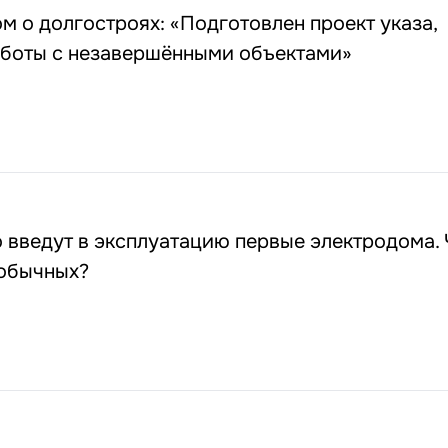
 о долгостроях: «Подготовлен проект указа,
боты с незавершёнными объектами»
 введут в эксплуатацию первые электродома.
 обычных?