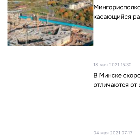
Мингорисполком
касающийся ра
18 мая 2021 15:30
В Минске скоро
отличаются от
04 мая 2021 07:17