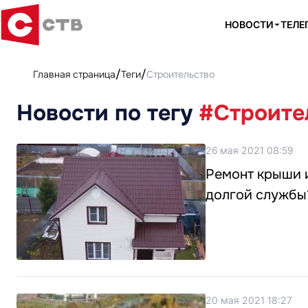
НОВОСТИ
ТЕЛЕ
Главная страница
Теги
Строительство
Новости по тегу
#Строите
26 мая 2021 08:59
Ремонт крыши и
долгой службы
20 мая 2021 18:27