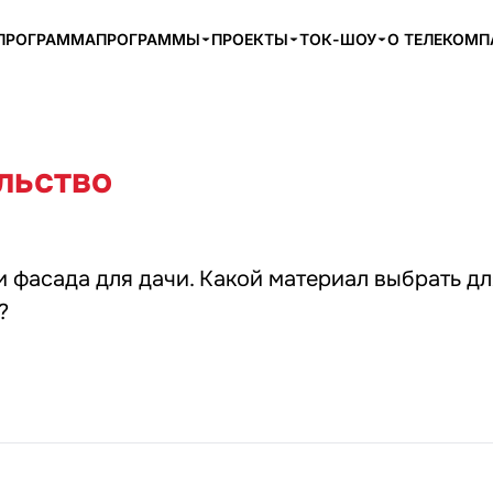
ПРОГРАММА
ПРОГРАММЫ
ПРОЕКТЫ
ТОК-ШОУ
О ТЕЛЕКОМ
льство
 фасада для дачи. Какой материал выбрать дл
?