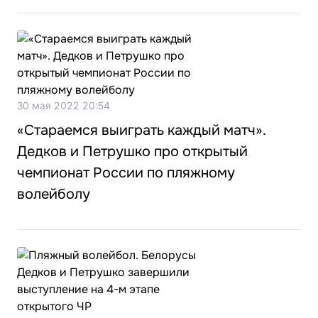
30 мая 2022 20:54
«Стараемся выиграть каждый матч».
Дедков и Петрушко про открытый
чемпионат России по пляжному
волейболу