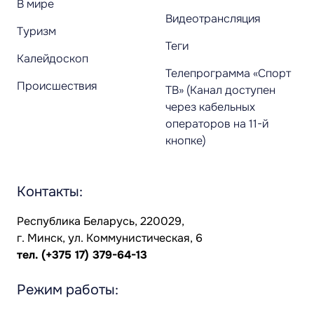
В мире
Видеотрансляция
Туризм
Теги
Калейдоскоп
Телепрограмма «Спорт
Происшествия
ТВ» (Канал доступен
через кабельных
операторов на 11-й
кнопке)
Контакты:
Республика Беларусь, 220029,
г. Минск, ул. Коммунистическая, 6
тел.
(+375 17) 379-64-13
Режим работы: