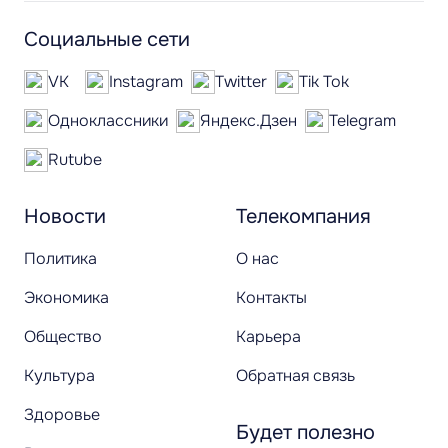
Социальные сети
VK
Instagram
Twitter
Tik Tok
Одноклассники
Яндекс.Дзен
Telegram
Rutube
Новости
Телекомпания
Политика
О нас
Экономика
Контакты
Общество
Карьера
Культура
Обратная связь
Здоровье
Будет полезно