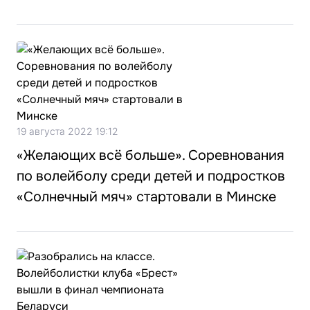
19 августа 2022 19:12
«Желающих всё больше». Соревнования
по волейболу среди детей и подростков
«Солнечный мяч» стартовали в Минске