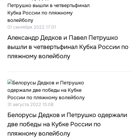
01 сентября 2022 17:01
Александр Дедков и Павел Петрушко
вышли в четвертьфинал Кубка России по
пляжному волейболу
31 августа 2022 15:08
Белорусы Дедков и Петрушко одержали
две победы на Кубке России по
пляжному волейболу