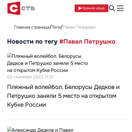
Прямой эфир
Главная страница
Теги
Павел Петрушко
Новости по тегу
#Павел Петрушко
02 сентября 2022 11:31
Пляжный волейбол. Белорусы Дедков и
Петрушко заняли 5 место на открытом
Кубке России