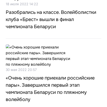
18 июля 2022 14:22
Разобрались на классе. Волейболистки
клуба «Брест» вышли в финал
чемпионата Беларуси
30 мая 2022 20:57
«Очень хорошие приехали российские
пары». Завершился первый этап
чемпионата Беларуси по пляжному
волейболу