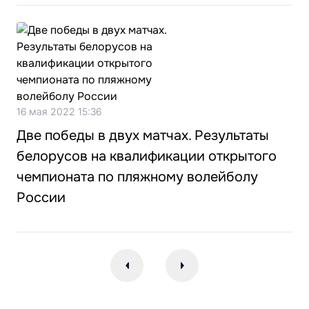
16 мая 2022 15:36
Две победы в двух матчах. Результаты
белорусов на квалификации открытого
чемпионата по пляжному волейболу
России