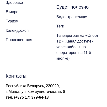
Здоровье
Будет полезно
В мире
Видеотрансляция
Туризм
Теги
Калейдоскоп
Телепрограмма «Спорт
Происшествия
ТВ» (Канал доступен
через кабельных
операторов на 11-й
кнопке)
Контакты:
Республика Беларусь, 220029,
г. Минск, ул. Коммунистическая, 6
тел.
(+375 17) 379-64-13