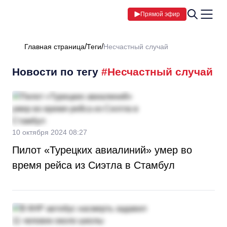
Прямой эфир
Главная страница
Теги
Несчастный случай
Новости по тегу
#Несчастный случай
10 октября 2024 08:27
Пилот «Турецких авиалиний» умер во
время рейса из Сиэтла в Стамбул