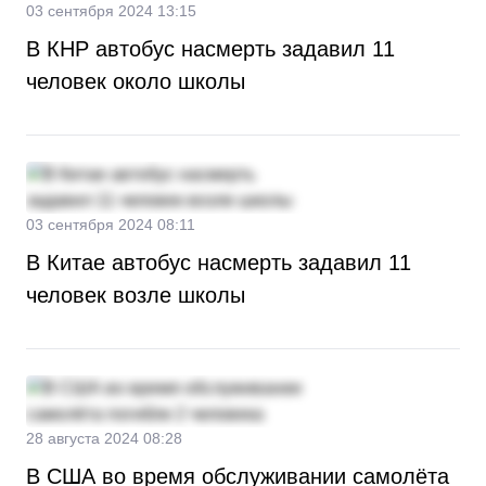
03 сентября 2024 13:15
В КНР автобус насмерть задавил 11
человек около школы
03 сентября 2024 08:11
В Китае автобус насмерть задавил 11
человек возле школы
28 августа 2024 08:28
В США во время обслуживании самолёта