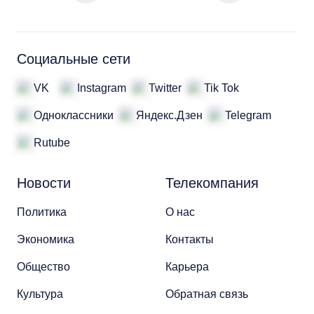
Социальные сети
VK
Instagram
Twitter
Tik Tok
Одноклассники
Яндекс.Дзен
Telegram
Rutube
Новости
Телекомпания
Политика
О нас
Экономика
Контакты
Общество
Карьера
Культура
Обратная связь