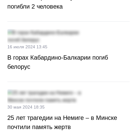
погибли 2 человека
16 июля 2024 13:45
В горах Кабардино-Балкарии погиб
белорус
30 мая 2024 18:35
25 лет трагедии на Немиге – в Минске
почтили память жертв