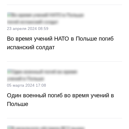
23 апреля 2024 08:59
Во время учений НАТО в Польше погиб
испанский солдат
05 марта 2024 17:08
Один военный погиб во время учений в
Польше