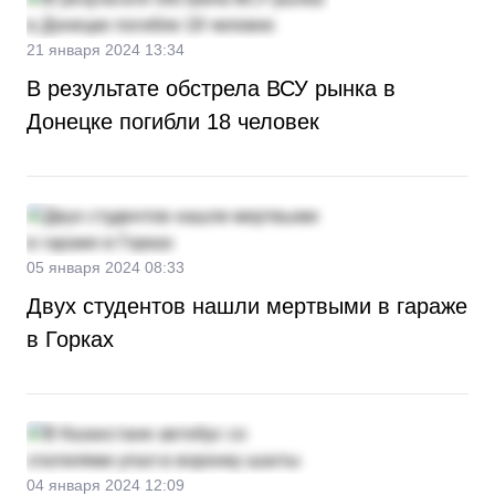
21 января 2024 13:34
В результате обстрела ВСУ рынка в
Донецке погибли 18 человек
05 января 2024 08:33
Двух студентов нашли мертвыми в гараже
в Горках
04 января 2024 12:09