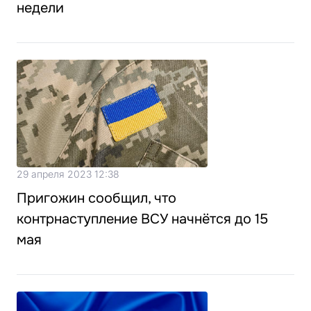
недели
29 апреля 2023 12:38
Пригожин сообщил, что
контрнаступление ВСУ начнётся до 15
мая