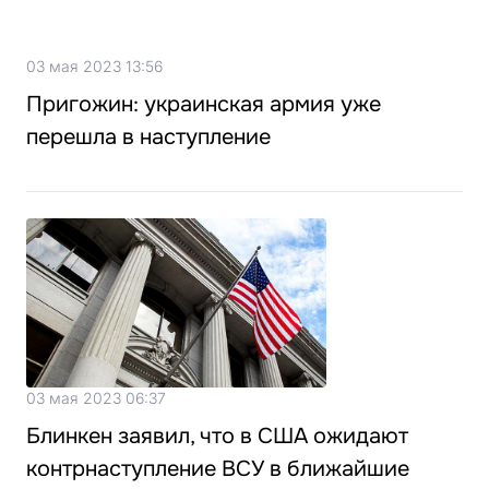
03 мая 2023 13:56
Пригожин: украинская армия уже
перешла в наступление
03 мая 2023 06:37
Блинкен заявил, что в США ожидают
контрнаступление ВСУ в ближайшие