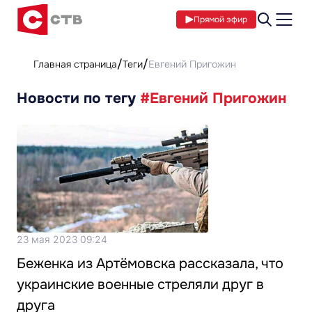
Прямой эфир
Главная страница
Теги
Евгений Пригожин
Новости по тегу
#Евгений Пригожин
23 мая 2023 09:24
Беженка из Артёмовска рассказала, что
украинские военные стреляли друг в
друга