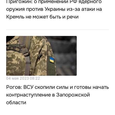
Пригожин: о применении РФ ядерного
оружия против Украины из-за атаки на
Кремль не может быть и речи
04 мая 2023 08:22
Рогов: ВСУ скопили силы и готовы начать
контрнаступление в Запорожской
области