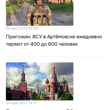
06 мая 2023 09:28
Пригожин: ВСУ в Артёмовске ежедневно
теряют от 400 до 600 человек
04 мая 2023 14:57