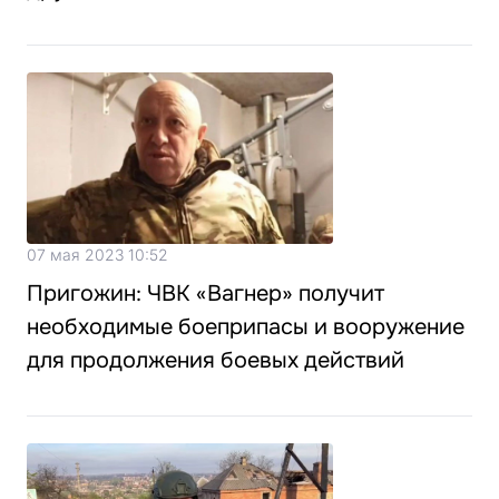
07 мая 2023 10:52
Пригожин: ЧВК «Вагнер» получит
необходимые боеприпасы и вооружение
для продолжения боевых действий