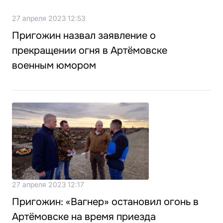
27 апреля 2023 12:53
Пригожин назвал заявление о
прекращении огня в Артёмовске
военным юмором
27 апреля 2023 12:17
Пригожин: «Вагнер» остановил огонь в
Артёмовске на время приезда