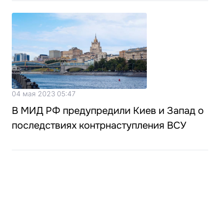
04 мая 2023 05:47
В МИД РФ предупредили Киев и Запад о
последствиях контрнаступления ВСУ