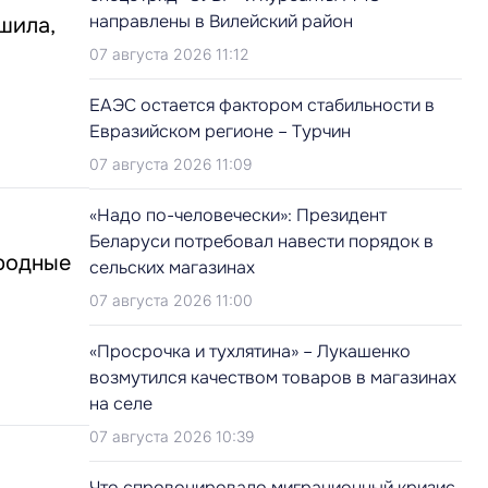
направлены в Вилейский район
шила,
07 августа 2026 11:12
ЕАЭС остается фактором стабильности в
Евразийском регионе – Турчин
07 августа 2026 11:09
«Надо по-человечески»: Президент
Беларуси потребовал навести порядок в
родные
сельских магазинах
07 августа 2026 11:00
«Просрочка и тухлятина» – Лукашенко
возмутился качеством товаров в магазинах
на селе
07 августа 2026 10:39
Что спровоцировало миграционный кризис