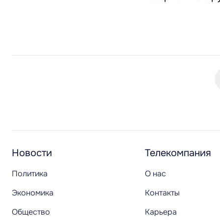
Новости
Телекомпания
Политика
О нас
Экономика
Контакты
Общество
Карьера