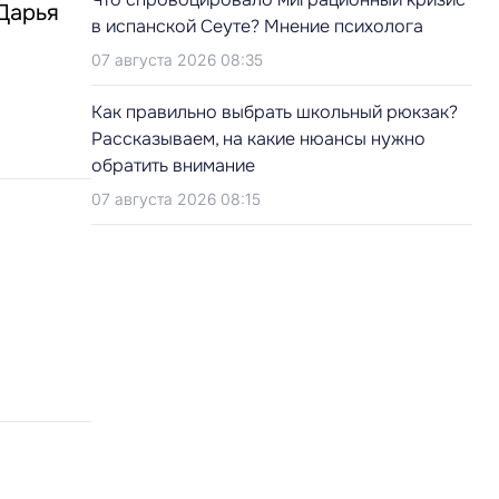
Дарья
в испанской Сеуте? Мнение психолога
07 августа 2026 08:35
Как правильно выбрать школьный рюкзак?
Рассказываем, на какие нюансы нужно
обратить внимание
07 августа 2026 08:15