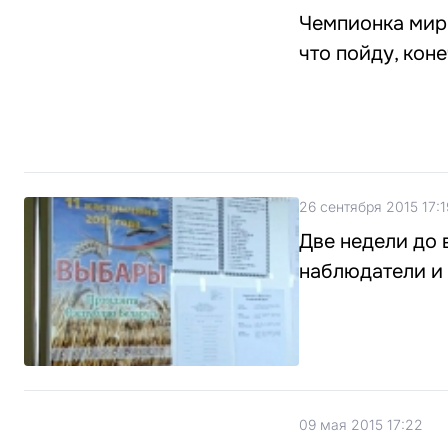
Чемпионка мира
что пойду, коне
26 сентября 2015 17:1
Две недели до
наблюдатели и
09 мая 2015 17:22