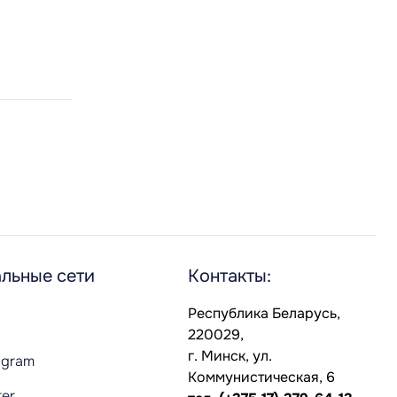
льные сети
Контакты:
Республика Беларусь,
220029,
г. Минск, ул.
agram
Коммунистическая, 6
ter