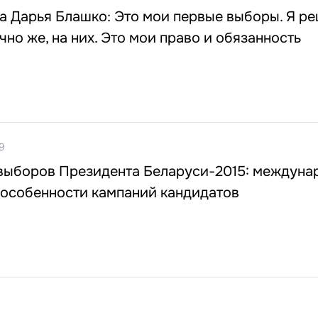
 Дарья Блашко: Это мои первые выборы. Я ре
чно же, на них. Это мои право и обязанность
9
 выборов Президента Беларуси-2015: междуна
 особенности кампаний кандидатов