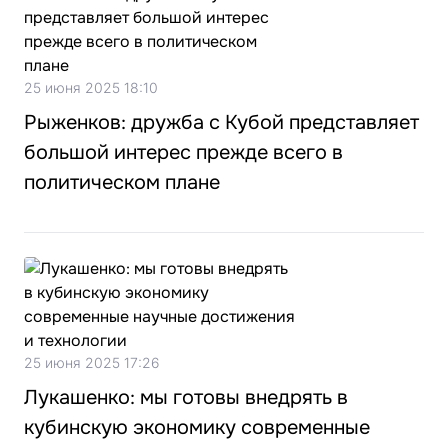
25 июня 2025 18:10
Рыженков: дружба с Кубой представляет
большой интерес прежде всего в
политическом плане
25 июня 2025 17:26
Лукашенко: мы готовы внедрять в
кубинскую экономику современные