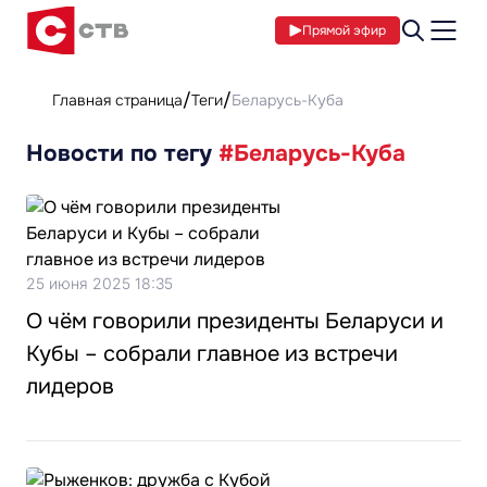
Прямой эфир
Главная страница
Теги
Беларусь-Куба
Новости по тегу
#Беларусь-Куба
25 июня 2025 18:35
О чём говорили президенты Беларуси и
Кубы – собрали главное из встречи
лидеров