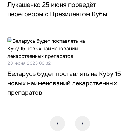
Лукашенко 25 июня проведёт
переговоры с Президентом Кубы
20 июня 2025 06:32
Беларусь будет поставлять на Кубу 15
новых наименований лекарственных
препаратов