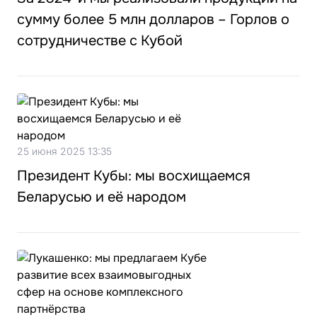
сумму более 5 млн долларов – Горлов о
сотрудничестве с Кубой
25 июня 2025 13:35
Президент Кубы: мы восхищаемся
Беларусью и её народом