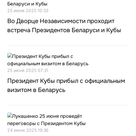
25 июня 2025 10:33
Во Дворце Независимости проходит
встреча Президентов Беларуси и Кубы
25 июня 2025 07:31
Президент Кубы прибыл с официальным
визитом в Беларусь
24 июня 2025 19:36