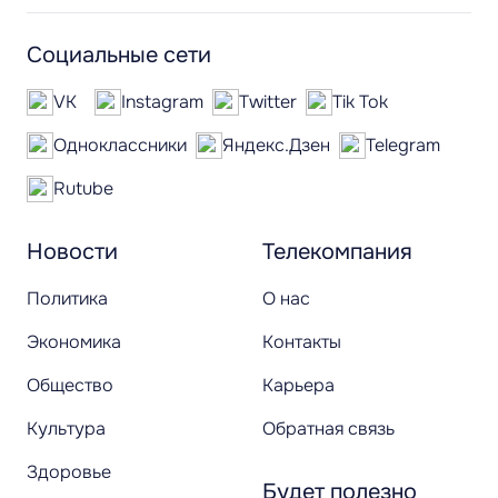
Социальные сети
VK
Instagram
Twitter
Tik Tok
Одноклассники
Яндекс.Дзен
Telegram
Rutube
Новости
Телекомпания
Политика
О нас
Экономика
Контакты
Общество
Карьера
Культура
Обратная связь
Здоровье
Будет полезно