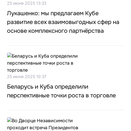
25 июня 2025 13:33
Лукашенко: мы предлагаем Кубе
развитие всех взаимовыгодных сфер на
основе комплексного партнёрства
25 июня 2025 10:37
Беларусь и Куба определили
перспективные точки роста в торговле