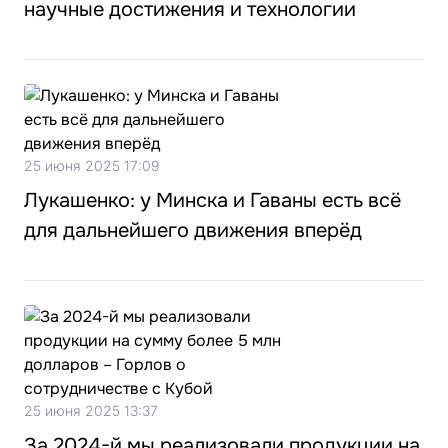
научные достижения и технологии
25 июня 2025 17:09
Лукашенко: у Минска и Гаваны есть всё
для дальнейшего движения вперёд
25 июня 2025 13:37
За 2024-й мы реализовали продукции на