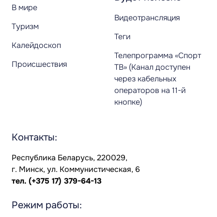
В мире
Видеотрансляция
Туризм
Теги
Калейдоскоп
Телепрограмма «Спорт
Происшествия
ТВ» (Канал доступен
через кабельных
операторов на 11-й
кнопке)
Контакты:
Республика Беларусь, 220029,
г. Минск, ул. Коммунистическая, 6
тел.
(+375 17) 379-64-13
Режим работы: