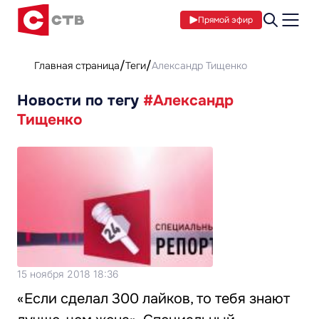
Прямой эфир
Главная страница
Теги
Александр Тищенко
Новости по тегу
#Александр
Тищенко
15 ноября 2018 18:36
«Если сделал 300 лайков, то тебя знают