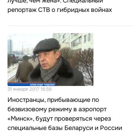
лучше, чем жена». Специальный
репортаж СТВ о гибридных войнах
31 января 2017 16:59
Иностранцы, прибывающие по
безвизовому режиму в аэропорт
«Минск», будут проверяться через
специальные базы Беларуси и России