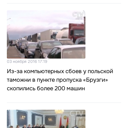
03 ноября 2016 17:19
Из-за компьютерных сбоев у польской
таможни в пункте пропуска «Брузги»
скопились более 200 машин