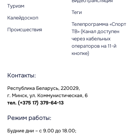
Видеотрансляция
Туризм
Теги
Калейдоскоп
Телепрограмма «Спорт
Происшествия
ТВ» (Канал доступен
через кабельных
операторов на 11-й
кнопке)
Контакты:
Республика Беларусь, 220029,
г. Минск, ул. Коммунистическая, 6
тел.
(+375 17) 379-64-13
Режим работы:
Будние дни – с 9.00 до 18.00;