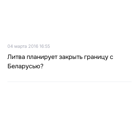
04 марта 2016 16:55
Литва планирует закрыть границу с
Беларусью?