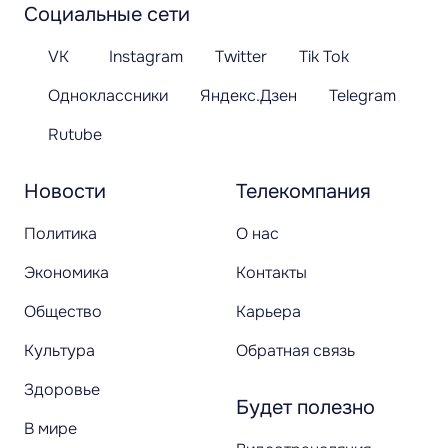
Социальные сети
VK
Instagram
Twitter
Tik Tok
Одноклассники
Яндекс.Дзен
Telegram
Rutube
Новости
Телекомпания
Политика
О нас
Экономика
Контакты
Общество
Карьера
Культура
Обратная связь
Здоровье
Будет полезно
В мире