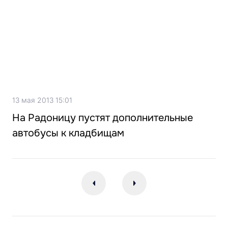
13 мая 2013 15:01
На Радоницу пустят дополнительные
автобусы к кладбищам