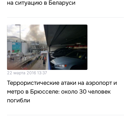
на ситуацию в Беларуси
22 марта 2016 13:37
Террористические атаки на аэропорт и
метро в Брюсселе: около 30 человек
погибли