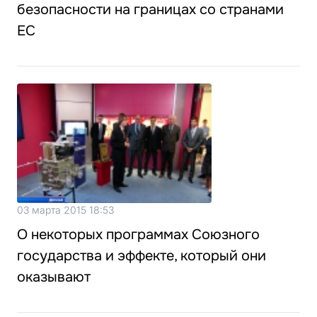
безопасности на границах со странами
ЕС
03 марта 2015 18:53
О некоторых программах Союзного
государства и эффекте, который они
оказывают