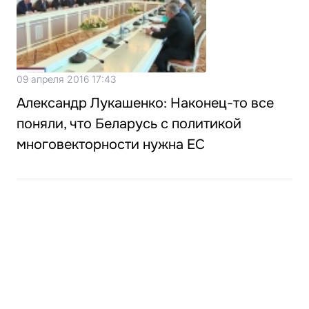
09 апреля 2016 17:43
Александр Лукашенко: Наконец-то все
поняли, что Беларусь с политикой
многовекторности нужна ЕС