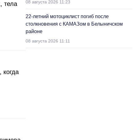
08 августа 2026 11:23
, тела
22-летний мотоциклист погиб после
столкновения с КАМАЗом в Белыничском
районе
08 августа 2026 11:11
 когда