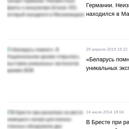
Германии. Неиз
находился в М
29 апреля 2019 19:22
«Беларусь помн
уникальных эк
24 июля 2014 18:04
В Бресте при р