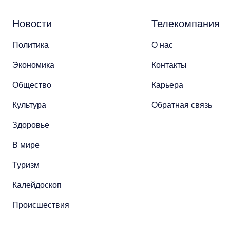
Новости
Телекомпания
Политика
О нас
Экономика
Контакты
Общество
Карьера
Культура
Обратная связь
Здоровье
В мире
Туризм
Калейдоскоп
Происшествия