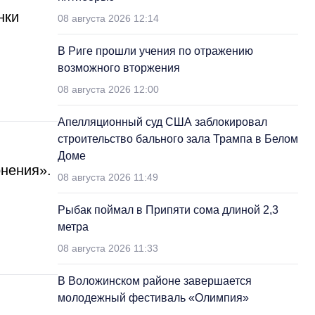
нки
08 августа 2026 12:14
В Риге прошли учения по отражению
возможного вторжения
08 августа 2026 12:00
Апелляционный суд США заблокировал
строительство бального зала Трампа в Белом
Доме
онения».
08 августа 2026 11:49
Рыбак поймал в Припяти сома длиной 2,3
метра
08 августа 2026 11:33
В Воложинском районе завершается
молодежный фестиваль «Олимпия»