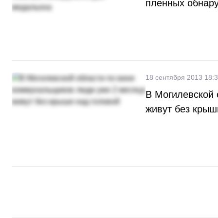
пленных обнар
18 сентября 2013 18:
В Могилевской 
живут без крыш