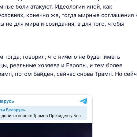
омные боли атакуют. Идеологии иной, как
 условиях, конечно же, тогда мирные соглашения 
 не для мира и созидания, а для того, чтобы
 тогда, говорил, что ничего не будет иметь
ы, реальные хозяева и Европы, и тем более
рамп, потом Байден, сейчас снова Трамп. Но сейч