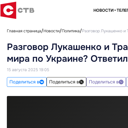
НОВОСТИ
ТЕЛЕ
Главная страница
Новости
Политика
Разговор Лукашенко и 
Разговор Лукашенко и Тра
мира по Украине? Ответи
15 августа 2025 19:05
Поделиться в
Поделиться в
Поделиться в