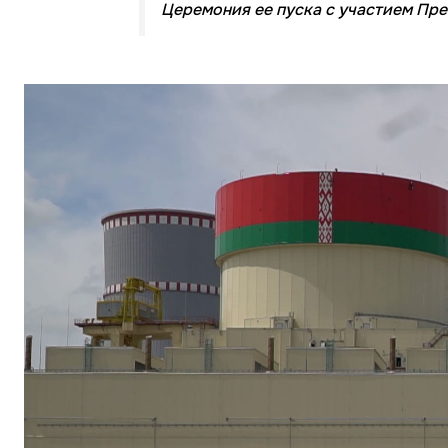
Церемония ее пуска с участием Пре