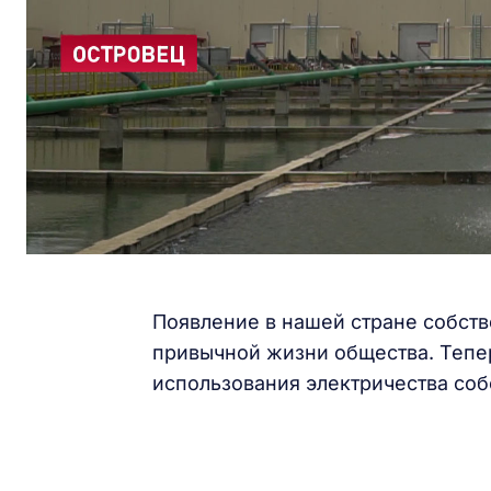
Появление в нашей стране собств
привычной жизни общества. Тепер
использования электричества соб