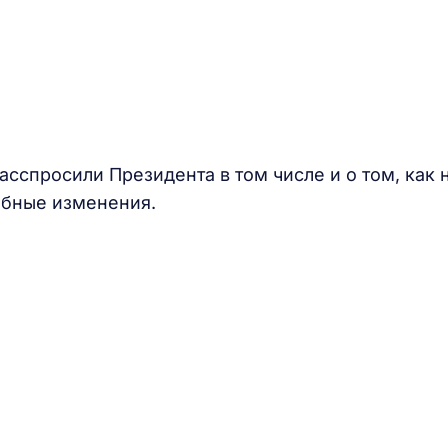
сспросили Президента в том числе и о том, как 
обные изменения.