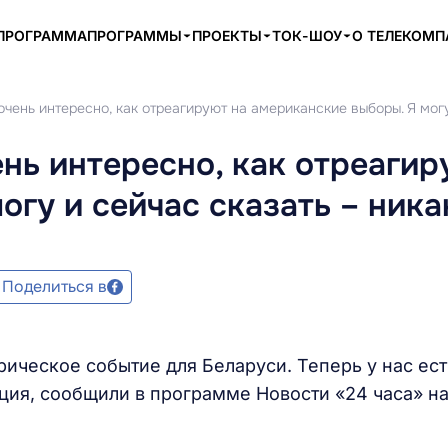
ПРОГРАММА
ПРОГРАММЫ
ПРОЕКТЫ
ТОК-ШОУ
О ТЕЛЕКОМ
чень интересно, как отреагируют на американские выборы. Я могу
нь интересно, как отреагир
огу и сейчас сказать – ника
Поделиться в
рическое событие для Беларуси. Теперь у нас ест
ция, сообщили в программе Новости «24 часа» на