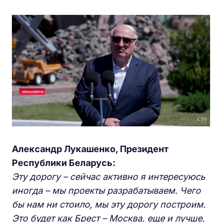
Александр Лукашенко, Президент
Республики Беларусь:
Эту дорогу – сейчас активно я интересуюсь
иногда – мы проекты разрабатываем. Чего
бы нам ни стоило, мы эту дорогу построим.
Это будет как Брест – Москва, еще и лучше,