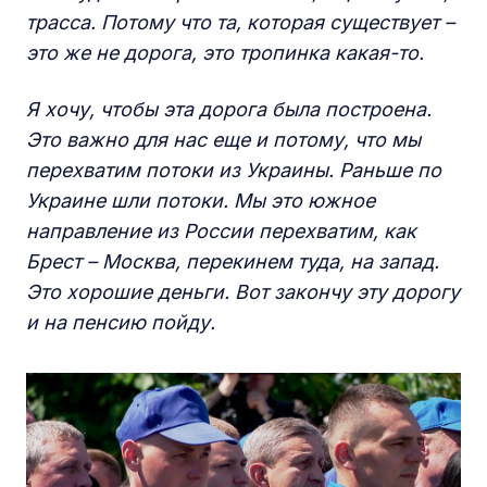
трасса. Потому что та, которая существует –
это же не дорога, это тропинка какая-то.
Я хочу, чтобы эта дорога была построена.
Это важно для нас еще и потому, что мы
перехватим потоки из Украины. Раньше по
Украине шли потоки. Мы это южное
направление из России перехватим, как
Брест – Москва, перекинем туда, на запад.
Это хорошие деньги. Вот закончу эту дорогу
и на пенсию пойду.