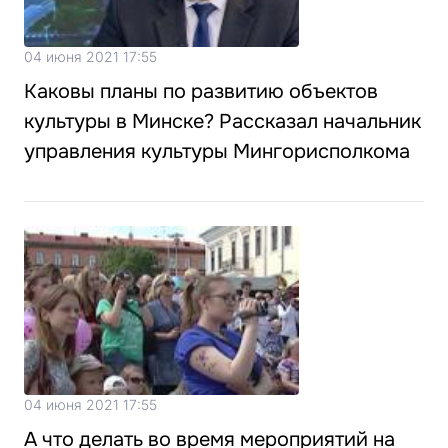
04 июня 2021 17:55
Каковы планы по развитию объектов
культуры в Минске? Рассказал начальник
управления культуры Мингорисполкома
04 июня 2021 17:55
А что делать во время мероприятий на