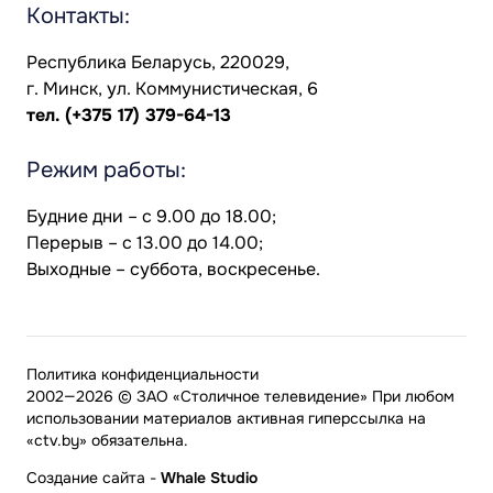
Контакты:
Республика Беларусь, 220029,
г. Минск, ул. Коммунистическая, 6
тел.
(+375 17) 379-64-13
Режим работы:
Будние дни – с 9.00 до 18.00;
Перерыв – с 13.00 до 14.00;
Выходные – суббота, воскресенье.
Политика конфиденциальности
2002—2026 © ЗАО «Столичное телевидение» При любом
использовании материалов активная гиперссылка на
«ctv.by» обязательна.
Создание сайта
-
Whale Studio