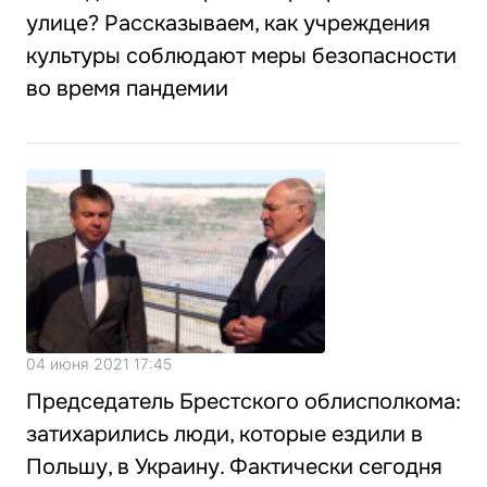
улице? Рассказываем, как учреждения
культуры соблюдают меры безопасности
во время пандемии
04 июня 2021 17:45
Председатель Брестского облисполкома:
затихарились люди, которые ездили в
Польшу, в Украину. Фактически сегодня