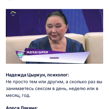
Надежда Цыркун, психолог:
Не просто тем или другим, а сколько раз вы
занимаетесь сексом в день, неделю или в
месяц, год.
Алеся Лакина
: