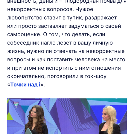
внешность, деньги – плодородная почва для
некорректных вопросов. Чужое
любопытство ставит в тупик, раздражает
или просто заставляет задуматься о своей
самооценке. О том, что делать, если
собеседник нагло лезет в вашу личную
жизнь, нужно ли отвечать на некорректные
вопросы и как поставить человека на место
и при этом не испортить с ним отношения
окончательно, поговорили в ток-шоу
«
Точки над i
».