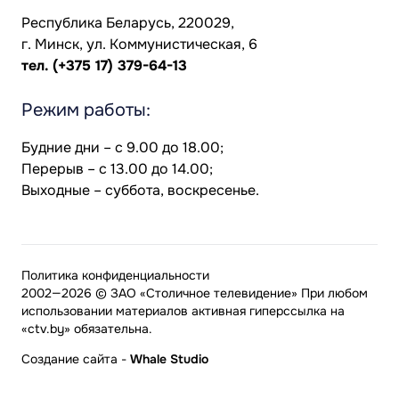
Республика Беларусь, 220029,
г. Минск, ул. Коммунистическая, 6
тел.
(+375 17) 379-64-13
Режим работы:
Будние дни – с 9.00 до 18.00;
Перерыв – с 13.00 до 14.00;
Выходные – суббота, воскресенье.
Политика конфиденциальности
2002—2026 © ЗАО «Столичное телевидение» При любом
использовании материалов активная гиперссылка на
«ctv.by» обязательна.
Создание сайта
-
Whale Studio