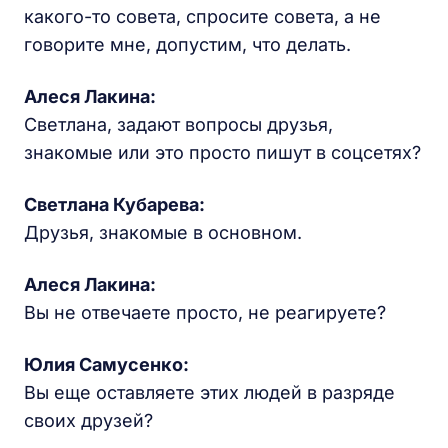
какого-то совета, спросите совета, а не
говорите мне, допустим, что делать.
Алеся Лакина
:
Светлана, задают вопросы друзья,
знакомые или это просто пишут в соцсетях?
Светлана Кубарева:
Друзья, знакомые в основном.
Алеся Лакина
:
Вы не отвечаете просто, не реагируете?
Юлия Самусенко
:
Вы еще оставляете этих людей в разряде
своих друзей?