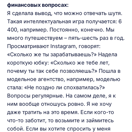
финансовых
вопросах
:
Я сделала вывод, что можно отвечать шутя.
Такая интеллектуальная игра получается: 6
400, например. Постоянно, конечно. Мы
много путешествуем – пять-шесть раз в год.
Просматривают Instagram, говорят:
«Сколько же ты зарабатываешь?» Надела
короткую юбку: «Сколько же тебе лет,
почему ты так себе позволяешь?» Пошла в
модельное агентство, например, моделью
стала: «Не поздно ли спохватилась?»
Вопросы регулярные. На самом деле, я к
ним вообще отношусь ровно. Я не хочу
даже тратить на это время. Если кого-то
что-то заботит, то возьмите и займитесь
собой. Если вы хотите спросить у меня