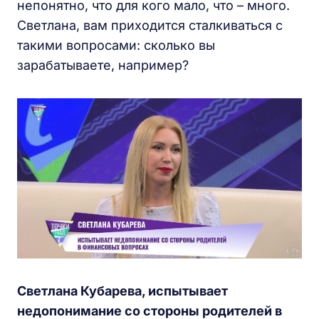
непонятно, что для кого мало, что – много.
Светлана, вам приходится сталкиваться с
такими вопросами: сколько вы
зарабатываете, например?
Светлана Кубарева, испытывает
недопонимание со стороны родителей в