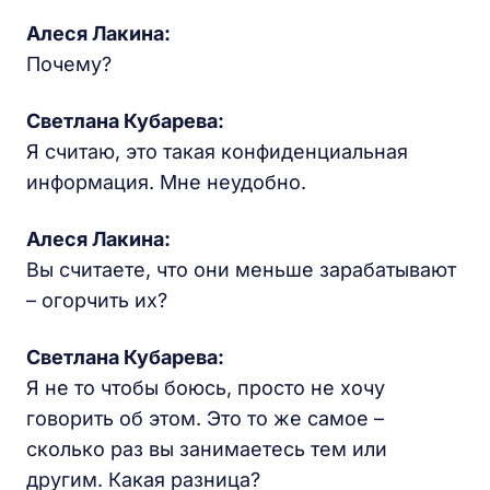
Алеся Лакина
:
Почему?
Светлана Кубарева:
Я считаю, это такая конфиденциальная
информация. Мне неудобно.
Алеся Лакина
:
Вы считаете, что они меньше зарабатывают
– огорчить их?
Светлана Кубарева:
Я не то чтобы боюсь, просто не хочу
говорить об этом. Это то же самое –
сколько раз вы занимаетесь тем или
другим. Какая разница?