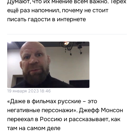
Думают, что их мнение всем важно. Терех
ещё раз напомнил, почему не стоит
писать гадости в интернете
19 января 2023 18:46
«Даже в фильмах русские – это
негативные персонажи». Джефф Монсон
переехал в Россию и рассказывает, как
там на самом деле