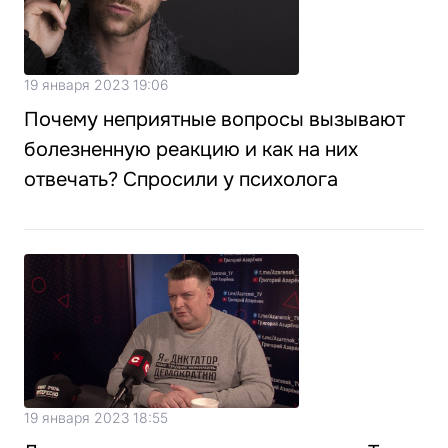
19 января 2023 19:06
Почему неприятные вопросы вызывают
болезненную реакцию и как на них
отвечать? Спросили у психолога
19 января 2023 18:55