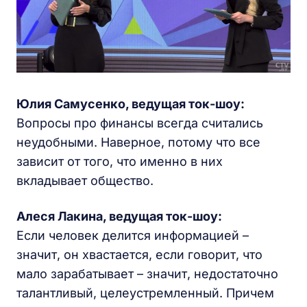
Юлия Самусенко
, ведущая ток-шоу:
Вопросы про финансы всегда считались
неудобными. Наверное, потому что все
зависит от того, что именно в них
вкладывает общество.
Алеся Лакина
, ведущая ток-шоу:
Если человек делится информацией –
значит, он хвастается, если говорит, что
мало зарабатывает – значит, недостаточно
талантливый, целеустремленный. Причем