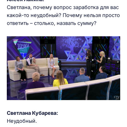
Светлана, почему вопрос заработка для вас
какой-то неудобный? Почему нельзя просто
ответить – столько, назвать сумму?
Светлана Кубарева:
Неудобный.