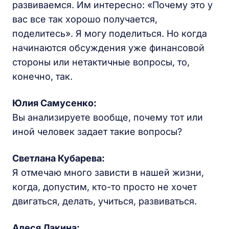
развиваемся. Им интересно: «Почему это у
вас все так хорошо получается,
поделитесь». Я могу поделиться. Но когда
начинаются обсуждения уже финансовой
стороны или нетактичные вопросы, то,
конечно, так.
Юлия Самусенко
:
Вы анализируете вообще, почему тот или
иной человек задает такие вопросы?
Светлана Кубарева:
Я отмечаю много зависти в нашей жизни,
когда, допустим, кто-то просто не хочет
двигаться, делать, учиться, развиваться.
Алеся Лакина
: