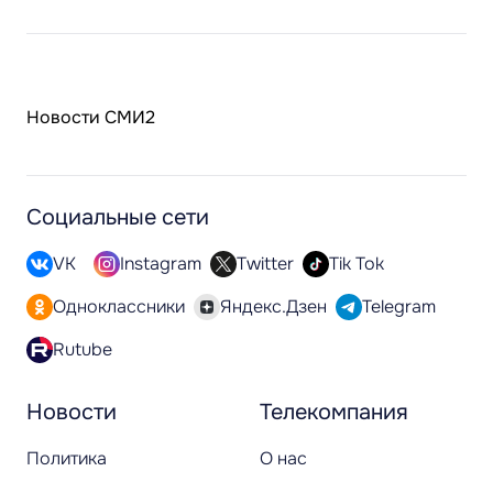
Новости СМИ2
Социальные сети
VK
Instagram
Twitter
Tik Tok
Одноклассники
Яндекс.Дзен
Telegram
Rutube
Новости
Телекомпания
Политика
О нас