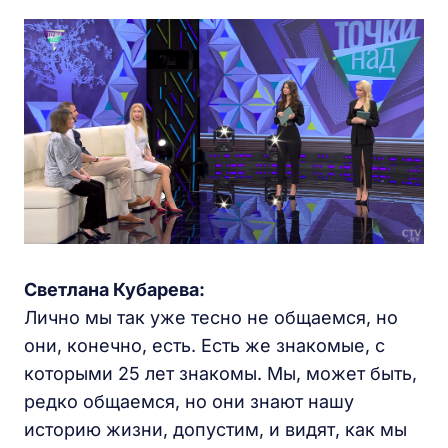
Светлана Кубарева:
Лично мы так уже тесно не общаемся, но
они, конечно, есть. Есть же знакомые, с
которыми 25 лет знакомы. Мы, может быть,
редко общаемся, но они знают нашу
историю жизни, допустим, и видят, как мы