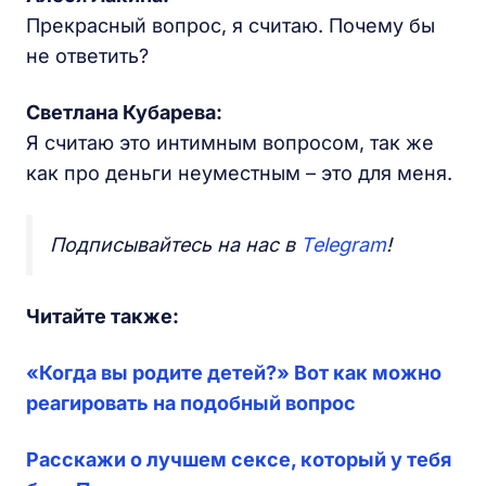
Прекрасный вопрос, я считаю. Почему бы
не ответить?
Светлана Кубарева:
Я считаю это интимным вопросом, так же
как про деньги неуместным – это для меня.
Подписывайтесь на нас в
Telegram
!
Читайте также:
«Когда вы родите детей?» Вот как можно
реагировать на подобный вопрос
Расскажи о лучшем сексе, который у тебя