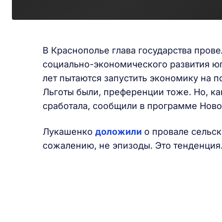
В Краснополье глава государства пров
социально-экономического развития юг
лет пытаются запустить экономику на 
Льготы были, преференции тоже. Но, ка
сработала, сообщили в программе Новос
Лукашенко
доложили
о провале сельск
сожалению, не эпизоды. Это тенденция