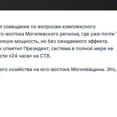
ел совещание по вопросам комплексного
о-востока Могилевского региона, где уже почти 
полную мощность, но без ожидаемого эффекта.
к отметил Президент, система в полной мере не
ти «24 часа» на СТВ.
ого хозяйства на юго-востоке Могилевщины. Это,
.