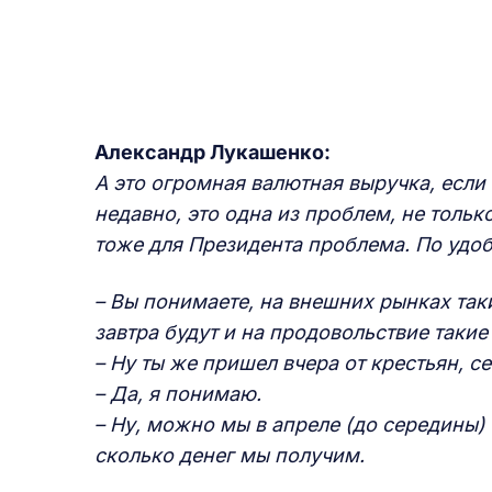
Александр Лукашенко:
А это огромная валютная выручка, если
недавно, это одна из проблем, не толь
тоже для Президента проблема. По удо
– Вы понимаете, на внешних рынках так
завтра будут и на продовольствие такие
– Ну ты же пришел вчера от крестьян, се
– Да, я понимаю.
– Ну, можно мы в апреле (до середины)
сколько денег мы получим.