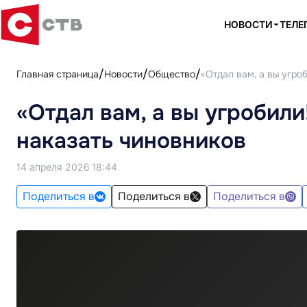
НОВОСТИ
ТЕЛЕ
Главная страница
Новости
Общество
«Отдал вам, а вы угро
«Отдал вам, а вы угробил
наказать чиновников
14 апреля 2026 18:44
Поделиться в
Поделиться в
Поделиться в