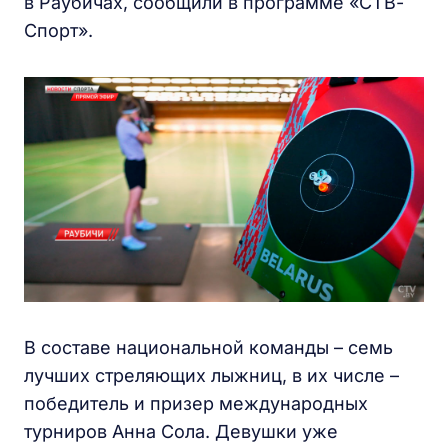
в Раубичах, сообщили в программе «СТВ-
Спорт».
В составе национальной команды – семь
лучших стреляющих лыжниц, в их числе –
победитель и призер международных
турниров Анна Сола. Девушки уже