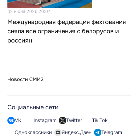
02 июня 2026 20:04
Международная федерация фехтования
сняла все ограничения с белорусов и
россиян
Новости СМИ2
Социальные сети
VK
Instagram
Twitter
Tik Tok
Одноклассники
Яндекс.Дзен
Telegram