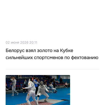
02 июня 2026 20:11
Белорус взял золото на Кубке
сильнейших спортсменов по фехтованию