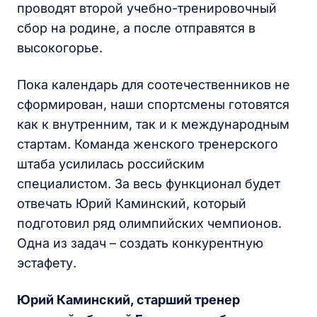
проводят второй учебно-тренировочный
сбор на родине, а после отправятся в
высокогорье.
Пока календарь для соотечественников не
сформирован, наши спортсмены готовятся
как к внутренним, так и к международным
стартам. Команда женского тренерского
штаба усилилась российским
специалистом. За весь функционал будет
отвечать Юрий Каминский, который
подготовил ряд олимпийских чемпионов.
Одна из задач – создать конкурентную
эстафету.
Юрий Каминский, старший тренер