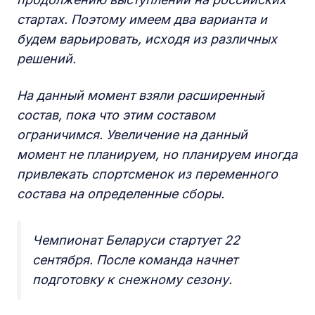
стартах. Поэтому имеем два варианта и
будем варьировать, исходя из различных
решений.
На данный момент взяли расширенный
состав, пока что этим составом
ограничимся. Увеличение на данный
момент не планируем, но планируем иногда
привлекать спортсменок из переменного
состава на определенные сборы.
Чемпионат Беларуси стартует 22
сентября. После команда начнет
подготовку к снежному сезону.