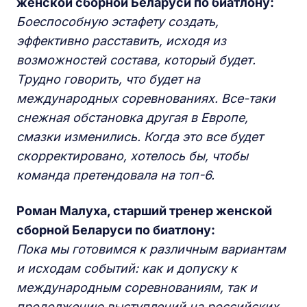
женской сборной Беларуси по биатлону:
Боеспособную эстафету создать,
эффективно расставить, исходя из
возможностей состава, который будет.
Трудно говорить, что будет на
международных соревнованиях. Все-таки
снежная обстановка другая в Европе,
смазки изменились. Когда это все будет
скорректировано, хотелось бы, чтобы
команда претендовала на топ-6.
Роман Малуха, старший тренер женской
сборной Беларуси по биатлону:
Пока мы готовимся к различным вариантам
и исходам событий: как и допуску к
международным соревнованиям, так и
продолжению выступлений на российских