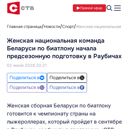
Прямой эфир
Главная страница
Новости
Спорт
Женская национальная ком
Женская национальная команда
Беларуси по биатлону начала
предсезонную подготовку в Раубичах
02 июня 2026 20:21
Поделиться в
Поделиться в
Поделиться в
Поделиться в
Женская сборная Беларуси по биатлону
готовится к чемпионату страны на
лыжероллерах, который пройдет в сентябре