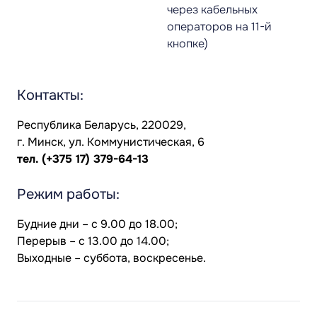
через кабельных
операторов на 11-й
кнопке)
Контакты:
Республика Беларусь, 220029,
г. Минск, ул. Коммунистическая, 6
тел.
(+375 17) 379-64-13
Режим работы:
Будние дни – с 9.00 до 18.00;
Перерыв – с 13.00 до 14.00;
Выходные – суббота, воскресенье.