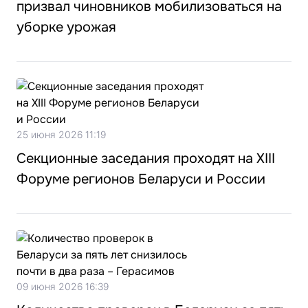
призвал чиновников мобилизоваться на
уборке урожая
25 июня 2026 11:19
Секционные заседания проходят на XIII
Форуме регионов Беларуси и России
09 июня 2026 16:39