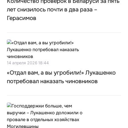
Количество проверок в Беларуси за пять
лет снизилось почти в два раза –
Герасимов
14 апреля 2026 18:44
«Отдал вам, а вы угробили!» Лукашенко
потребовал наказать чиновников