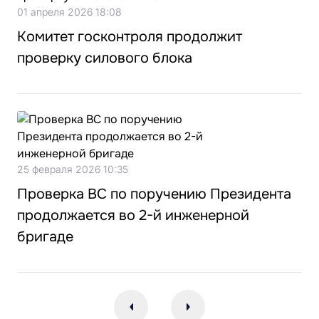
01 апреля 2026 18:08
Комитет госконтроля продолжит
проверку силового блока
25 февраля 2026 10:35
Проверка ВС по поручению Президента
продолжается во 2-й инженерной
бригаде