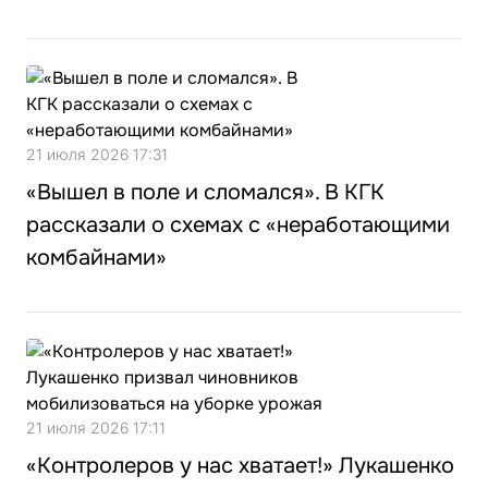
21 июля 2026 17:31
«Вышел в поле и сломался». В КГК
рассказали о схемах с «неработающими
комбайнами»
21 июля 2026 17:11
«Контролеров у нас хватает!» Лукашенко