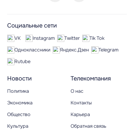
Социальные сети
VK
Instagram
Twitter
Tik Tok
Одноклассники
Яндекс.Дзен
Telegram
Rutube
Новости
Телекомпания
Политика
О нас
Экономика
Контакты
Общество
Карьера
Культура
Обратная связь