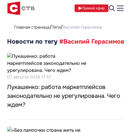
Прямой эфир
Главная страница
Теги
Василий Герасимов
Новости по тегу
#Василий Герасимов
07 августа 2026 17:57
Лукашенко: работа маркетплейсов
законодательно не урегулирована. Чего
ждем?