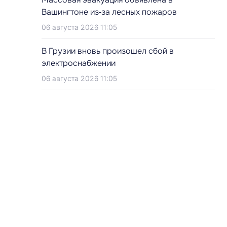
Вашингтоне из‑за лесных пожаров
06 августа 2026 11:05
В Грузии вновь произошел сбой в
электроснабжении
06 августа 2026 11:05