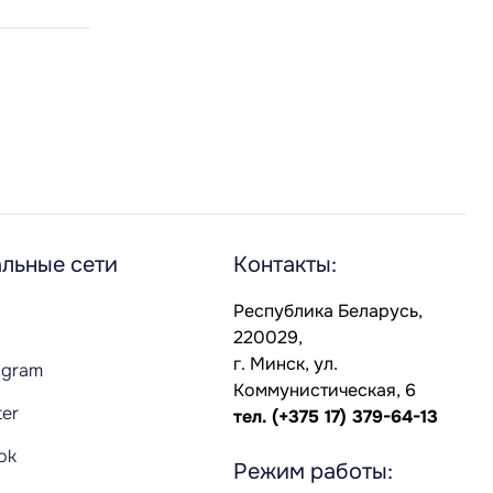
льные сети
Контакты:
Республика Беларусь,
220029,
г. Минск, ул.
agram
Коммунистическая, 6
ter
тел.
(+375 17) 379-64-13
Tok
Режим работы: