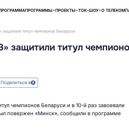
ПРОГРАММА
ПРОГРАММЫ
ПРОЕКТЫ
ТОК-ШОУ
О ТЕЛЕКОМ
» защитили титул чемпионов Беларуси
3» защитили титул чемпион
Поделиться в
тул чемпионов Беларуси и в 10-й раз завоевали
ыл повержен «Минск», сообщили в программе