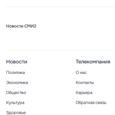
Новости СМИ2
Новости
Телекомпания
Политика
О нас
Экономика
Контакты
Общество
Карьера
Культура
Обратная связь
Здоровье