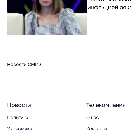
инфекцией рек
Новости СМИ2
Новости
Телекомпания
Политика
О нас
Экономика
Контакты