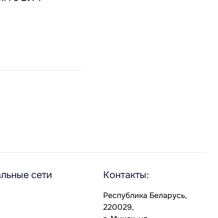
льные сети
Контакты:
Республика Беларусь,
220029,