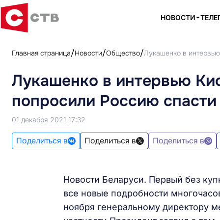
НОВОСТИ
ТЕЛЕ
Главная страница
Новости
Общество
Лукашенко в интервью
Лукашенко в интервью Ки
попросили Россию спасти 
01 декабря 2021 17:32
Поделиться в
Поделиться в
Поделиться в
Новости Беларуси. Первый без куп
все новые подробности многочасо
ноября генеральному директору м