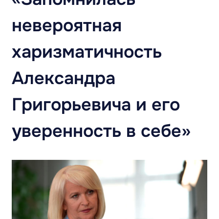
невероятная
харизматичность
Александра
Григорьевича и его
уверенность в себе»