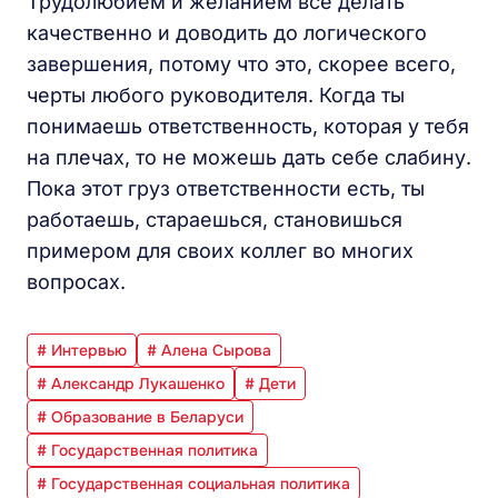
Трудолюбием и желанием все делать
качественно и доводить до логического
завершения, потому что это, скорее всего,
черты любого руководителя. Когда ты
понимаешь ответственность, которая у тебя
на плечах, то не можешь дать себе слабину.
Пока этот груз ответственности есть, ты
работаешь, стараешься, становишься
примером для своих коллег во многих
вопросах.
# Интервью
# Алена Сырова
# Александр Лукашенко
# Дети
# Образование в Беларуси
# Государственная политика
# Государственная социальная политика