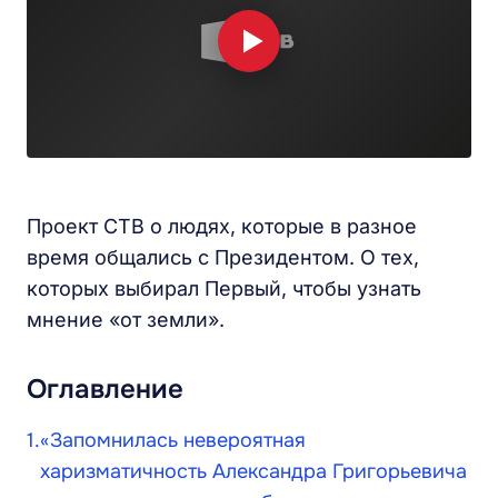
Проект СТВ о людях, которые в разное
время общались с Президентом. О тех,
которых выбирал Первый, чтобы узнать
мнение «от земли».
Оглавление
«Запомнилась невероятная
харизматичность Александра Григорьевича