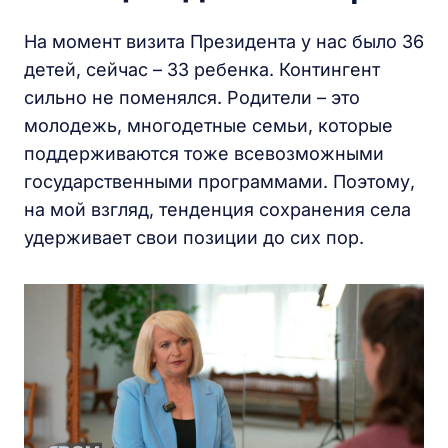
На момент визита Президента у нас было 36
детей, сейчас – 33 ребенка. Контингент
сильно не поменялся. Родители – это
молодежь, многодетные семьи, которые
поддерживаются тоже всевозможными
государственными программами. Поэтому,
на мой взгляд, тенденция сохранения села
удерживает свои позиции до сих пор.