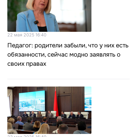
22 мая 2025 16:40
Педагог: родители забыли, что у них есть
обязанности, сейчас модно заявлять о
своих правах
22 мая 2025 16:40