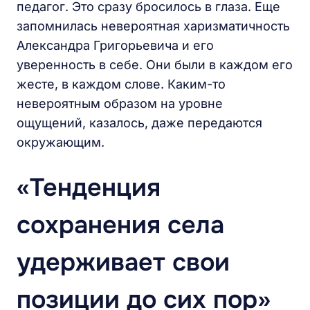
педагог. Это сразу бросилось в глаза. Еще
запомнилась невероятная харизматичность
Александра Григорьевича и его
уверенность в себе. Они были в каждом его
жесте, в каждом слове. Каким-то
невероятным образом на уровне
ощущений, казалось, даже передаются
окружающим.
«Тенденция
сохранения села
удерживает свои
позиции до сих пор»