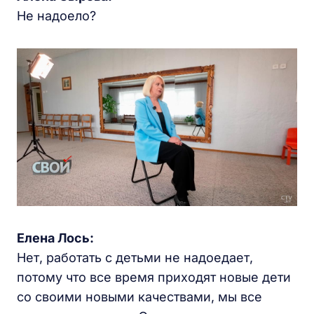
Не надоело?
Елена Лось:
Нет, работать с детьми не надоедает,
потому что все время приходят новые дети
со своими новыми качествами, мы все