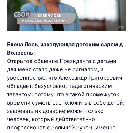
Елена Лось, заведующая детским садом д.
Воловель:
Открытое общение Президента с детьми
для меня стало даже не сигналом, а
уверенностью, что Александр Григорьевич
обладает, безусловно, педагогическим
талантом, потому что в такой промежуток
времени суметь расположить в себе детей,
завоевать их доверие может только
человек, который действительно
профессионал с большой буквы, именно