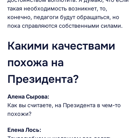
такая необходимость возникнет, то,
конечно, педагоги будут обращаться, но
пока справляются собственными силами.
Какими качествами
похожа на
Президента?
Алена Сырова:
Как вы считаете, на Президента в чем-то
похожи?
Елена Лось: