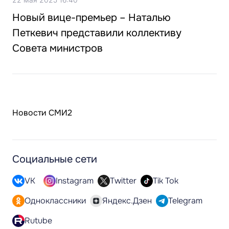
Новый вице-премьер – Наталью
Петкевич представили коллективу
Совета министров
Новости СМИ2
Социальные сети
VK
Instagram
Twitter
Tik Tok
Одноклассники
Яндекс.Дзен
Telegram
Rutube