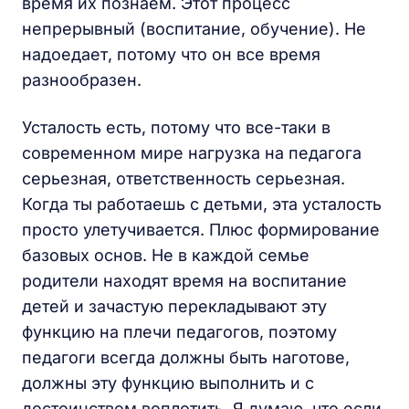
время их познаем. Этот процесс
непрерывный (воспитание, обучение). Не
надоедает, потому что он все время
разнообразен.
Усталость есть, потому что все-таки в
современном мире нагрузка на педагога
серьезная, ответственность серьезная.
Когда ты работаешь с детьми, эта усталость
просто улетучивается. Плюс формирование
базовых основ. Не в каждой семье
родители находят время на воспитание
детей и зачастую перекладывают эту
функцию на плечи педагогов, поэтому
педагоги всегда должны быть наготове,
должны эту функцию выполнить и с
достоинством воплотить. Я думаю, что если