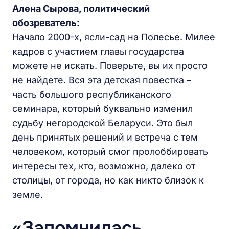
Алена Сырова, политический
обозреватель:
Начало 2000-х, ясли-сад на Полесье. Милее
кадров с участием главы государства
можете не искать. Поверьте, вы их просто
не найдете. Вся эта детская повестка –
часть большого республиканского
семинара, который буквально изменил
судьбу негородской Беларуси. Это был
день принятых решений и встреча с тем
человеком, который смог пролоббировать
интересы тех, кто, возможно, далеко от
столицы, от города, но как никто близок к
земле.
«Запомнилась