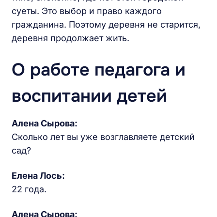
суеты. Это выбор и право каждого
гражданина. Поэтому деревня не старится,
деревня продолжает жить.
О работе педагога и
воспитании детей
Алена Сырова:
Сколько лет вы уже возглавляете детский
сад?
Елена Лось:
22 года.
Алена Сырова: