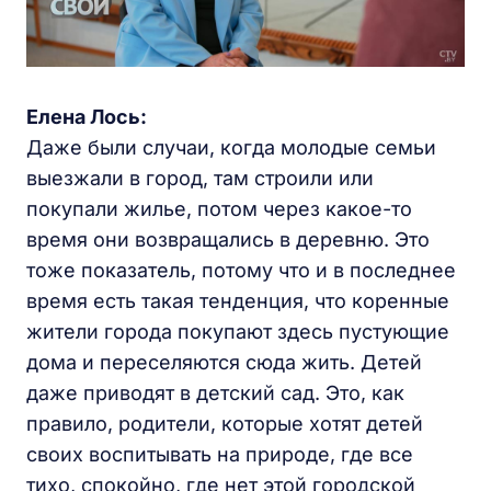
Елена Лось:
Даже были случаи, когда молодые семьи
выезжали в город, там строили или
покупали жилье, потом через какое-то
время они возвращались в деревню. Это
тоже показатель, потому что и в последнее
время есть такая тенденция, что коренные
жители города покупают здесь пустующие
дома и переселяются сюда жить. Детей
даже приводят в детский сад. Это, как
правило, родители, которые хотят детей
своих воспитывать на природе, где все
тихо, спокойно, где нет этой городской