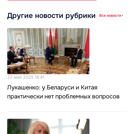
Другие новости рубрики
Все новости
22 мая 2025 16:41
Лукашенко: у Беларуси и Китая
практически нет проблемных вопросов