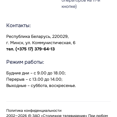
операторов на 11-й
кнопке)
Контакты:
Республика Беларусь, 220029,
г. Минск, ул. Коммунистическая, 6
тел.
(+375 17) 379-64-13
Режим работы:
Будние дни – с 9.00 до 18.00;
Перерыв – с 13.00 до 14.00;
Выходные – суббота, воскресенье.
Политика конфиденциальности
2002—2026 © ЗАО «Столичное телевидение» При любом