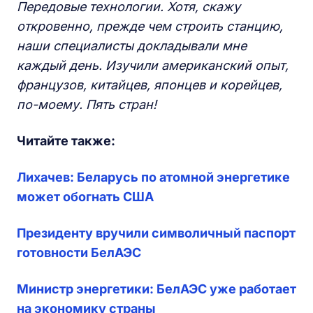
Передовые технологии. Хотя, скажу
откровенно, прежде чем строить станцию,
наши специалисты докладывали мне
каждый день. Изучили американский опыт,
французов, китайцев, японцев и корейцев,
по-моему. Пять стран!
Читайте также:
Лихачев: Беларусь по атомной энергетике
может обогнать США
Президенту вручили символичный паспорт
готовности БелАЭС
Министр энергетики: БелАЭС уже работает
на экономику страны