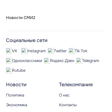
Новости СМИ2
Социальные сети
VK
Instagram
Twitter
Tik Tok
Одноклассники
Яндекс.Дзен
Telegram
Rutube
Новости
Телекомпания
Политика
О нас
Экономика
Контакты