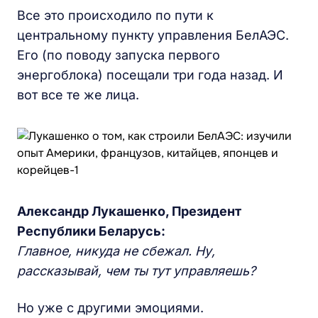
Все это происходило по пути к
центральному пункту управления БелАЭС.
Его (по поводу запуска первого
энергоблока) посещали три года назад. И
вот все те же лица.
Александр Лукашенко,
Президент
Республики Беларусь
:
Главное, никуда не сбежал. Ну,
рассказывай, чем ты тут управляешь?
Но уже с другими эмоциями.