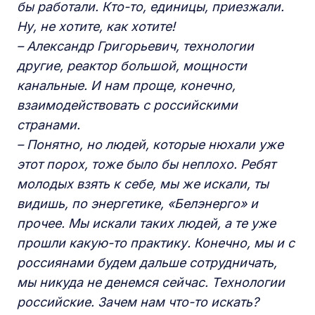
бы работали. Кто-то, единицы, приезжали.
Ну, не хотите, как хотите!
–
Александр Григорьевич, технологии
другие, реактор большой, мощности
канальные. И нам проще, конечно,
взаимодействовать с российскими
странами.
–
Понятно, но людей, которые нюхали уже
этот порох, тоже было бы неплохо. Ребят
молодых взять к себе, мы же искали, ты
видишь, по энергетике, «Белэнерго» и
прочее. Мы искали таких людей, а те уже
прошли какую-то практику. Конечно, мы и с
россиянами будем дальше сотрудничать,
мы никуда не денемся
сейчас
.
Технологии
российские. Зачем нам что-то искать?