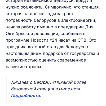
истории независимой Беларуси, вряд ли
нужно объяснять. Символично, что станция,
которая на долгие годы закроет
потребности белорусов в электроэнергии,
начала работу именно в преддверии Дня
Октябрьской революции, сообщили в
программе Новости «24 часа» на СТВ. Это
праздник, который стал для белорусов
настоящим днем подарков от государства и
возможностью оценить современное
развитие страны.
Лихачев о БелАЭС: «Никакой более
безопасной станции в мире нет».
Подробности
.