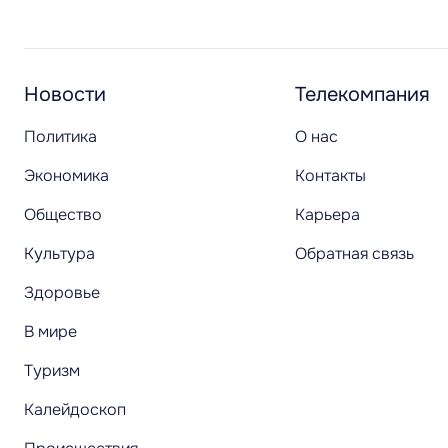
Новости
Телекомпания
Политика
О нас
Экономика
Контакты
Общество
Карьера
Культура
Обратная связь
Здоровье
В мире
Туризм
Калейдоскоп