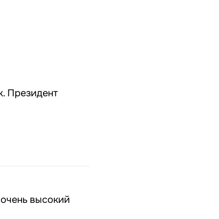
к. Президент
 очень высокий