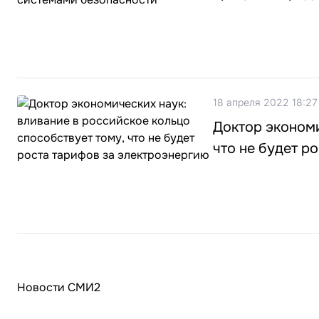
18 апреля 2022 18:27
Доктор экономи
что не будет р
Новости СМИ2