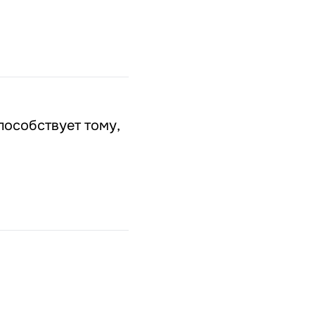
пособствует тому,