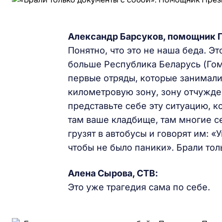
Александр Барсуков, помощник П
Понятно, что это не наша беда. Эт
больше Республика Беларусь (Гом
первые отряды, которые занималис
километровую зону, зону отчужде
представьте себе эту ситуацию, 
там ваше кладбище, там многие с
грузят в автобусы и говорят им: 
чтобы не было паники». Брали тол
Алена Сырова, СТВ:
Это уже трагедия сама по себе.