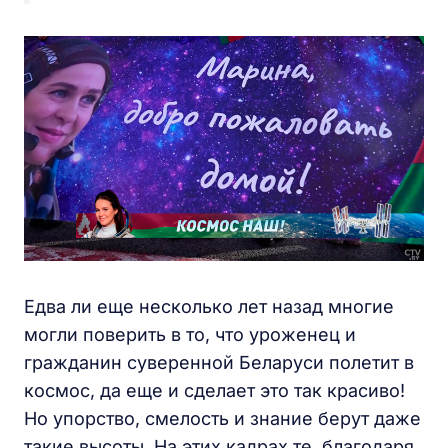
Едва ли еще несколько лет назад многие
могли поверить в то, что уроженец и
гражданин суверенной Беларуси полетит в
космос, да еще и сделает это так красиво!
Но упорство, смелость и знание берут даже
такие высоты. На этих кадрах те, благодаря