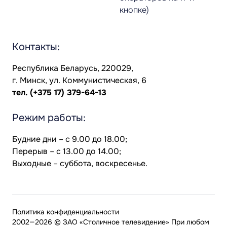
кнопке)
Контакты:
Республика Беларусь, 220029,
г. Минск, ул. Коммунистическая, 6
тел.
(+375 17) 379-64-13
Режим работы:
Будние дни – с 9.00 до 18.00;
Перерыв – с 13.00 до 14.00;
Выходные – суббота, воскресенье.
Политика конфиденциальности
2002—2026 © ЗАО «Столичное телевидение» При любом