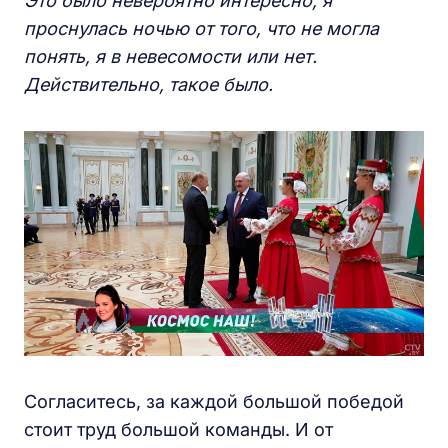
Э
то было невероятно интересно,
я
проснулась ночью от того, что не могла
понять, я в невесомости или нет.
Действительно, такое было.
Согласитесь, за каждой большой победой
стоит труд большой команды. И от