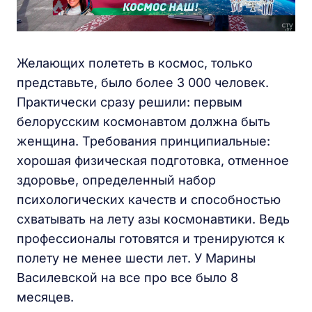
Желающих полететь в космос, только
представьте, было более 3 000 человек.
Практически сразу решили: первым
белорусским космонавтом должна быть
женщина. Требования принципиальные:
хорошая физическая подготовка, отменное
здоровье, определенный набор
психологических качеств и способностью
схватывать на лету азы космонавтики. Ведь
профессионалы готовятся и тренируются к
полету не менее шести лет. У Марины
Василевской на все про все было 8
месяцев.