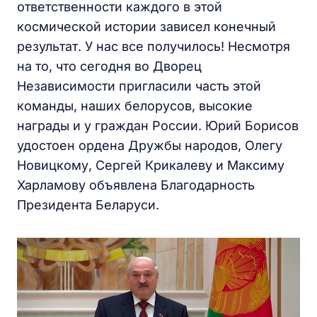
ответственности каждого в этой
космической истории зависел конечный
результат. У нас все получилось! Несмотря
на то, что сегодня во Дворец
Независимости пригласили часть этой
команды, наших белорусов, высокие
награды и у граждан России. Юрий Борисов
удостоен ордена Дружбы народов, Олегу
Новицкому, Сергей Крикалеву и Максиму
Харламову объявлена Благодарность
Президента Беларуси.