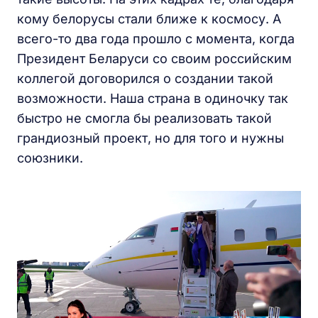
кому белорусы стали ближе к космосу. А
всего-то два года прошло с момента, когда
Президент Беларуси со своим российским
коллегой договорился о создании такой
возможности. Наша страна в одиночку так
быстро не смогла бы реализовать такой
грандиозный проект, но для того и нужны
союзники.