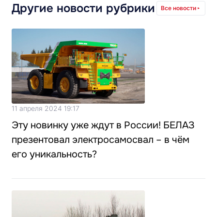
Другие новости рубрики
Все новости
11 апреля 2024 19:17
Эту новинку уже ждут в России! БЕЛАЗ
презентовал электросамосвал – в чём
его уникальность?