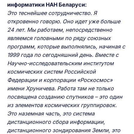
информатики НАН Беларуси:
Это теснейшее сотрудничество.
Я
откровенно
говор
ю. Оно
идет уже больше
24 лет. Мы работаем, непосредственно
являемся головными по ряду союзных
программ, которые выполнялись, начиная с
1999 года по сегодняшний день. Вместе с
Научно-исследовательским институтом
космических систем Российской
Федерации и корпорации «Роскосмос»
имени Хруничева. Работа там не только
посвящена созданию спутников – это один
из элементов космических группировок.
Это наземная часть, это система
дистанционного сбора информации,
дистанционного зондирования Земли, это