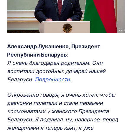
Александр Лукашенко, Президент
Республики Беларусь:
Я очень благодарен родителям. Они
воспитали достойных дочерей нашей
Беларуси.
Подробности
.
Откровенно говоря, я очень хотел, чтобы
девчонки полетели и стали первыми
космонавтами у женского Президента
Беларуси. Я подумал: ну, наверное, перед
женщинами
я теперь квит,
я уже