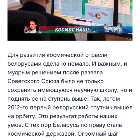
Для развития космической отрасли
белорусами сделано немало. И важным, и
мудрым решением после развала
Советского Союза было не только
сохранить имеющуюся научную школу, но и
поднять ее на ступень выше. Так, летом
2012-го первый белорусский спутник вышел
на орбиту. Это результат работы наших
умов. С тех пор Беларусь по праву стала
космической державой. Огромный шаг