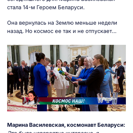
стала 14-м Героем Беларуси.
Она вернулась на Землю меньше недели
назад. Но космос ее так и не отпускает…
Марина Василевская, космонавт Беларуси: