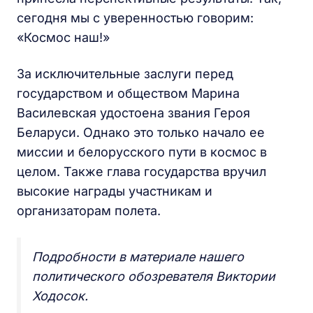
сегодня мы с уверенностью говорим:
«Космос наш!»
За исключительные заслуги перед
государством и обществом Марина
Василевская удостоена звания Героя
Беларуси. Однако это только начало ее
миссии и белорусского пути в космос в
целом. Также глава государства вручил
высокие награды участникам и
организаторам полета.
Подробности в материале нашего
политического обозревателя Виктории
Ходосок.