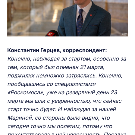
Константин Герцев, корреспондент:
Конечно, наблюдая за стартом, особенно за
тем, который был отменен 21 марта,
поджилки немножко затряслись. Конечно,
пообщавшись со специалистами
«Роскомоса», уже на резервный день 23
марта мы шли с уверенностью, что сейчас
старт точно будет. И наблюдая за нашей
Мариной, со стороны было видно, что
сегодня точно мы полетим, потому что
присутствовала в ней уверенность. Посадка,