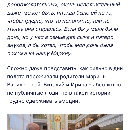
доброжелательный, очень исполнительный,
даже, может быть, иногда было ей не то,
чтобы трудно, что-то непонятно, тем не
менее она старалась. Если бы у меня была
дочь, но у нас в семье два сына и пятеро
внуков, я бы хотел, чтобы моя дочь была
похожа на нашу Марину.
Сложно даже представить, как сильно в дни
полета переживали родители Марины
Василевской. Виталий и Ирина – абсолютно
не публичные люди, но в такой истории
трудно сдерживать эмоции.