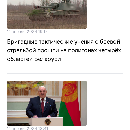
11 апреля 2024 19:15
Бригадные тактические учения с боевой
стрельбой прошли на полигонах четырёх
областей Беларуси
11 апреля 2024 18:41