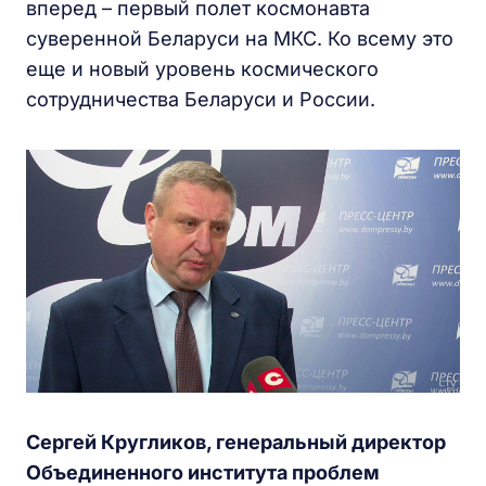
вперед – первый полет космонавта
суверенной Беларуси на МКС. Ко всему это
еще и новый уровень космического
сотрудничества Беларуси и России.
Сергей Кругликов, генеральный директор
Объединенного института проблем