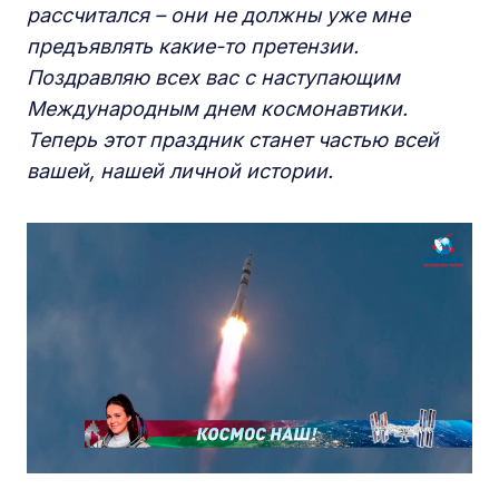
рассчитался – они не должны уже мне
предъявлять какие-то претензии.
Поздравляю всех вас с наступающим
Международным днем космонавтики.
Теперь этот праздник станет частью всей
вашей, нашей личной истории.