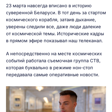
23 марта навсегда вписано в историю
суверенной Беларуси. В тот день за стартом
космического корабля, затаив дыхание,
уверены следили все, даже люди далекие
от космической темы. Исторические кадры
в прямом эфире показывал наш телеканал.
А непосредственно на месте космических
событий работала съемочная группа СТВ,
которая буквально в режиме нон-стоп
передавала самые оперативные новости.