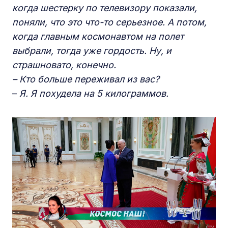
когда шестерку по телевизору показали,
поняли, что это что-то серьезное. А потом,
когда главным космонавтом на полет
выбрали, тогда уже гордость. Ну, и
страшновато, конечно.
– Кто больше переживал из вас?
–
Я. Я похудела на 5 килограммов.