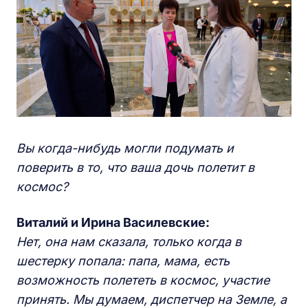
Вы когда-нибудь могли подумать и
поверить в то, что ваша дочь полетит в
космос?
Виталий и Ирина Василевские:
Нет, она нам сказала, только когда в
шестерку попала: папа, мама, есть
возможность полететь в космос, участие
принять. Мы думаем, диспетчер на Земле, а