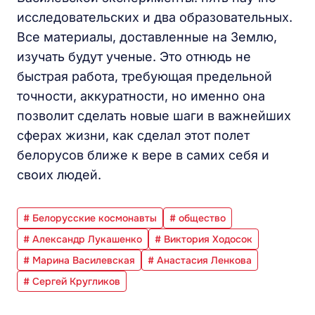
исследовательских и два образовательных.
Все материалы, доставленные на Землю,
изучать будут ученые. Это отнюдь не
быстрая работа, требующая предельной
точности, аккуратности, но именно она
позволит сделать новые шаги в важнейших
сферах жизни, как сделал этот полет
белорусов ближе к вере в самих себя и
своих людей.
# Белорусские космонавты
# общество
# Александр Лукашенко
# Виктория Ходосок
# Марина Василевская
# Анастасия Ленкова
# Сергей Кругликов