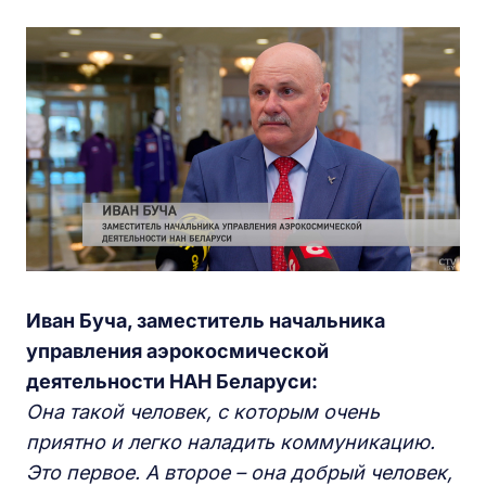
Иван Буча, заместитель начальника
управления аэрокосмической
деятельности НАН Беларуси:
Она такой человек, с которым очень
приятно и легко наладить коммуникацию.
Это первое. А второе – она добрый человек,