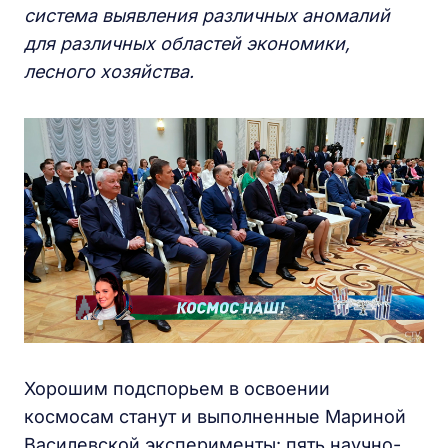
система выявления различных аномалий
для различных областей экономики,
лесного хозяйства.
Хорошим подспорьем в освоении
космосам станут и выполненные Мариной
Василевской эксперименты: пять научно-