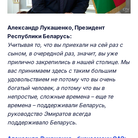
Александр Лукашенко, Президент
Республики Беларусь:
Учитывая то, что вы приехали на сей раз с
сыном, в очередной раз, значит, вы уже
прилично закрепились в нашей столице. Мы
вас принимаем здесь с таким большим
удовольствием не потому что вы очень
богатый человек, а потому что вы в
непростые, сложные времена – еще те
времена – поддерживали Беларусь,
руководство Эмиратов всегда
поддерживало Беларусь.