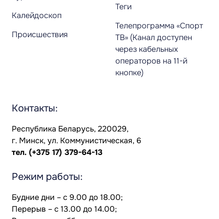
Теги
Калейдоскоп
Телепрограмма «Спорт
Происшествия
ТВ» (Канал доступен
через кабельных
операторов на 11-й
кнопке)
Контакты:
Республика Беларусь, 220029,
г. Минск, ул. Коммунистическая, 6
тел.
(+375 17) 379-64-13
Режим работы:
Будние дни – с 9.00 до 18.00;
Перерыв – с 13.00 до 14.00;