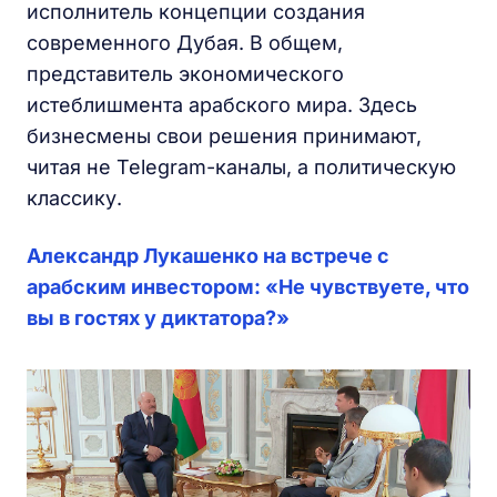
исполнитель концепции создания
современного Дубая. В общем,
представитель экономического
истеблишмента арабского мира. Здесь
бизнесмены свои решения принимают,
читая не Telegram-каналы, а политическую
классику.
Александр Лукашенко на встрече с
арабским инвестором: «Не чувствуете, что
вы в гостях у диктатора?»