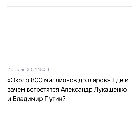
28 июня 2021 18:56
«Около 800 миллионов долларов». Где и
зачем встретятся Александр Лукашенко
и Владимир Путин?