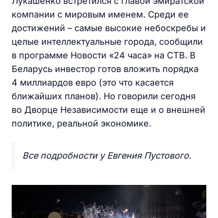
Лукашенко встретился с главой эмиратской
компании с мировым именем. Среди ее
достижений – самые высокие небоскребы и
целые интеллектуальные города, сообщили
в программе Новости «24 часа» на СТВ. В
Беларусь инвестор готов вложить порядка
4 миллиардов евро (это что касается
ближайших планов). Но говорили сегодня
во Дворце Независимости еще и о внешней
политике, реальной экономике.
Все подробности у Евгения Пустового.