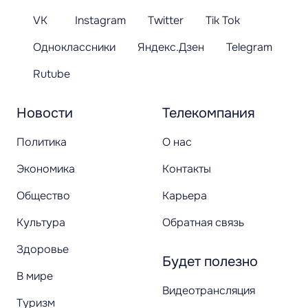
VK
Instagram
Twitter
Tik Tok
Одноклассники
Яндекс.Дзен
Telegram
Rutube
Новости
Телекомпания
Политика
О нас
Экономика
Контакты
Общество
Карьера
Культура
Обратная связь
Здоровье
Будет полезно
В мире
Видеотрансляция
Туризм