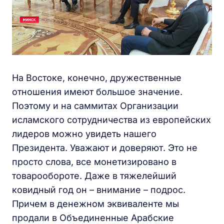
На Востоке, конечно, дружественные
отношения имеют большое значение.
Поэтому и на саммитах Организации
исламского сотрудничества из европейских
лидеров можно увидеть нашего
Президента. Уважают и доверяют. Это не
просто слова, все монетизировано в
товарообороте. Даже в тяжелейший
ковидный год он – внимание – подрос.
Причем в денежном эквиваленте мы
продали в Объединенные Арабские