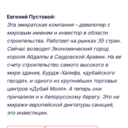
Евгений Пустовой:
Эта эмиратская компания – девелопер с
мировым именем и инвестор в области
строительства. Работает на рынках 35 стран.
Сейчас возводит Экономический город
короля Абдаллы в Саудовской Аравии. На ее
счету строительство самого высокого в
мире здания, Бурдж-Халифа, «дубайского
гвоздя», и одного из крупнейших торговых
центров «Дубай Молл». А теперь они
причалили и к белорусскому берегу. Это не
миражи европейской диктатуры санкций,
это инвестиции.