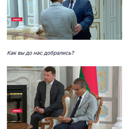
Как вы до нас добрались?