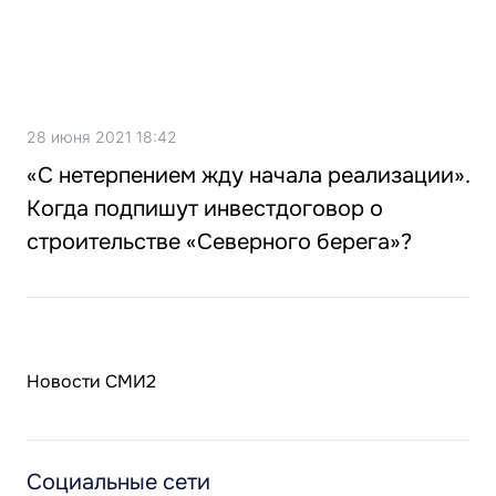
28 июня 2021 18:42
«С нетерпением жду начала реализации».
Когда подпишут инвестдоговор о
строительстве «Северного берега»?
Новости СМИ2
Социальные сети