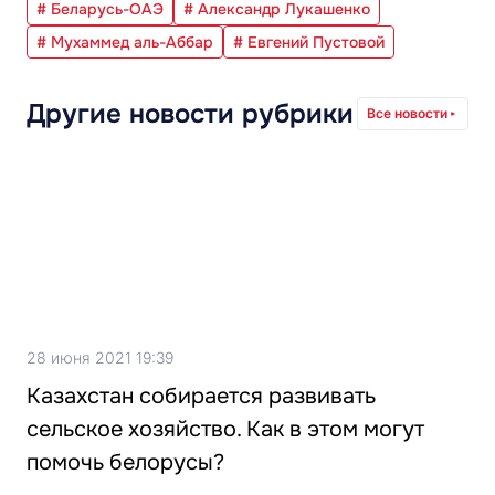
# Беларусь-ОАЭ
# Александр Лукашенко
# Мухаммед аль-Аббар
# Евгений Пустовой
Другие новости рубрики
Все новости
28 июня 2021 19:39
Казахстан собирается развивать
сельское хозяйство. Как в этом могут
помочь белорусы?