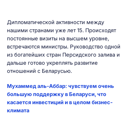
Дипломатической активности между
нашими странами уже лет 15. Происходят
постоянные визиты на высшем уровне,
встречаются министры. Руководство одной
из богатейших стран Персидского залива и
дальше готово укреплять развитие
отношений с Беларусью.
Мухаммед аль-Аббар: чувствуем очень
большую поддержку в Беларуси, что
касается инвестиций и в целом бизнес-
климата