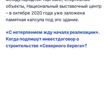
объекты, Национальный выставочный центр
– в октябре 2020 года уже заложена
памятная капсула под это здание.
​«С нетерпением жду начала реализации».
Когда подпишут инвестдоговор о
строительстве «Северного берега»?