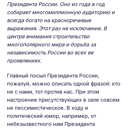
Президента России. Оно из года в год
собирает многомиллионную аудиторию и
всегда богато на красноречивые
выражения. Этот раз не исключение. В
центре внимания строительство
многополярного мира и борьба за
независимость России во всех ее
проявлениях.
Главный посыл Президента России,
пожалуй, можно описать одной фразой: кто
не с нами, тот против нас. При этом
настроение присутствующих в зале совсем
не пессимистическое. В ходу и
политический юмор, например, от
небезызвестного нам Президента