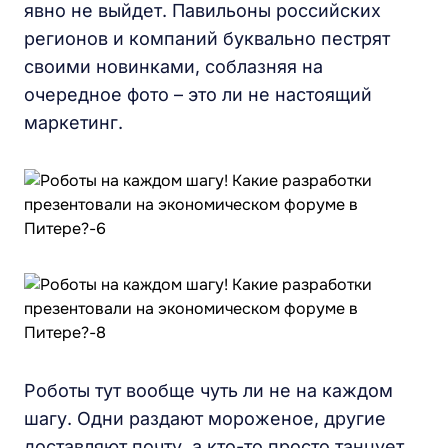
явно не выйдет. Павильоны российских
регионов и компаний буквально пестрят
своими новинками, соблазняя на
очередное фото – это ли не настоящий
маркетинг.
Роботы тут вообще чуть ли не на каждом
шагу. Одни раздают мороженое, другие
доставляют почту, а кто-то просто танцует