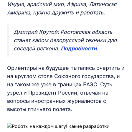
Индия, арабский мир, Африка, Латинская
Америка,
нужно дружить и работать.
Дмитрий Крутой: Ростовская область
станет хабом белорусской техники для
соседей региона.
Подробности
.
Ориентиры на будущее пытались очертить и
на круглом столе Союзного государства, и
на таком же уже в границах ЕАЭС. Суть
узрел и Президент России, отвечая на
вопросы иностранных журналистов с
высоты птичьего полета.