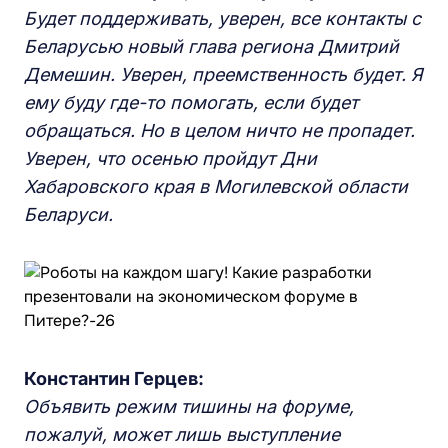
Будет поддерживать, уверен, все контакты с
Беларусью новый глава региона Дмитрий
Демешин. Уверен, преемственность будет. Я
ему буду где-то помогать, если будет
обращаться. Но в целом ничто не пропадет.
Уверен, что осенью пройдут Дни
Хабаровского края в Могилевской области
Беларуси.
Константин Герцев:
Объявить режим тишины на форуме,
пожалуй, может лишь выступление