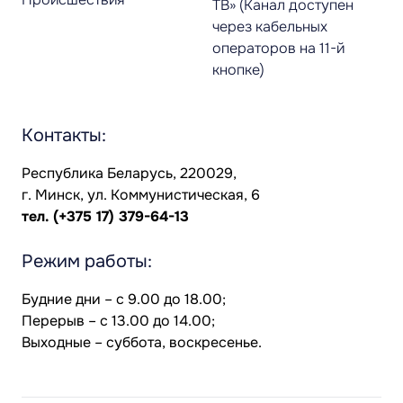
ТВ» (Канал доступен
через кабельных
операторов на 11-й
кнопке)
Контакты:
Республика Беларусь, 220029,
г. Минск, ул. Коммунистическая, 6
тел.
(+375 17) 379-64-13
Режим работы:
Будние дни – с 9.00 до 18.00;
Перерыв – с 13.00 до 14.00;
Выходные – суббота, воскресенье.