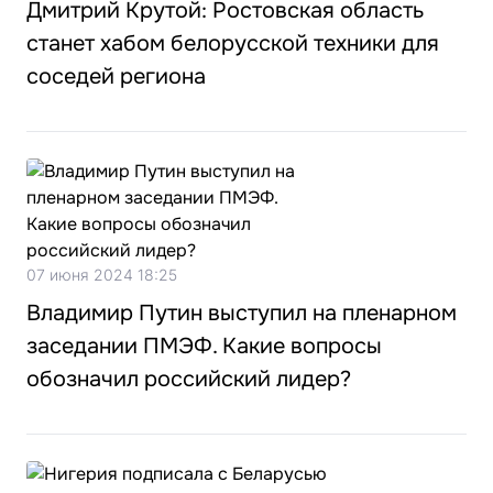
Дмитрий Крутой: Ростовская область
станет хабом белорусской техники для
соседей региона
07 июня 2024 18:25
Владимир Путин выступил на пленарном
заседании ПМЭФ. Какие вопросы
обозначил российский лидер?