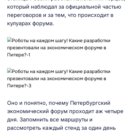
который наблюдал за официальной частью
переговоров и за тем, что происходит в
кулуарах форума.
Оно и понятно, почему Петербургский
экономический форум проходит аж четыре
дня. Запомнить все маршруты и
рассмотреть каждый стенд за один день