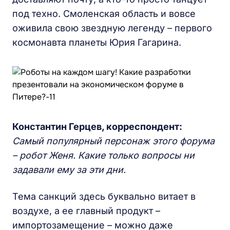
под техно. Смоленская область и вовсе
оживила свою звездную легенду – первого
космонавта планеты Юрия Гагарина.
Константин Герцев, корреспондент:
Самый популярный персонаж этого форума
–
робот Женя. Какие только вопросы ни
задавали ему за эти дни.
Тема санкций здесь буквально витает в
воздухе, а ее главный продукт –
импортозамещение – можно даже