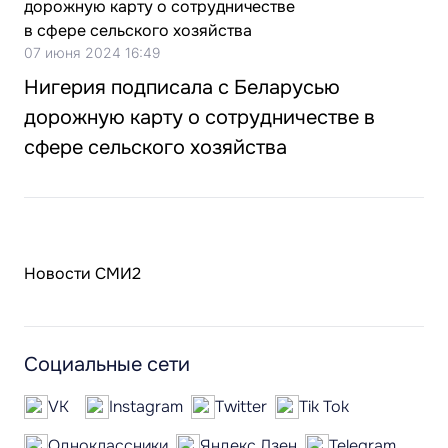
07 июня 2024 16:49
Нигерия подписала с Беларусью
дорожную карту о сотрудничестве в
сфере сельского хозяйства
Новости СМИ2
Социальные сети
VK
Instagram
Twitter
Tik Tok
Одноклассники
Яндекс.Дзен
Telegram