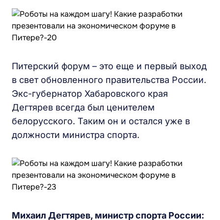
Питерский форум – это еще и первый выход
в свет обновленного правительства России.
Экс-губернатор Хабаровского края
Дегтярев всегда был ценителем
белорусского. Таким он и остался уже в
должности министра спорта.
Михаил Дегтярев, министр спорта России: