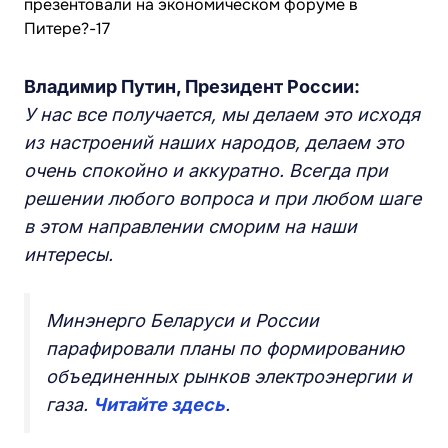
Владимир Путин,
П
резидент России:
У нас все получается, мы делаем это исходя
из настроений наших народов, делаем это
очень спокойно и аккуратно
. Всегда
при
решении любого вопроса и при любом шаге
в этом направлении сморим на наши
интересы
.
Минэнерго Беларуси и России
парафировали планы по формированию
объединенных рынков электроэнергии и
газа.
Читайте здесь
.