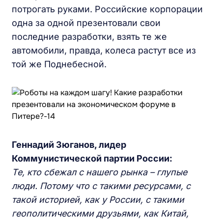
потрогать руками. Российские корпорации
одна за одной презентовали свои
последние разработки, взять те же
автомобили, правда, колеса растут все из
той же Поднебесной.
Геннадий Зюганов, лидер
Коммунистической партии России:
Те, кто сбежал с нашего рынка
–
глупые
люди.
Потому что с
такими ресурсами,
с
такой историей, как у России, с такими
геополитическими
друзьями, как Китай,