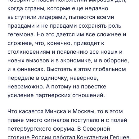
когда страны, которые еще недавно
выступили лидерами, пытаются всеми
правдами и не правдами сохранять роль
гегемона. Но это дается им все сложнее и
сложнее, что, конечно, приводит к
столкновениям и появлению все новых и
новых вызовов и в экономике, и в обороне,
и в финансах. Выстоять в этом глобальном
переделе в одиночку, наверное,
невозможно. А потому на повестке
усиление партнерских отношений.
Что касается Минска и Москвы, то в этом
плане много сигналов поступало и с полей
петербургского форума. В Северной
столице России работал Константин Герцев,