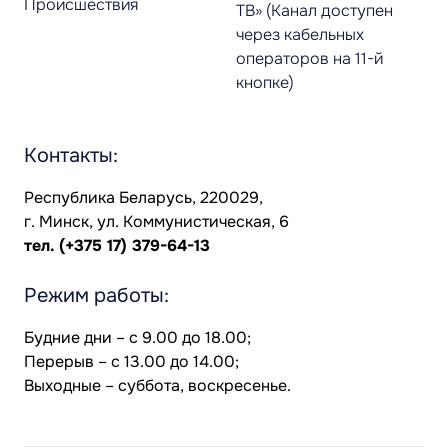
Происшествия
ТВ» (Канал доступен
через кабельных
операторов на 11-й
кнопке)
Контакты:
Республика Беларусь, 220029,
г. Минск, ул. Коммунистическая, 6
тел.
(+375 17) 379-64-13
Режим работы:
Будние дни – с 9.00 до 18.00;
Перерыв – с 13.00 до 14.00;
Выходные – суббота, воскресенье.