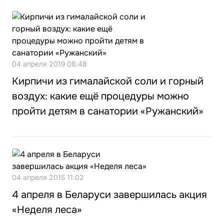
04 апреля 2019 08:48
Кирпичи из гималайской соли и горный
воздух: какие ещё процедуры можно
пройти детям в санатории «Ружанский»
04 апреля 2015 11:02
4 апреля в Беларуси завершилась акция
«Неделя леса»