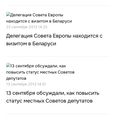
25 сентября 2013 14:25
Делегация Совета Европы находится с
визитом в Беларуси
13 сентября 2013 14:51
13 сентября обсуждали, как повысить
статус местных Советов депутатов