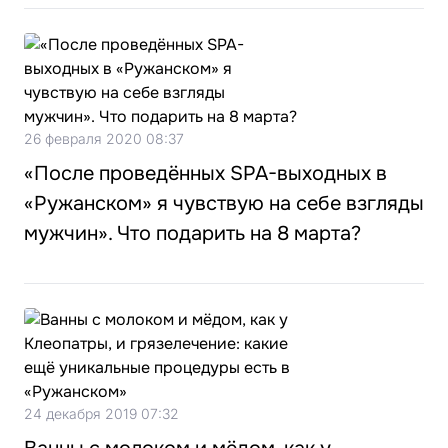
26 февраля 2020 08:37
«После проведённых SPA-выходных в
«Ружанском» я чувствую на себе взгляды
мужчин». Что подарить на 8 марта?
24 декабря 2019 07:32