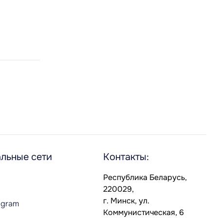
льные сети
Контакты:
Республика Беларусь,
220029,
г. Минск, ул.
agram
Коммунистическая, 6