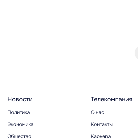
Новости
Телекомпания
Политика
О нас
Экономика
Контакты
Общество
Карьера