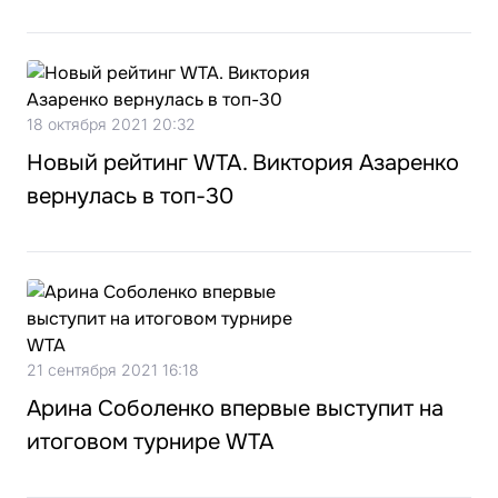
18 октября 2021 20:32
Новый рейтинг WTA. Виктория Азаренко
вернулась в топ-30
21 сентября 2021 16:18
Арина Соболенко впервые выступит на
итоговом турнире WTA