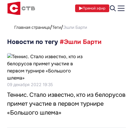
Прямой эфир
Главная страница
Теги
Эшли Барти
Новости по тегу
#Эшли Барти
09 декабря 2022 19:35
Теннис. Стало известно, кто из белорусов
примет участие в первом турнире
«Большого шлема»