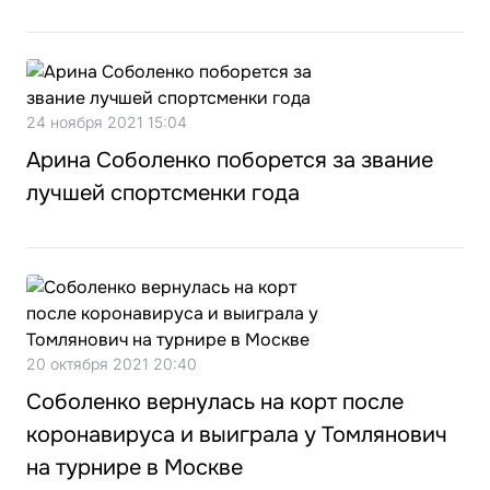
24 ноября 2021 15:04
Арина Соболенко поборется за звание
лучшей спортсменки года
20 октября 2021 20:40
Соболенко вернулась на корт после
коронавируса и выиграла у Томлянович
на турнире в Москве