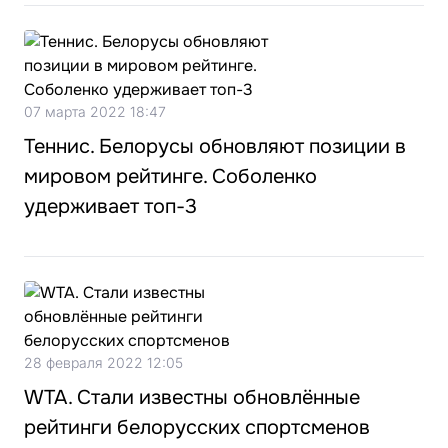
07 марта 2022 18:47
Теннис. Белорусы обновляют позиции в
мировом рейтинге. Соболенко
удерживает топ-3
28 февраля 2022 12:05
WTA. Стали известны обновлённые
рейтинги белорусских спортсменов