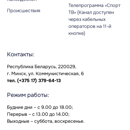
Телепрограмма «Спорт
Происшествия
ТВ» (Канал доступен
через кабельных
операторов на 11-й
кнопке)
Контакты:
Республика Беларусь, 220029,
г. Минск, ул. Коммунистическая, 6
тел.
(+375 17) 379-64-13
Режим работы:
Будние дни – с 9.00 до 18.00;
Перерыв – с 13.00 до 14.00;
Выходные – суббота, воскресенье.