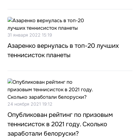
31 января 2022 15:19
Азаренко вернулась в топ-20 лучших
теннисисток планеты
24 ноября 2021 19:12
Опубликован рейтинг по призовым
теннисисток в 2021 году. Сколько
заработали белоруски?