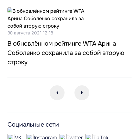
30 августа 2021 12:18
​В обновлённом рейтинге WTA Арина
Соболенко сохранила за собой вторую
строку
Социальные сети
VK
Instagram
Twitter
Tik Tok