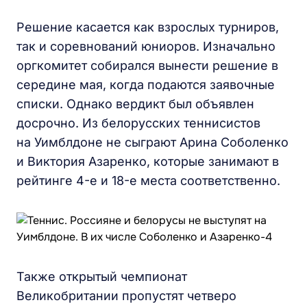
Решение касается как взрослых турниров,
так и соревнований юниоров. Изначально
оргкомитет собирался вынести решение в
середине мая, когда подаются заявочные
списки. Однако вердикт был объявлен
досрочно. Из белорусских теннисистов
на Уимблдоне не сыграют Арина Соболенко
и Виктория Азаренко, которые занимают в
рейтинге 4-е и 18-е места соответственно.
Также открытый чемпионат
Великобритании пропустят четверо