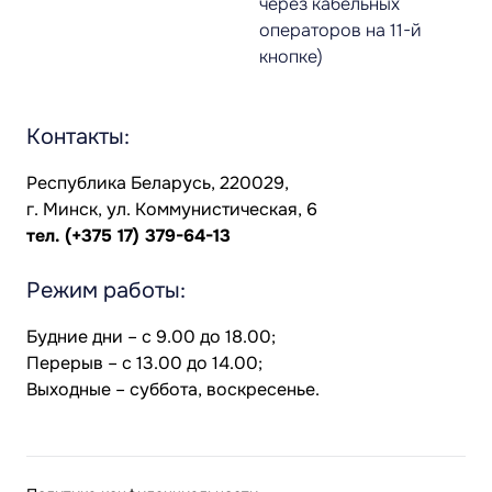
через кабельных
операторов на 11-й
кнопке)
Контакты:
Республика Беларусь, 220029,
г. Минск, ул. Коммунистическая, 6
тел.
(+375 17) 379-64-13
Режим работы:
Будние дни – с 9.00 до 18.00;
Перерыв – с 13.00 до 14.00;
Выходные – суббота, воскресенье.