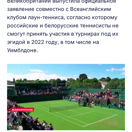
Великобритании выпустила официальное
заявление совместно с Всеанглийским
клубом лаун-тенниса, согласно которому
российские и белорусские теннисисты не
смогут принять участия в турнирах под их
эгидой в 2022 году, в том числе на
Уимблдоне.