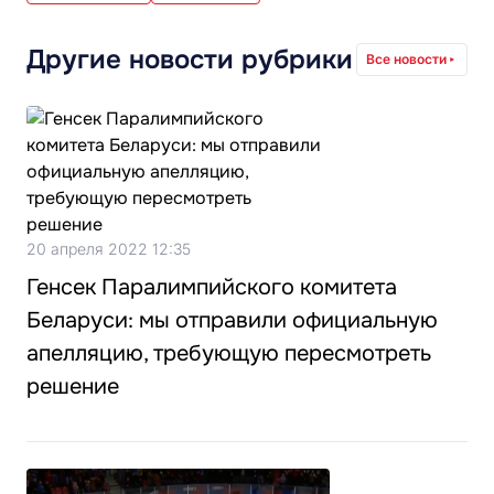
Другие новости рубрики
Все новости
20 апреля 2022 12:35
Генсек Паралимпийского комитета
Беларуси: мы отправили официальную
апелляцию, требующую пересмотреть
решение