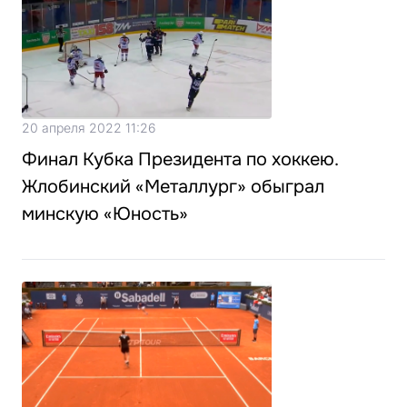
20 апреля 2022 11:26
Финал Кубка Президента по хоккею.
Жлобинский «Металлург» обыграл
минскую «Юность»