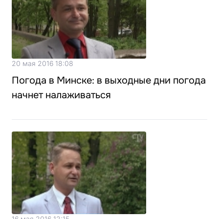
20 мая 2016 18:08
Погода в Минске: в выходные дни погода
начнет налаживаться
16 мая 2016 12:15