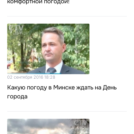
комфортной погодой!
02 сентября 2016 18:28
Какую погоду в Минске ждать на День
города