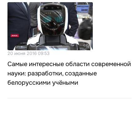
20 июня 2016 09:53
Самые интересные области современной
науки: разработки, созданные
белорусскими учёными