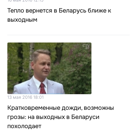
Тепло вернется в Беларусь ближе к
выходным
13 мая 2016 18:01
Кратковременные дожди, возможны
грозы: на выходных в Беларуси
похолодает