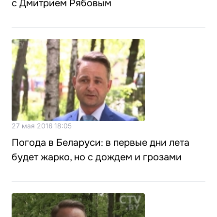
с Дмитрием Рябовым
27 мая 2016 18:05
Погода в Беларуси: в первые дни лета
будет жарко, но с дождем и грозами