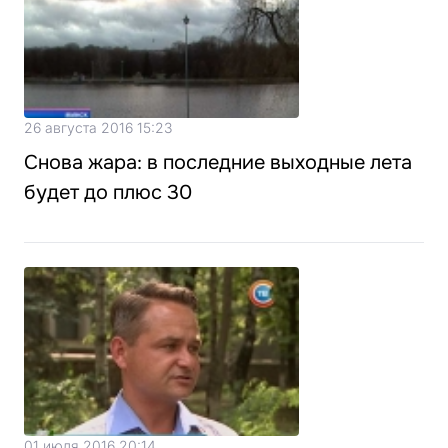
26 августа 2016 15:23
Снова жара: в последние выходные лета
будет до плюс 30
01 июля 2016 20:14