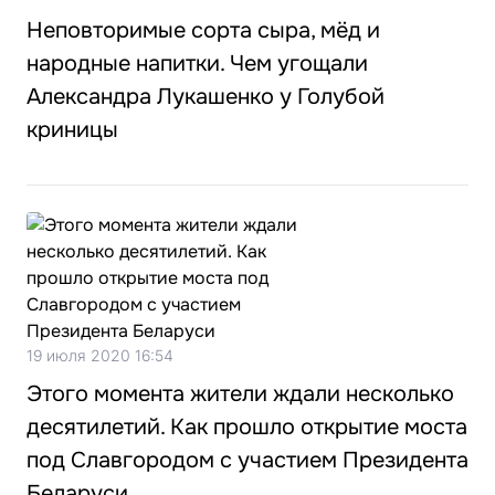
Неповторимые сорта сыра, мёд и
народные напитки. Чем угощали
Александра Лукашенко у Голубой
криницы
19 июля 2020 16:54
Этого момента жители ждали несколько
десятилетий. Как прошло открытие моста
под Славгородом с участием Президента
Беларуси