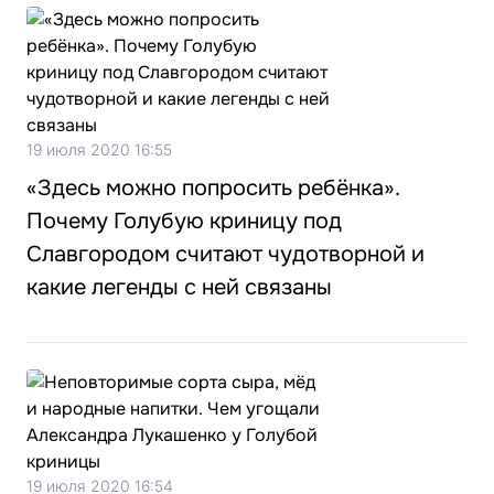
19 июля 2020 16:55
«Здесь можно попросить ребёнка».
Почему Голубую криницу под
Славгородом считают чудотворной и
какие легенды с ней связаны
19 июля 2020 16:54