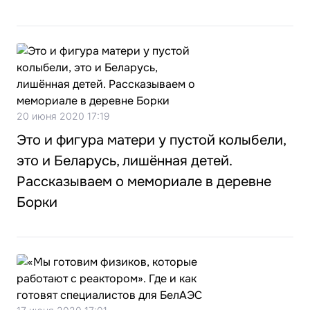
20 июня 2020 17:19
Это и фигура матери у пустой колыбели,
это и Беларусь, лишённая детей.
Рассказываем о мемориале в деревне
Борки