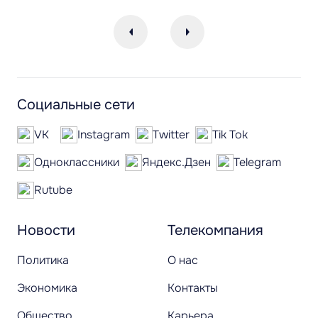
Социальные сети
VK
Instagram
Twitter
Tik Tok
Одноклассники
Яндекс.Дзен
Telegram
Rutube
Новости
Телекомпания
Политика
О нас
Экономика
Контакты
Общество
Карьера