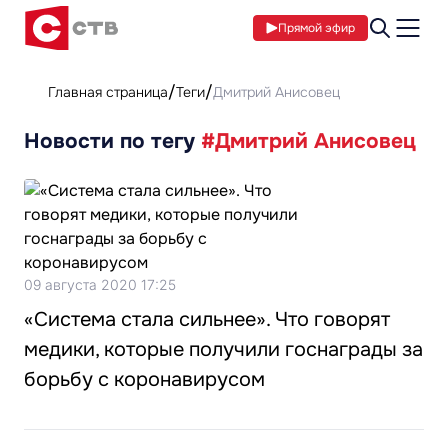
Прямой эфир
Главная страница
Теги
Дмитрий Анисовец
Новости по тегу
#Дмитрий Анисовец
09 августа 2020 17:25
«Система стала сильнее». Что говорят
медики, которые получили госнаграды за
борьбу с коронавирусом