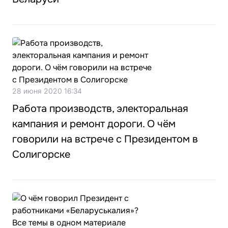
28 июня 2020 16:34
Работа производств, электоральная
кампания и ремонт дороги. О чём
говорили на встрече с Президентом в
Солигорске