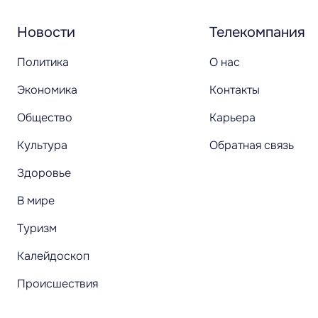
Новости
Телекомпания
Политика
О нас
Экономика
Контакты
Общество
Карьера
Культура
Обратная связь
Здоровье
В мире
Туризм
Калейдоскоп
Происшествия