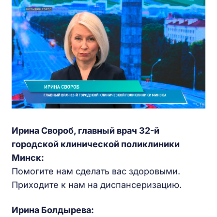
Ирина Свороб, главный врач 32-й
городской клинической поликлиники
Минск:
Помогите нам сделать вас здоровыми.
Приходите к нам на диспансеризацию.
Ирина Болдырева: