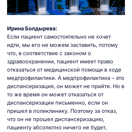
Ирина Болдырева:
Если пациент самостоятельно не хочет
идти, мы его не можем заставить, потому
что, в соответствие с законом о
здравоохранении, пациент имеет право
отказаться от медицинской помощи в ходе
медпрофилактики. А медпрофилактика – это
диспансеризация, он может не прийти. Но в
то же время он может отказаться от
диспансеризации письменно, если он
пришел в поликлинику. Поэтому за отказ,
что он не прошел диспансеризацию,
пациенту абсолютно ничего не будет,