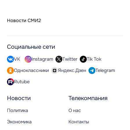
Новости СМИ2
Социальные сети
VK
Instagram
Twitter
Tik Tok
Одноклассники
Яндекс.Дзен
Telegram
Rutube
Новости
Телекомпания
Политика
О нас
Экономика
Контакты