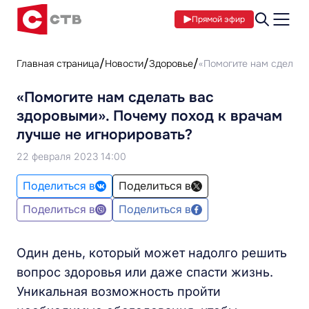
Прямой эфир
Главная страница
Новости
Здоровье
«Помогите нам сделать
«Помогите нам сделать вас
здоровыми». Почему поход к врачам
лучше не игнорировать?
22 февраля 2023 14:00
Поделиться в
Поделиться в
Поделиться в
Поделиться в
Один день, который может надолго решить
вопрос здоровья или даже спасти жизнь.
Уникальная возможность пройти