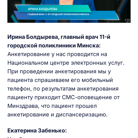
Ирина Болдырева, главный врач 11-й
городской поликлиники Минска:
Анкетирование у нас проводится на
Национальном центре электронных услуг.
При проведении анкетирования мы у
пациента спрашиваем его мобильный
телефон, по результатам анкетирования
пациенту приходит СМС-оповещение от
Минздрава, что пациент прошел
анкетирование и диспансеризацию.
Екатерина Забенько: