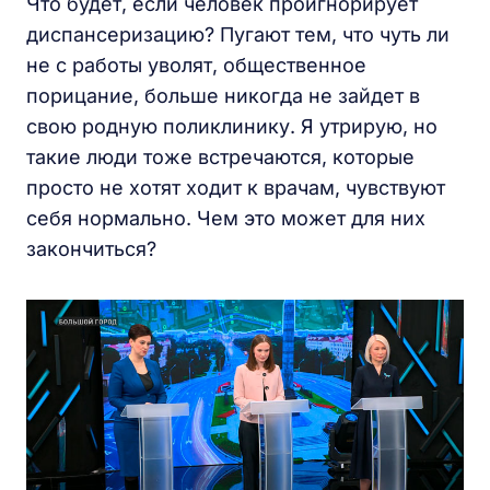
Что будет, если человек проигнорирует
диспансеризацию? Пугают тем, что чуть ли
не с работы уволят, общественное
порицание, больше никогда не зайдет в
свою родную поликлинику. Я утрирую, но
такие люди тоже встречаются, которые
просто не хотят ходит к врачам, чувствуют
себя нормально. Чем это может для них
закончиться?