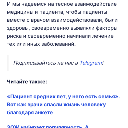
И мы надеемся на тесное взаимодействие
медицины и пациента, чтобы пациенты
вместе с врачом взаимодействовали, были
здоровы, своевременно выявляли факторы
риска и своевременно начинали лечение
тех или иных заболеваний.
Подписывайтесь на нас в
Telegram
!
Читайте также:
«Пациент средних лет, у него есть семья».
Вот как врачи спасли жизнь человеку
благодаря анкете
ЗОЖ набирает популярность. А