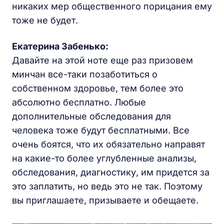
никаких мер общественного порицания ему
тоже не будет.
Екатерина Забенько:
Давайте на этой ноте еще раз призовем
минчан все-таки позаботиться о
собственном здоровье, тем более это
абсолютно бесплатно. Любые
дополнительные обследования для
человека тоже будут бесплатными. Все
очень боятся, что их обязательно направят
на какие-то более углубленные анализы,
обследования, диагностику, им придется за
это заплатить, но ведь это не так. Поэтому
вы приглашаете, призываете и обещаете.