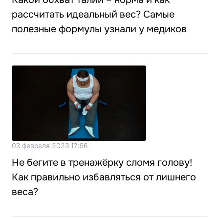
рассчитать идеальный вес? Самые
полезные формулы узнали у медиков
03 февраля 2023 17:56
Не бегите в тренажёрку сломя голову!
Как правильно избавляться от лишнего
веса?