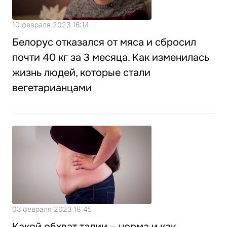
10 февраля 2023 16:14
Белорус отказался от мяса и сбросил
почти 40 кг за 3 месяца. Как изменилась
жизнь людей, которые стали
вегетарианцами
03 февраля 2023 18:45
Какой обхват талии – норма и как