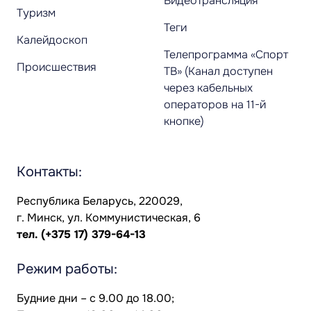
Видеотрансляция
Туризм
Теги
Калейдоскоп
Телепрограмма «Спорт
Происшествия
ТВ» (Канал доступен
через кабельных
операторов на 11-й
кнопке)
Контакты:
Республика Беларусь, 220029,
г. Минск, ул. Коммунистическая, 6
тел.
(+375 17) 379-64-13
Режим работы:
Будние дни – с 9.00 до 18.00;