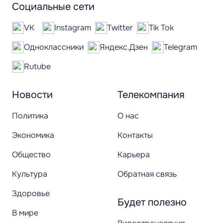
Социальные сети
VK
Instagram
Twitter
Tik Tok
Одноклассники
Яндекс.Дзен
Telegram
Rutube
Новости
Телекомпания
Политика
О нас
Экономика
Контакты
Общество
Карьера
Культура
Обратная связь
Здоровье
Будет полезно
В мире