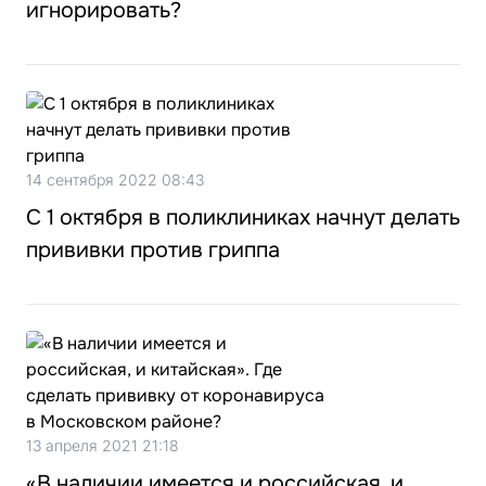
игнорировать?
14 сентября 2022 08:43
С 1 октября в поликлиниках начнут делать
прививки против гриппа
13 апреля 2021 21:18
«В наличии имеется и российская, и