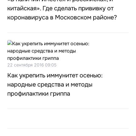
китайская». Где сделать прививку от
коронавируса в Московском районе?
22 сентября 2016 09:05
Как укрепить иммунитет осенью:
народные средства и методы
профилактики гриппа