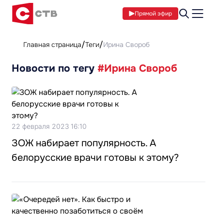
Прямой эфир
Главная страница
Теги
Ирина Свороб
Новости по тегу
#Ирина Свороб
22 февраля 2023 16:10
ЗОЖ набирает популярность. А
белорусские врачи готовы к этому?