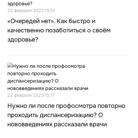
22 февраля 2023 15:51
«Очередей нет». Как быстро и
качественно позаботиться о своём
здоровье?
22 февраля 2023 15:17
Нужно ли после профосмотра повторно
проходить диспансеризацию? О
нововведениях рассказали врачи