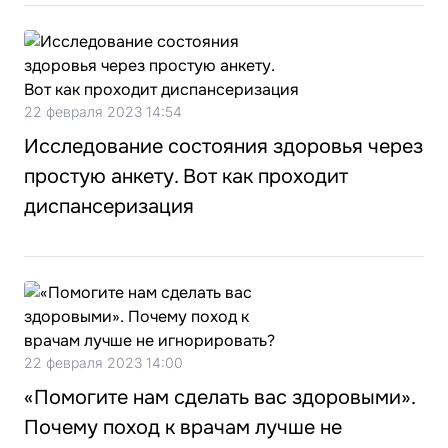
22 февраля 2023 14:54
Исследование состояния здоровья через
простую анкету. Вот как проходит
диспансеризация
22 февраля 2023 14:00
«Помогите нам сделать вас здоровыми».
Почему поход к врачам лучше не