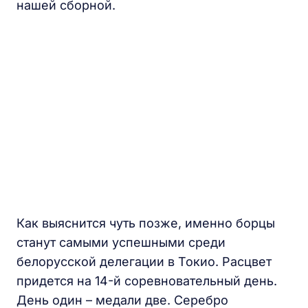
нашей сборной.
Как выяснится чуть позже, именно борцы
станут самыми успешными среди
белорусской делегации в Токио. Расцвет
придется на 14-й соревновательный день.
День один – медали две. Серебро