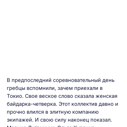
В предпоследний соревновательный день
гребцы вспомнили, зачем приехали в
Токио. Свое веское слово сказала женская
байдарка-четверка. Этот коллектив давно и
прочно влился в элитную компанию
экипажей. И свою силу наконец показал.