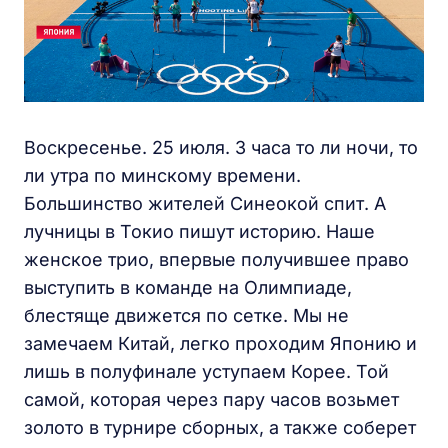
Воскресенье. 25 июля. 3 часа то ли ночи, то
ли утра по минскому времени.
Большинство жителей Синеокой спит. А
лучницы в Токио пишут историю. Наше
женское трио, впервые получившее право
выступить в команде на Олимпиаде,
блестяще движется по сетке. Мы не
замечаем Китай, легко проходим Японию и
лишь в полуфинале уступаем Корее. Той
самой, которая через пару часов возьмет
золото в турнире сборных, а также соберет