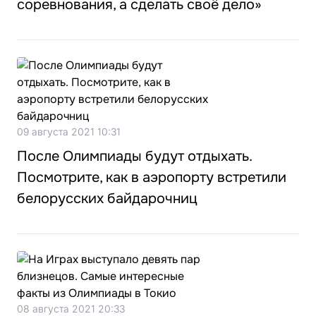
соревнования, а сделать своё дело»
09 августа 2021 10:31
После Олимпиады будут отдыхать.
Посмотрите, как в аэропорту встретили
белорусских байдарочниц
08 августа 2021 20:33