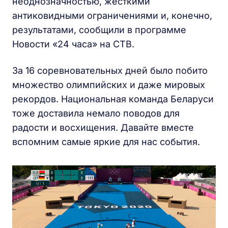
неоднозначностью, жесткими
антиковидными ограничениями и, конечно,
результатами, сообщили в программе
Новости «24 часа» на СТВ.
За 16 соревновательных дней было побито
множество олимпийских и даже мировых
рекордов. Национальная команда Беларуси
тоже доставила немало поводов для
радости и восхищения. Давайте вместе
вспомним самые яркие для нас события.