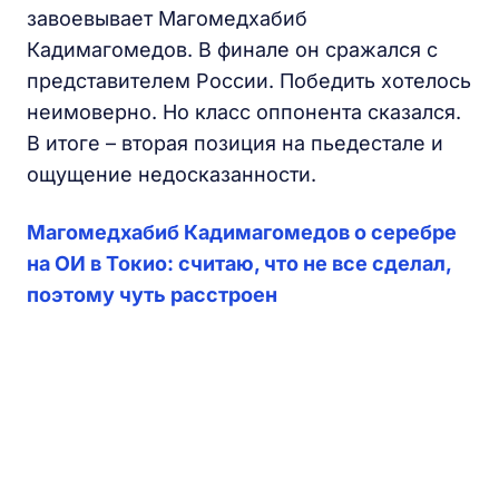
завоевывает Магомедхабиб
Кадимагомедов. В финале он сражался с
представителем России. Победить хотелось
неимоверно. Но класс оппонента сказался.
В итоге – вторая позиция на пьедестале и
ощущение недосказанности.
Магомедхабиб Кадимагомедов о серебре
на ОИ в Токио: считаю, что не все сделал,
поэтому чуть расстроен