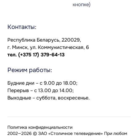
кнопке)
Контакты:
Республика Беларусь, 220029,
г. Минск, ул. Коммунистическая, 6
тел.
(+375 17) 379-64-13
Режим работы:
Будние дни – с 9.00 до 18.00;
Перерыв – с 13.00 до 14.00;
Выходные – суббота, воскресенье.
Политика конфиденциальности
2002—2026 © ЗАО «Столичное телевидение» При любом