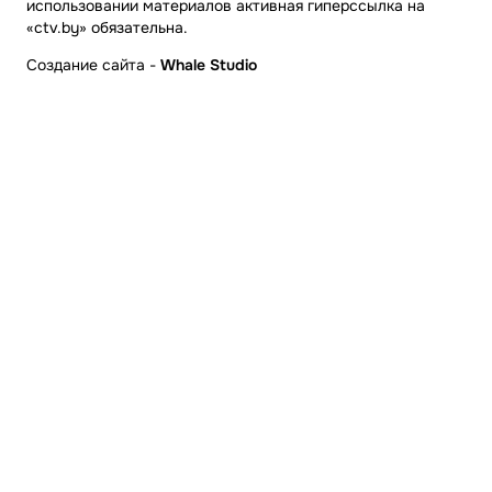
использовании материалов активная гиперссылка на
«ctv.by» обязательна.
Создание сайта
-
Whale Studio