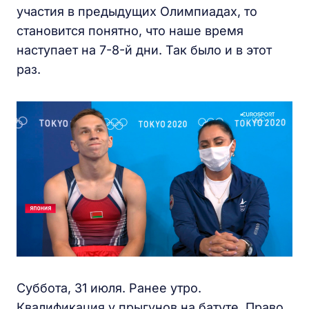
участия в предыдущих Олимпиадах, то
становится понятно, что наше время
наступает на 7-8-й дни. Так было и в этот
раз.
Суббота, 31 июля. Ранее утро.
Квалификация у прыгунов на батуте. Право