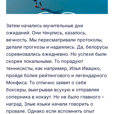
Затем начались мучительные дни
ожиданий. Они тянулись, казалось,
вечность. Мы пересматривали протоколы,
делали прогнозы и надеялись. Да, белорусы
соревновались ежедневно. Но успехи были
скорее локальными. То порадуют
теннисисты, как например, Илья Ивашко,
пройдя более рейтингового и легендарного
Монфиса. То отлично заявят о себе
боксеры, выигрывая всухую и отправляя
соперника в нокаут. Но не было главного –
наград. Злые языки начали говорить о
провале. Однако если вспомнить опыт