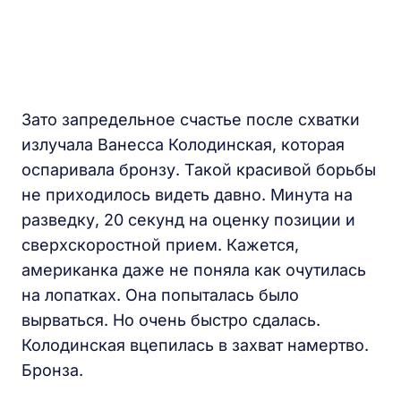
Зато запредельное счастье после схватки
излучала Ванесса Колодинская, которая
оспаривала бронзу. Такой красивой борьбы
не приходилось видеть давно. Минута на
разведку, 20 секунд на оценку позиции и
сверхскоростной прием. Кажется,
американка даже не поняла как очутилась
на лопатках. Она попыталась было
вырваться. Но очень быстро сдалась.
Колодинская вцепилась в захват намертво.
Бронза.