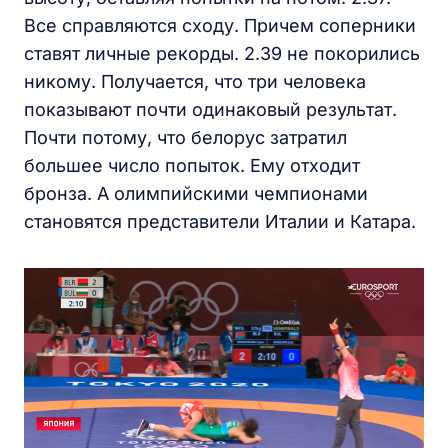
Все справляются сходу. Причем соперники
ставят личные рекорды. 2.39 не покорились
никому. Получается, что три человека
показывают почти одинаковый результат.
Почти потому, что белорус затратил
большее число попыток. Ему отходит
бронза. А олимпийскими чемпионами
становятся представители Италии и Катара.