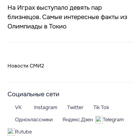
На Играх выступало девять пар
близнецов. Самые интересные факты из
Олимпиады в Токио
Новости СМИ2
Социальные сети
VK
Instagram
Twitter
Tik Tok
Одноклассники
Яндекс.Дзен
Telegram
Rutube