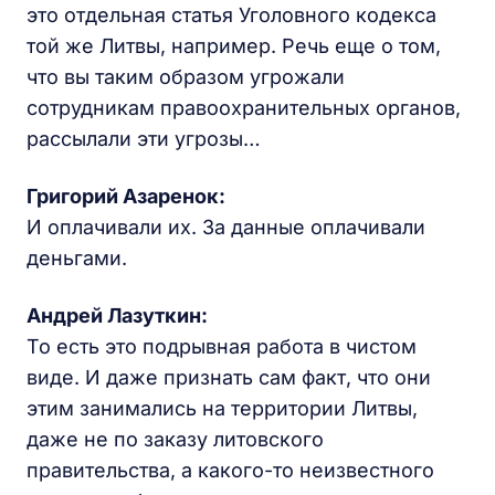
это отдельная статья Уголовного кодекса
той же Литвы, например. Речь еще о том,
что вы таким образом угрожали
сотрудникам правоохранительных органов,
рассылали эти угрозы…
Григорий Азаренок:
И оплачивали их. За данные оплачивали
деньгами.
Андрей Лазуткин:
То есть это подрывная работа в чистом
виде. И даже признать сам факт, что они
этим занимались на территории Литвы,
даже не по заказу литовского
правительства, а какого-то неизвестного