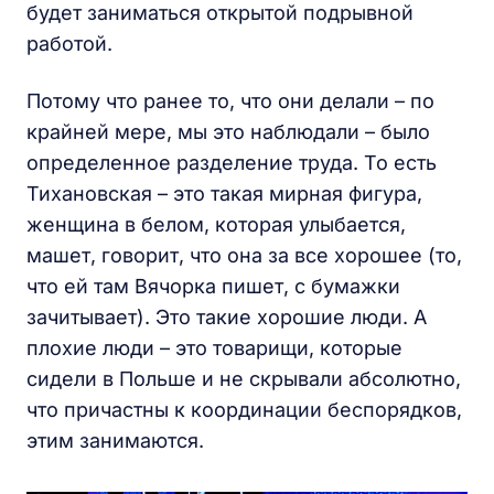
будет заниматься открытой подрывной
работой.
Потому что ранее то, что они делали – по
крайней мере, мы это наблюдали – было
определенное разделение труда. То есть
Тихановская – это такая мирная фигура,
женщина в белом, которая улыбается,
машет, говорит, что она за все хорошее (то,
что ей там Вячорка пишет, с бумажки
зачитывает). Это такие хорошие люди. А
плохие люди – это товарищи, которые
сидели в Польше и не скрывали абсолютно,
что причастны к координации беспорядков,
этим занимаются.