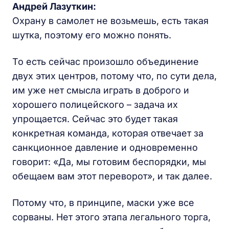
Андрей Лазуткин:
Охрану в самолет не возьмешь, есть такая
шутка, поэтому его можно понять.
То есть сейчас произошло объединение
двух этих центров, потому что, по сути дела,
им уже нет смысла играть в доброго и
хорошего полицейского – задача их
упрощается. Сейчас это будет такая
конкретная команда, которая отвечает за
санкционное давление и одновременно
говорит: «Да, мы готовим беспорядки, мы
обещаем вам этот переворот», и так далее.
Потому что, в принципе, маски уже все
сорваны. Нет этого этапа легального торга,