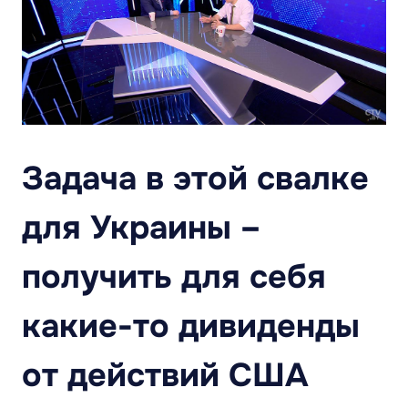
Задача в этой свалке
для Украины –
получить для себя
какие-то дивиденды
от действий США