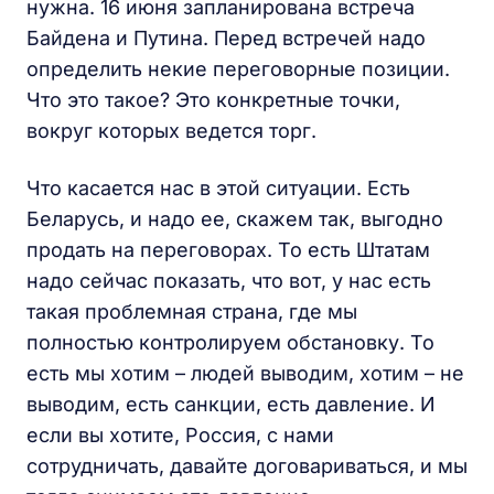
нужна. 16 июня запланирована встреча
Байдена и Путина. Перед встречей надо
определить некие переговорные позиции.
Что это такое? Это конкретные точки,
вокруг которых ведется торг.
Что касается нас в этой ситуации. Есть
Беларусь, и надо ее, скажем так, выгодно
продать на переговорах. То есть Штатам
надо сейчас показать, что вот, у нас есть
такая проблемная страна, где мы
полностью контролируем обстановку. То
есть мы хотим – людей выводим, хотим – не
выводим, есть санкции, есть давление. И
если вы хотите, Россия, с нами
сотрудничать, давайте договариваться, и мы