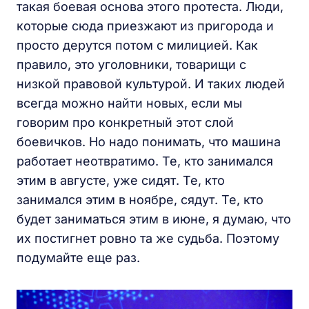
такая боевая основа этого протеста. Люди,
которые сюда приезжают из пригорода и
просто дерутся потом с милицией. Как
правило, это уголовники, товарищи с
низкой правовой культурой. И таких людей
всегда можно найти новых, если мы
говорим про конкретный этот слой
боевичков. Но надо понимать, что машина
работает неотвратимо. Те, кто занимался
этим в августе, уже сидят. Те, кто
занимался этим в ноябре, сядут. Те, кто
будет заниматься этим в июне, я думаю, что
их постигнет ровно та же судьба. Поэтому
подумайте еще раз.