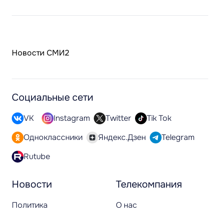
Новости СМИ2
Социальные сети
VK
Instagram
Twitter
Tik Tok
Одноклассники
Яндекс.Дзен
Telegram
Rutube
Новости
Телекомпания
Политика
О нас