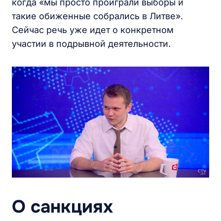
когда «мы просто проиграли выборы и
такие обиженные собрались в Литве».
Сейчас речь уже идет о конкретном
участии в подрывной деятельности.
О санкциях