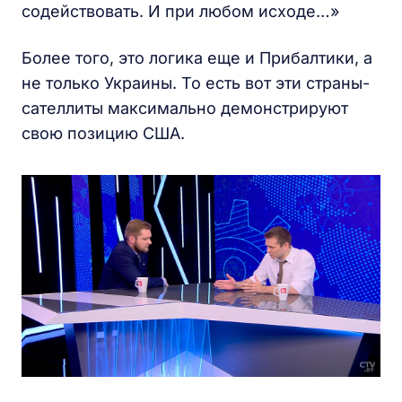
содействовать. И при любом исходе…»
Более того, это логика еще и Прибалтики, а
не только Украины. То есть вот эти страны-
сателлиты максимально демонстрируют
свою позицию США.