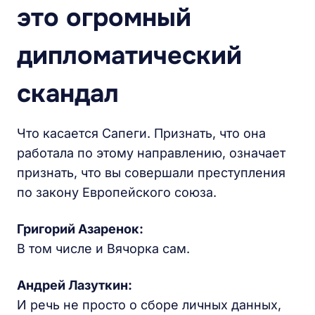
это огромный
дипломатический
скандал
Что касается Сапеги. Признать, что она
работала по этому направлению, означает
признать, что вы совершали преступления
по закону Европейского союза.
Григорий Азаренок:
В том числе и Вячорка сам.
Андрей Лазуткин:
И речь не просто о сборе личных данных,