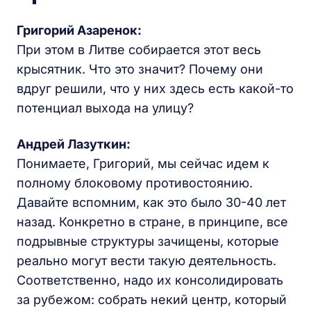
Григорий Азаренок:
При этом в Литве собирается этот весь
крысятник. Что это значит? Почему они
вдруг решили, что у них здесь есть какой-то
потенциал выхода на улицу?
Андрей Лазуткин:
Понимаете, Григорий, мы сейчас идем к
полному блоковому противостоянию.
Давайте вспомним, как это было 30-40 лет
назад. Конкретно в стране, в принципе, все
подрывные структуры зачищены, которые
реально могут вести такую деятельность.
Соответственно, надо их консолидировать
за рубежом: собрать некий центр, который