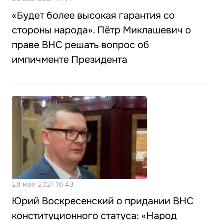
«Будет более высокая гарантия со
стороны народа». Пётр Миклашевич о
праве ВНС решать вопрос об
импичменте Президента
28 мая 2021 16:43
Юрий Воскресенский о придании ВНС
конституционного статуса: «Народ