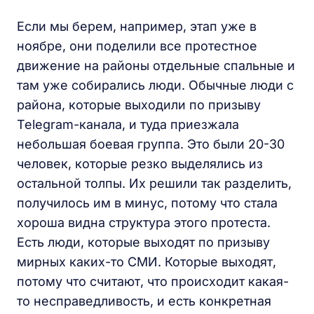
Если мы берем, например, этап уже в
ноябре, они поделили все протестное
движение на районы отдельные спальные и
там уже собирались люди. Обычные люди с
района, которые выходили по призыву
Telegram-канала, и туда приезжала
небольшая боевая группа. Это были 20-30
человек, которые резко выделялись из
остальной толпы. Их решили так разделить,
получилось им в минус, потому что стала
хороша видна структура этого протеста.
Есть люди, которые выходят по призыву
мирных каких-то СМИ. Которые выходят,
потому что считают, что происходит какая-
то несправедливость, и есть конкретная