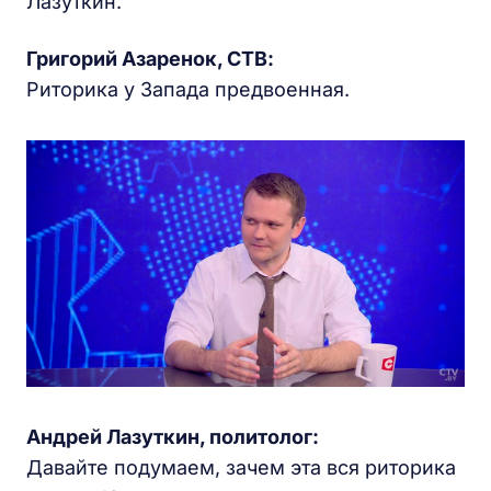
Лазуткин.
Григорий Азаренок, СТВ:
Риторика у Запада предвоенная.
Андрей Лазуткин, политолог:
Давайте подумаем, зачем эта вся риторика