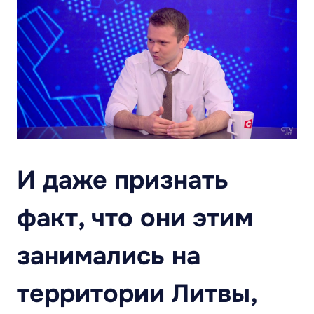
И даже признать
факт, что они этим
занимались на
территории Литвы,