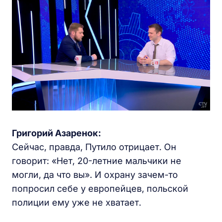
Григорий Азаренок:
Сейчас, правда, Путило отрицает. Он
говорит: «Нет, 20-летние мальчики не
могли, да что вы». И охрану зачем-то
попросил себе у европейцев, польской
полиции ему уже не хватает.