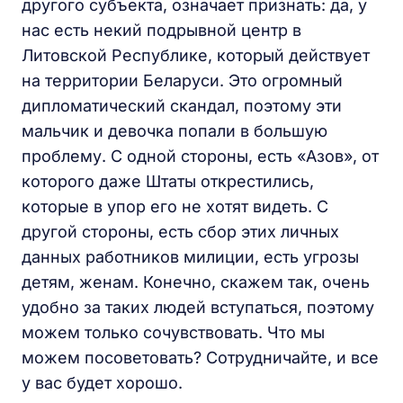
другого субъекта, означает признать: да, у
нас есть некий подрывной центр в
Литовской Республике, который действует
на территории Беларуси. Это огромный
дипломатический скандал, поэтому эти
мальчик и девочка попали в большую
проблему. С одной стороны, есть «Азов», от
которого даже Штаты открестились,
которые в упор его не хотят видеть. С
другой стороны, есть сбор этих личных
данных работников милиции, есть угрозы
детям, женам. Конечно, скажем так, очень
удобно за таких людей вступаться, поэтому
можем только сочувствовать. Что мы
можем посоветовать? Сотрудничайте, и все
у вас будет хорошо.