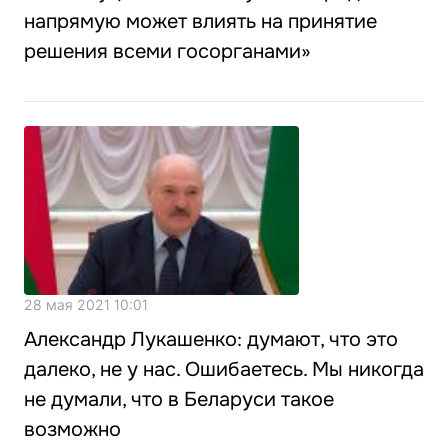
напрямую может влиять на принятие
решения всеми госорганами»
28 мая 2021 10:01
Александр Лукашенко: думают, что это
далеко, не у нас. Ошибаетесь. Мы никогда
не думали, что в Беларуси такое
возможно