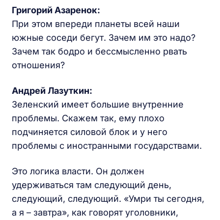
Григорий Азаренок:
При этом впереди планеты всей наши
южные соседи бегут. Зачем им это надо?
Зачем так бодро и бессмысленно рвать
отношения?
Андрей Лазуткин:
Зеленский имеет большие внутренние
проблемы. Скажем так, ему плохо
подчиняется силовой блок и у него
проблемы с иностранными государствами.
Это логика власти. Он должен
удерживаться там следующий день,
следующий, следующий. «Умри ты сегодня,
а я – завтра», как говорят уголовники,