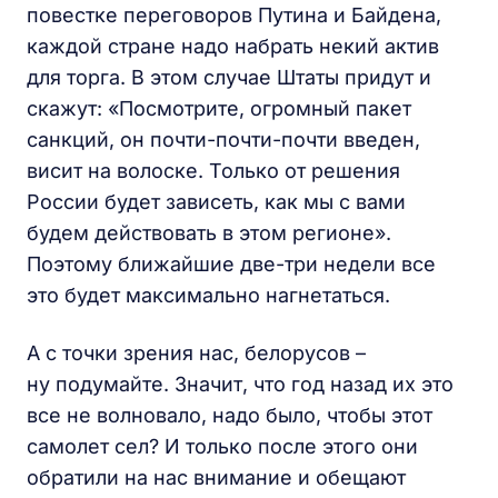
повестке переговоров Путина и Байдена,
каждой стране надо набрать некий актив
для торга. В этом случае Штаты придут и
скажут: «Посмотрите, огромный пакет
санкций, он почти-почти-почти введен,
висит на волоске. Только от решения
России будет зависеть, как мы с вами
будем действовать в этом регионе».
Поэтому ближайшие две-три недели все
это будет максимально нагнетаться.
А с точки зрения нас, белорусов –
ну подумайте. Значит, что год назад их это
все не волновало, надо было, чтобы этот
самолет сел? И только после этого они
обратили на нас внимание и обещают