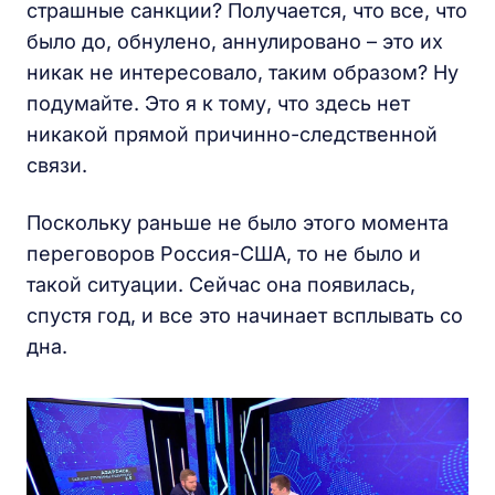
страшные санкции? Получается, что все, что
было до, обнулено, аннулировано – это их
никак не интересовало, таким образом? Ну
подумайте. Это я к тому, что здесь нет
никакой прямой причинно-следственной
связи.
Поскольку раньше не было этого момента
переговоров Россия-США, то не было и
такой ситуации. Сейчас она появилась,
спустя год, и все это начинает всплывать со
дна.