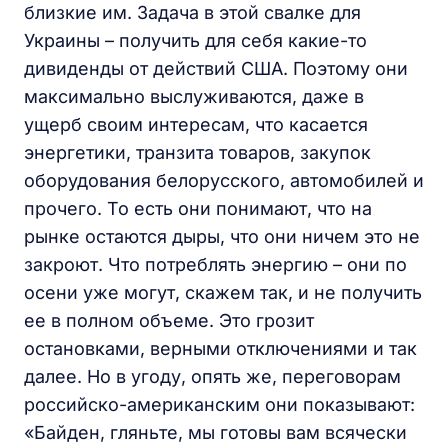
близкие им. Задача в этой свалке для
Украины – получить для себя какие-то
дивиденды от действий США. Поэтому они
максимально выслуживаются, даже в
ущерб своим интересам, что касается
энергетики, транзита товаров, закупок
оборудования белорусского, автомобилей и
прочего. То есть они понимают, что на
рынке остаются дыры, что они ничем это не
закроют. Что потреблять энергию – они по
осени уже могут, скажем так, и не получить
ее в полном объеме. Это грозит
остановками, верными отключениями и так
далее. Но в угоду, опять же, переговорам
российско-американским они показывают:
«Байден, гляньте, мы готовы вам всячески