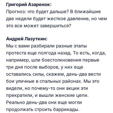
Григорий Азаренок:
Прогноз: что будет дальше? В ближайшие
две недели будет жесткое давление, но чем
это все может завершиться?
Андрей Лазуткин:
Мы с вами разбирали разные этапы
протеста еще полгода назад. То есть, когда,
например, шли боестолкновения первые
три дня после выборов, у них еще
оставались силы, скажем, день-два вести
бои уличные в спальных районах. Мы это
видели, но почему-то они акции эти
прекратили, и вышли женские цепи.
Реально день-два они еще могли
продолжать строить баррикады.