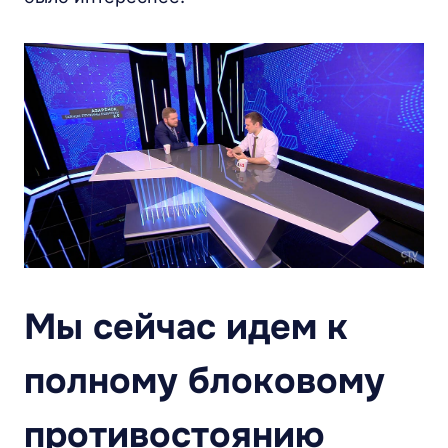
Мы сейчас идем к
полному блоковому
противостоянию